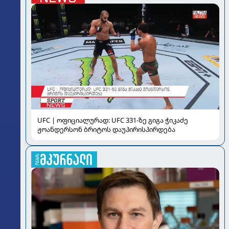
UFC | ოფიციალურად: UFC 331-ზე გიგა ჭიკაძე
ჟოანდერსონ ბრიტოს დაუპირისპირდება