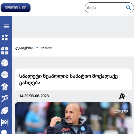
ფეხბურთი
იტალია
სპალეტი ნეაპოლის საპატიო მოქალაქე
გახდება
14:29/03-06-2023
+
-