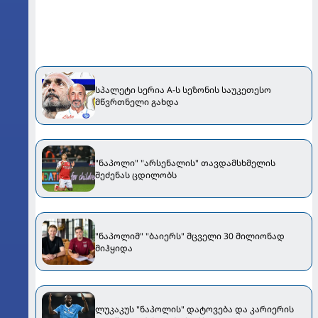
სპალეტი სერია A-ს სეზონის საუკეთესო
მწვრთნელი გახდა
"ნაპოლი" "არსენალის" თავდამსხმელის
შეძენას ცდილობს
"ნაპოლიმ" "ბაიერს" მცველი 30 მილიონად
მიჰყიდა
ლუკაკუს "ნაპოლის" დატოვება და კარიერის