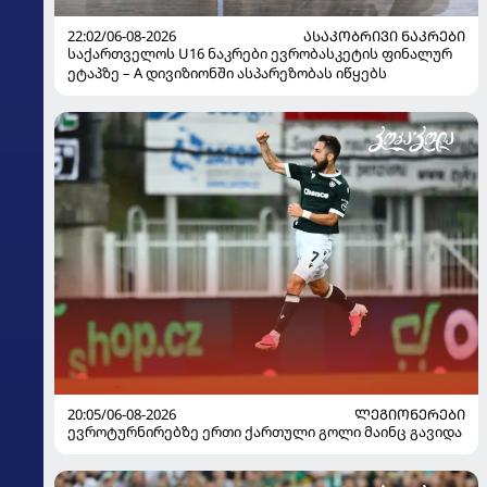
22:02/06-08-2026
ᲐᲡᲐᲙᲝᲑᲠᲘᲕᲘ ᲜᲐᲙᲠᲔᲑᲘ
საქართველოს U16 ნაკრები ევრობასკეტის ფინალურ
ეტაპზე – A დივიზიონში ასპარეზობას იწყებს
20:05/06-08-2026
ᲚᲔᲒᲘᲝᲜᲔᲠᲔᲑᲘ
ევროტურნირებზე ერთი ქართული გოლი მაინც გავიდა