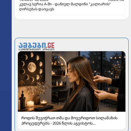
კვლავ სერია A-ში - დანიელ მალდინი "კალიარის"
ღირსებას დაიცავს
როდის შევიჭრათ თმა და მოვერიდოთ სილამაზის
პროცედურებს - 2026 წლის აგვისტოს
ასტროლოგიური გზამკვლევი