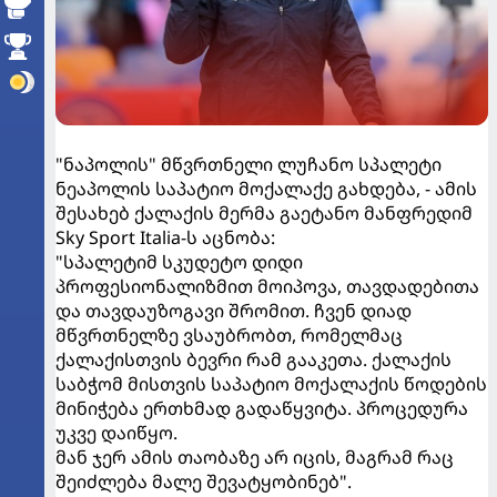
"ნაპოლის" მწვრთნელი ლუჩანო სპალეტი
ნეაპოლის საპატიო მოქალაქე გახდება, - ამის
შესახებ ქალაქის მერმა გაეტანო მანფრედიმ
Sky Sport Italia-ს აცნობა:
"სპალეტიმ სკუდეტო დიდი
პროფესიონალიზმით მოიპოვა, თავდადებითა
და თავდაუზოგავი შრომით. ჩვენ დიად
მწვრთნელზე ვსაუბრობთ, რომელმაც
ქალაქისთვის ბევრი რამ გააკეთა. ქალაქის
საბჭომ მისთვის საპატიო მოქალაქის წოდების
მინიჭება ერთხმად გადაწყვიტა. პროცედურა
უკვე დაიწყო.
მან ჯერ ამის თაობაზე არ იცის, მაგრამ რაც
შეიძლება მალე შევატყობინებ".