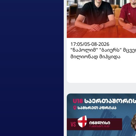
17:05/05-08-2026
"ნაპოლიმ" "ბაიერს" მცვე
მილიონად მიჰყიდა