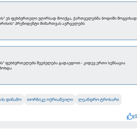
ოს" ეს ფეხბურთელი უღირსად მოიქცა, ქართველებმა ბოდიში მოგვიხადეს
გირისის" პრეზიდენტი მიმართვას ავრცელებს
ს" ფეხბურთელებს შვებულება გადაედოთ - კიდევ ერთი სენსაცია
 მოხდა
ის დინამო
თორნიკე ოქრიაშვილი
ლეანდრო ტროსარი
(0