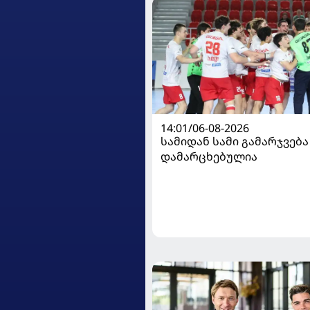
14:01/06-08-2026
სამიდან სამი გამარჯვება
დამარცხებულია