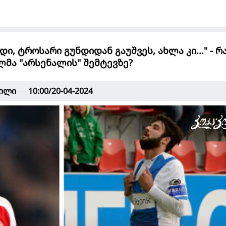
ედი, ტროსარი გუნდიდან გაუშვეს, ახლა კი..." - რ
ლმა "არსენალის" შემტევზე?
ვილი
10:00/20-04-2024