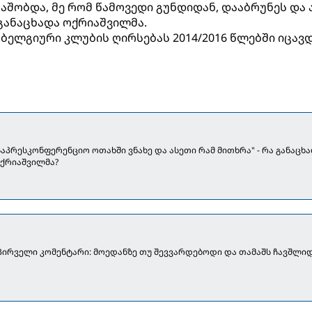
მაშობდა, მე რომ წამოვედი გუნდიდან, დააბრუნეს და
 განაცხადა ოქრიაშვილმა.
ბელგიური კლუბის ღირსებას 2014/2016 წლებში იცავდ
აპრესკონფერენციო ოთახში ვნახე და ასეთი რამ მითხრა" - რა განაცხ
ქრიაშვილმა?
 პირველი კომენტარი: მოედანზე თუ შევვარდებოდი და თამაშს ჩავშლიდ