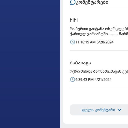
კომენტარები
hihi
რა ბურთი გაიტანა ოსურ კლუბშ
ქართულ ვარიანტში............ 
11:18:19 AM 5/20/2024
ბაბაიაგა
ოქრი მინდა ბარსაში..მაგას ვ
6:39:43 PM 4/21/2024
ყველა კომენტარი