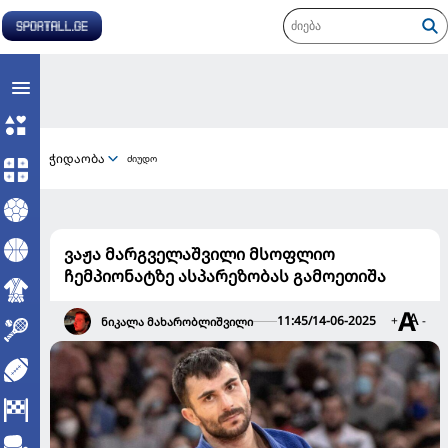
ჭიდაობა
ძიუდო
ვაჟა მარგველაშვილი მსოფლიო
ჩემპიონატზე ასპარეზობას გამოეთიშა
11:45/14-06-2025
+
-
ნიკალა მახარობლიშვილი