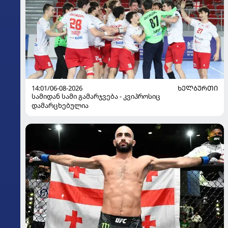
14:01/06-08-2026
ᲮᲔᲚᲑᲣᲠᲗᲘ
სამიდან სამი გამარჯვება - კვიპროსიც
დამარცხებულია