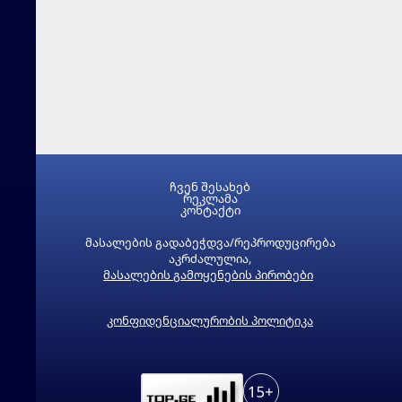
ჩვენ შესახებ
რეკლამა
კონტაქტი
მასალების გადაბეჭდვა/რეპროდუცირება
აკრძალულია,
მასალების გამოყენების პირობები
კონფიდენციალურობის პოლიტიკა