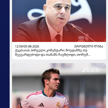
12:59/05-08-2026
ᲔᲠᲝᲕᲜᲣᲚᲘ ᲚᲘᲒᲐ
ქეცბაიას პირველი კომენტარი: მოედანზე თუ
შევვარდებოდი და თამაშს ჩავშლიდი, თორემ...