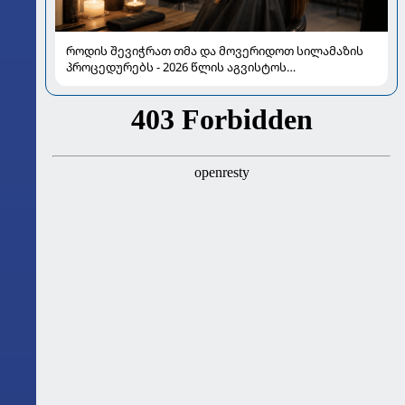
როდის შევიჭრათ თმა და მოვერიდოთ სილამაზის
პროცედურებს - 2026 წლის აგვისტოს
ასტროლოგიური გზამკვლევი