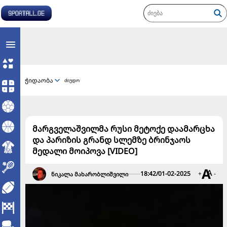
ჭიდაობა
ძიუდო
მარგველაშვილმა რუსი მეტოქე დაამარცხა
და პარიზის გრანდ სლემზე ბრინჯაოს
მედალი მოიპოვა [VIDEO]
18:42/01-02-2025
+
-
ნიკალა მახარობლიშვილი