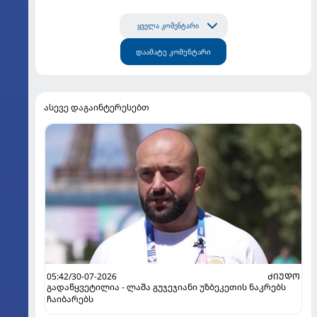
ყველა კომენტარი
დაამატე კომენტარი
ასევე დაგაინტერესებთ
05:42/30-07-2026
ᲫᲘᲣᲓᲝ
გადაწყვეტილია - ლაშა გუჯეჯიანი უზბეკეთის ნაკრებს
ჩაიბარებს