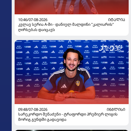
10:46/07-08-2026
ᲘᲢᲐᲚᲘᲐ
კვლავ სერია A-ში - დანიელ მალდინი "კალიარის"
ღირსებას დაიცავს
09:48/07-08-2026
ᲘᲜᲒᲚᲘᲡᲘ
სარეკორდო შენაძენი - ტრაფორდი პრემიერ ლიგის
მორიგ გუნდში გადავიდა