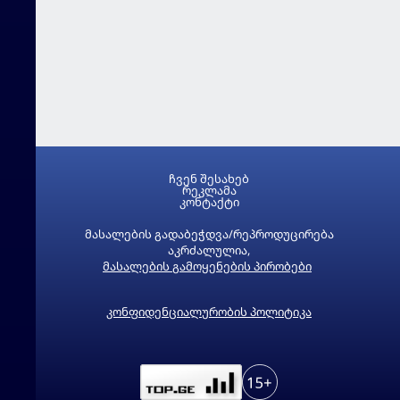
ჩვენ შესახებ
რეკლამა
კონტაქტი
მასალების გადაბეჭდვა/რეპროდუცირება
აკრძალულია,
მასალების გამოყენების პირობები
კონფიდენციალურობის პოლიტიკა