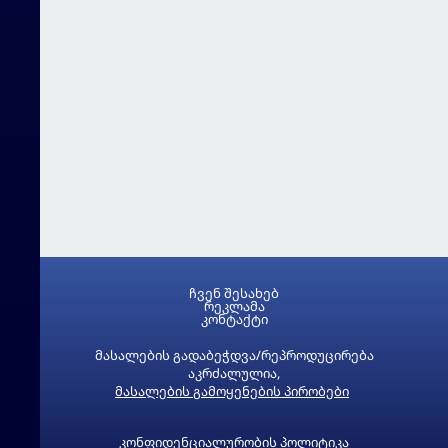
ჩვენ შესახებ
რეკლამა
კონტაქტი
მასალების გადაბეჭდვა/რეპროდუცირება
აკრძალულია,
მასალების გამოყენების პირობები
კონფიდენციალურობის პოლიტიკა