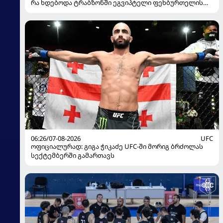
რა ხდებოდა ტრაბზონში ეგვიპტელი ფეხბურთელის
წარდგენისას
06:26/07-08-2026
UFC
ოფიციალურად: გიგა ჭიკაძე UFC-ში მორიგ ბრძოლას
სექტემბერში გამართავს