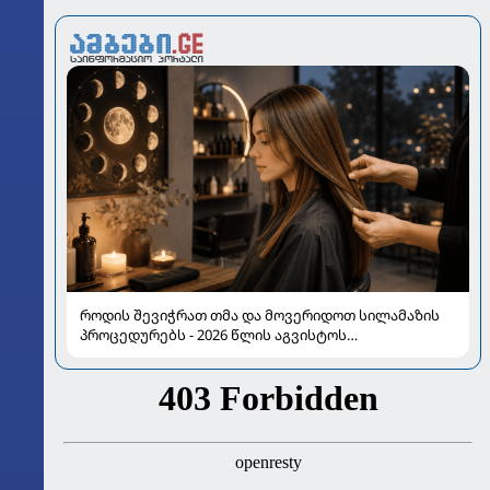
როდის შევიჭრათ თმა და მოვერიდოთ სილამაზის
პროცედურებს - 2026 წლის აგვისტოს
ასტროლოგიური გზამკვლევი