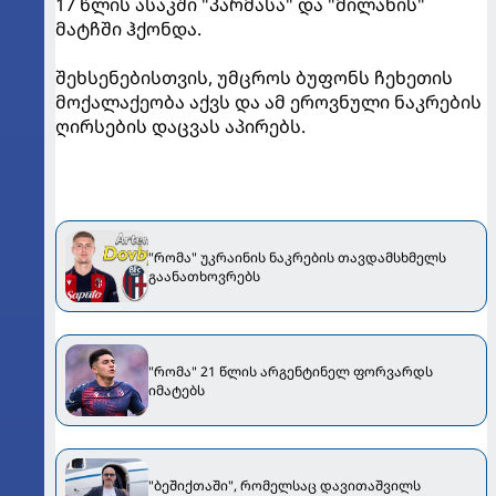
17 წლის ასაკში "პარმასა" და "მილანის"
მატჩში ჰქონდა.
შეხსენებისთვის, უმცროს ბუფონს ჩეხეთის
მოქალაქეობა აქვს და ამ ეროვნული ნაკრების
ღირსების დაცვას აპირებს.
"რომა" უკრაინის ნაკრების თავდამსხმელს
გაანათხოვრებს
"რომა" 21 წლის არგენტინელ ფორვარდს
იმატებს
"ბეშიქთაში", რომელსაც დავითაშვილს