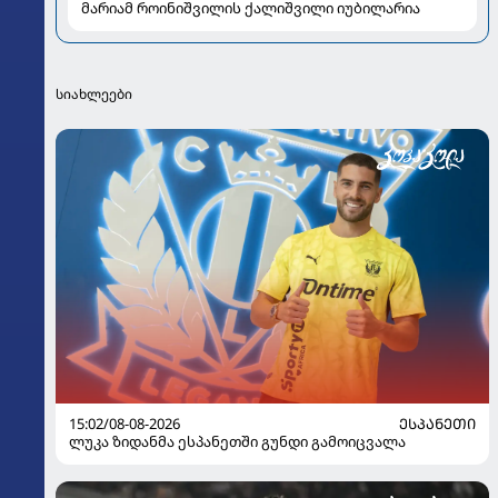
მარიამ როინიშვილის ქალიშვილი იუბილარია
სიახლეები
15:02/08-08-2026
ᲔᲡᲞᲐᲜᲔᲗᲘ
ლუკა ზიდანმა ესპანეთში გუნდი გამოიცვალა