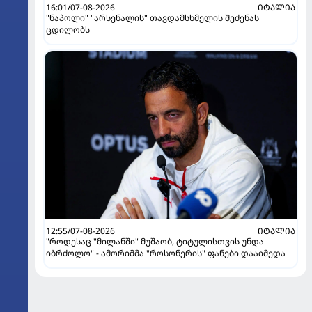
16:01/07-08-2026
ᲘᲢᲐᲚᲘᲐ
"ნაპოლი" "არსენალის" თავდამსხმელის შეძენას
ცდილობს
12:55/07-08-2026
ᲘᲢᲐᲚᲘᲐ
"როდესაც "მილანში" მუშაობ, ტიტულისთვის უნდა
იბრძოლო" - ამორიმმა "როსონერის" ფანები დააიმედა