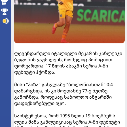
ლეგენდარული იტალიელი მეკარის ჯანლუიჯი
ბუფონის ვაჟს ლუის, რომელიც პოზიციით
ფორვარდია, 17 წლის ასაკში სერია A-ში
დებიუტი ჰქონდა.
მისი "პიზა" გასვლაზე "ბოლონიასთან" 0:4
დამარცხდა, ის კი მოედანზე 77-ე წუთზე
გამოჩნდა, როდესაც საბოლოო ანგარიში
დაფიქსირებული იყო.
საინტერესოა, რომ 1995 წლის 19 ნოემბერს
ლუის მამა ჯანლუიჯისაც სერია A-ში დებიუტი