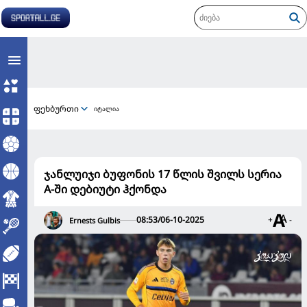
ფეხბურთი
იტალია
ჯანლუიჯი ბუფონის 17 წლის შვილს სერია
A-ში დებიუტი ჰქონდა
08:53/06-10-2025
+
-
Ernests Gulbis