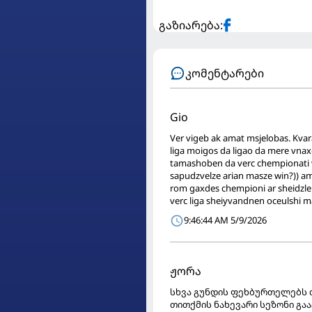
გაზიარება:
კომენტარები
Gio
Ver vigeb ak amat msjelobas. Kvar
liga moigos da ligao da mere vnaxo
tamashoben da verc chempionati 
sapudzvelze arian masze win?)) am 
rom gaxdes chempioni ar sheidzle
verc liga sheiyvandnen oceulshi m
9:46:44 AM 5/9/2026
ჟორა
სხვა გუნდის ფეხბურთელებს თ
თითქმის ნახევარი სეზონი გაა