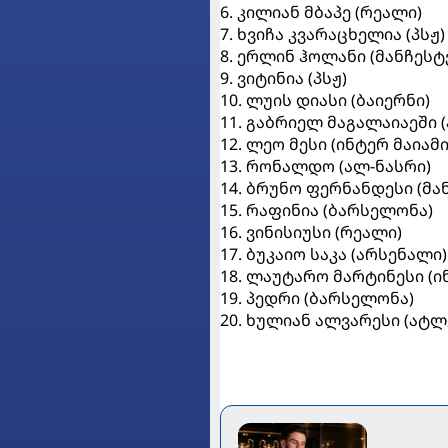
6. კილიან მბაპე (რეალი)
7. ხვიჩა კვარაცხელია (პსჟ
8. ერლინ ჰოლანი (მანჩესტ
9. ვიტინია (პსჟ)
10. ლუის დიასი (ბაიერნი)
11. გაბრიელ მაგალაიაეში 
12. ლეო მესი (ინტერ მაიამი
13. რონალდო (ალ-ნასრი)
14. ბრუნო ფერნანდესი (მა
15. რაფინია (ბარსელონა)
16. ვინისიუსი (რეალი)
17. ბუკაიო საკა (არსენალი)
18. ლაუტარო მარტინესი (ი
19. პედრი (ბარსელონა)
20. ხულიან ალვარესი (ატლ