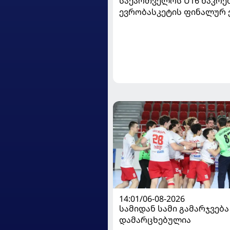
საქართველოს U16 ნაკრე
ევრობასკეტის ფინალურ ე
დივიზიონში ასპარეზობას
14:01/06-08-2026
სამიდან სამი გამარჯვება
დამარცხებულია