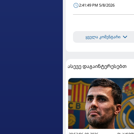
2:41:49 PM 5/8/2026
ყველა კომენტარი
ასევე დაგაინტერესებთ