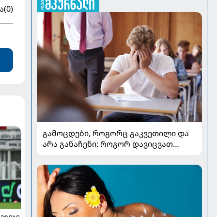
ა
(0)
გამოცდები, როგორც გაკვეთილი და
არა განაჩენი: როგორ დავიცვათ
შვილების ჯანმრთელობა და
მომავალი