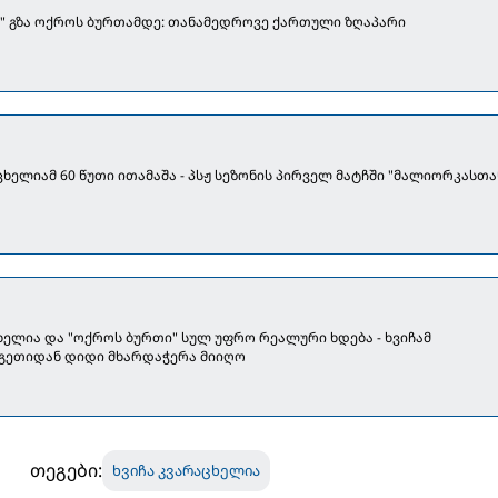
ს" გზა ოქროს ბურთამდე: თანამედროვე ქართული ზღაპარი
აცხელიამ 60 წუთი ითამაშა - პსჟ სეზონის პირველ მატჩში "მალიორკასთა
ხელია და "ოქროს ბურთი" სულ უფრო რეალური ხდება - ხვიჩამ
გეთიდან დიდი მხარდაჭერა მიიღო
თეგები:
ხვიჩა კვარაცხელია