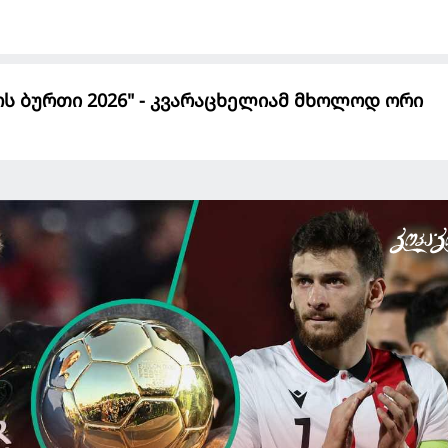
ს ბურთი 2026" - კვარაცხელიამ მხოლოდ ორი