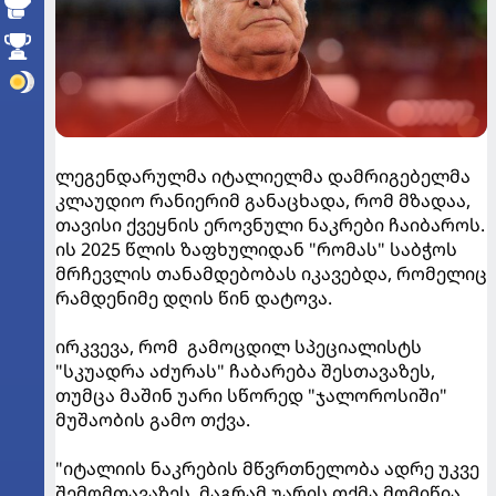
ლეგენდარულმა იტალიელმა დამრიგებელმა
კლაუდიო რანიერიმ განაცხადა, რომ მზადაა,
თავისი ქვეყნის ეროვნული ნაკრები ჩაიბაროს.
ის 2025 წლის ზაფხულიდან "რომას" საბჭოს
მრჩევლის თანამდებობას იკავებდა, რომელიც
რამდენიმე დღის წინ დატოვა.
ირკვევა, რომ გამოცდილ სპეციალისტს
"სკუადრა აძურას" ჩაბარება შესთავაზეს,
თუმცა მაშინ უარი სწორედ "ჯალოროსიში"
მუშაობის გამო თქვა.
"იტალიის ნაკრების მწვრთნელობა ადრე უკვე
შემომთავაზეს, მაგრამ უარის თქმა მომიწია,