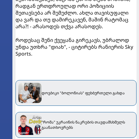
რადგან ერთდროულად ორი პოზიციის
შეთავსება არ შემეძლო. ახლა თავისუფალი
და ვარ და თუ დამირეკავენ, მაშინ რატომაც
არა?! - არასოდეს თქვა არასოდეს.
როდესაც შენი ქვეყანა გირეკავს, უბრალოდ
უნდა უთხრა "დიახ", - ციტირებს რანიერის Sky
Sports.
დოვბიკი "ბოლონიას" ფეხბურთელი გახდა
"რომა" უკრაინის ნაკრების თავდამსხმელს
გაანათხოვრებს