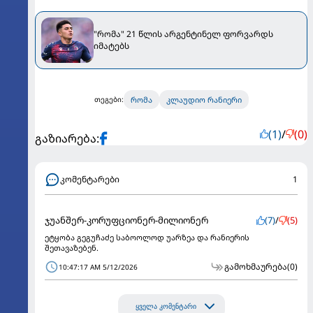
"რომა" 21 წლის არგენტინელ ფორვარდს
იმატებს
რომა
კლაუდიო რანიერი
თეგები:
(1)
/
(0)
გაზიარება:
კომენტარები
1
ჯუანშერ-კორუფციონერ-მილიონერ
(7)
/
(5)
ეტყობა გეგუჩაძე საბოოლოდ უარზეა და რანიერის
შეთავაზებენ.
გამოხმაურება
(0)
10:47:17 AM 5/12/2026
ყველა კომენტარი