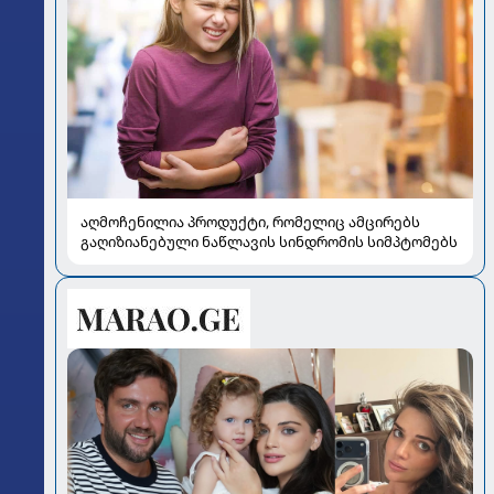
აღმოჩენილია პროდუქტი, რომელიც ამცირებს
გაღიზიანებული ნაწლავის სინდრომის სიმპტომებს