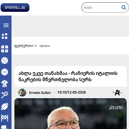
ფეხბურთი
იტალია
ახლა უკვე თანახმაა - რანიერის იტალიის
ნაკრების მწვრთნელობა სურს
10:10/12-05-2026
+
-
Ernests Gulbis