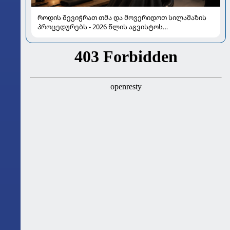
როდის შევიჭრათ თმა და მოვერიდოთ სილამაზის
პროცედურებს - 2026 წლის აგვისტოს
ასტროლოგიური გზამკვლევი