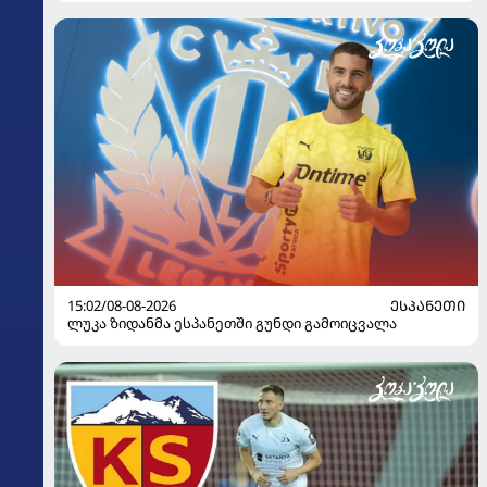
15:02/08-08-2026
ᲔᲡᲞᲐᲜᲔᲗᲘ
ლუკა ზიდანმა ესპანეთში გუნდი გამოიცვალა