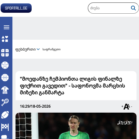
ფეხბურთი
საფრანგეთი
"მოედანზე ჩემპიონთა ლიგის ფინალზე
ფიქრით გავედით" - საფონოვმა მარცხის
მიზეზი განმარტა
16:29/18-05-2026
+
-