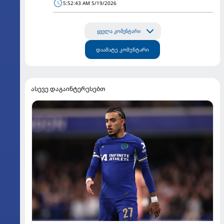
5:52:43 AM 5/19/2026
ყველა კომენტარი
დაამატე კომენტარი
ასევე დაგაინტერესებთ