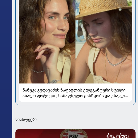
ნანუკა გუდავაძის ზაფხულის ელეგანტური სტილი:
ახალი ფოტოები, საზაფხულო განწყობა და უნაკლო
ბუნებრივობა
სიახლეები