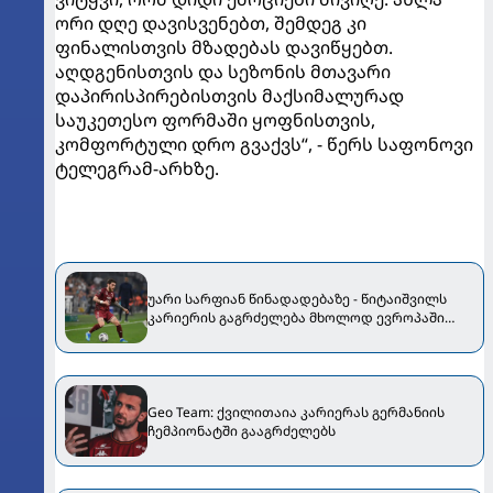
ორი დღე დავისვენებთ, შემდეგ კი
ფინალისთვის მზადებას დავიწყებთ.
აღდგენისთვის და სეზონის მთავარი
დაპირისპირებისთვის მაქსიმალურად
საუკეთესო ფორმაში ყოფნისთვის,
კომფორტული დრო გვაქვს“, - წერს საფონოვი
ტელეგრამ-არხზე.
უარი სარფიან წინადადებაზე - წიტაიშვილს
კარიერის გაგრძელება მხოლოდ ევროპაში
სურს
Geo Team: ქვილითაია კარიერას გერმანიის
ჩემპიონატში გააგრძელებს