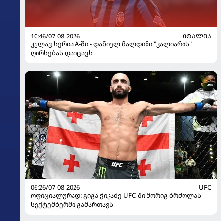
10:46/07-08-2026
ᲘᲢᲐᲚᲘᲐ
კვლავ სერია A-ში - დანიელ მალდინი "კალიარის"
ღირსებას დაიცავს
06:26/07-08-2026
UFC
ოფიციალურად: გიგა ჭიკაძე UFC-ში მორიგ ბრძოლას
სექტემბერში გამართავს