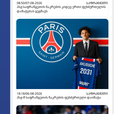
08:50/07-08-2026
ᲡᲐᲤᲠᲐᲜᲒᲔᲗᲘ
პსჟ საფრანგეთის ნაკრების კიდევ ერთი ფეხბურთელის
დამატებას გეგმავს
18:18/06-08-2026
ᲡᲐᲤᲠᲐᲜᲒᲔᲗᲘ
პსჟ-მ საფრანგეთის ნაკრების ფეხბურთელი დაიმატა