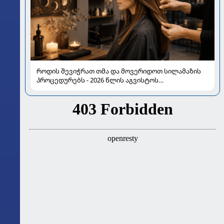
როდის შევიჭრათ თმა და მოვერიდოთ სილამაზის
პროცედურებს - 2026 წლის აგვისტოს
ასტროლოგიური გზამკვლევი