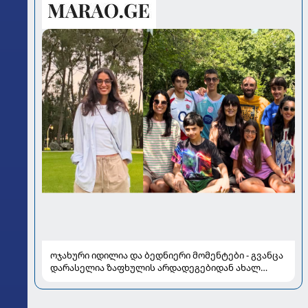
ოჯახური იდილია და ბედნიერი მომენტები - გვანცა
დარასელია ზაფხულის არდადეგებიდან ახალ
კადრებს აზიარებს