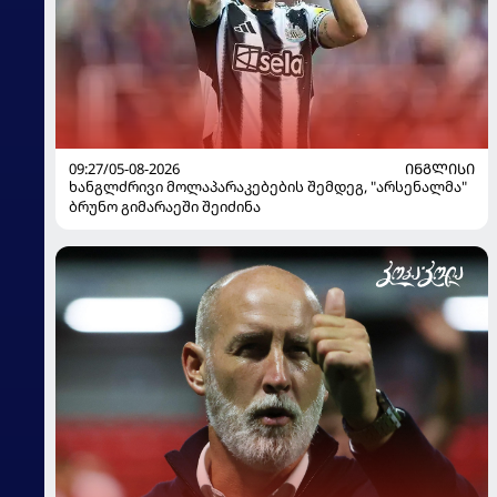
09:27/05-08-2026
ᲘᲜᲒᲚᲘᲡᲘ
ხანგლძრივი მოლაპარაკებების შემდეგ, "არსენალმა"
ბრუნო გიმარაეში შეიძინა