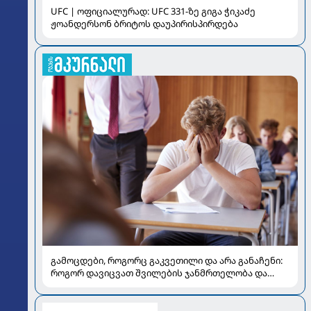
UFC | ოფიციალურად: UFC 331-ზე გიგა ჭიკაძე
ჟოანდერსონ ბრიტოს დაუპირისპირდება
გამოცდები, როგორც გაკვეთილი და არა განაჩენი:
როგორ დავიცვათ შვილების ჯანმრთელობა და
მომავალი