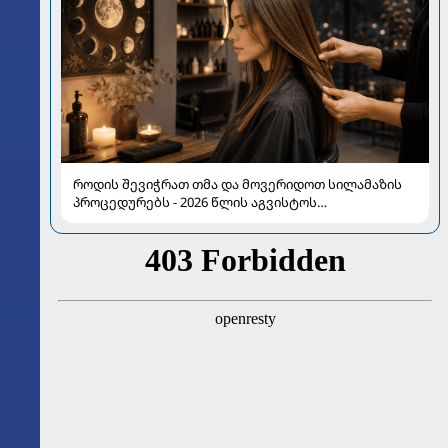
როდის შევიჭრათ თმა და მოვერიდოთ სილამაზის
პროცედურებს - 2026 წლის აგვისტოს
ასტროლოგიური გზამკვლევი