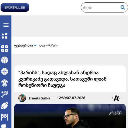
ფეხბურთი
ლეგიონერები
"პარიზს", სადაც ახლახან ანდრია
კვირიკაძე გადავიდა, სათავეში ლიამ
როსენიორი ჩაუდგა
12:59/07-07-2026
+
-
Ernests Gulbis