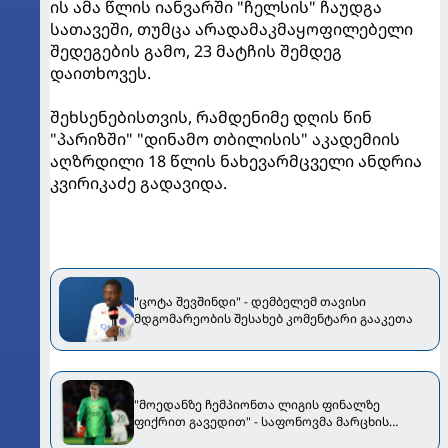
ის ამა წლის იანვარში "ჩელსის" ჩაუდგა
სათავეში, თუმცა არადამაკმაყოფილებელი
შედეგების გამო, 23 მატჩის შემდეგ
დაითხოვეს.
შეხსენებისთვის, რამდენიმე დღის წინ
"პარიზში" "დინამო თბილისის" აკადემიის
აღზრდილი 18 წლის ნახევარმცველი ანდრია
კვირიკაძე გადავიდა.
"ცოტა შევშინდი" - დემბელემ თავისი
მდგომარეობის შესახებ კომენტარი გააკეთა
"მოედანზე ჩემპიონთა ლიგის ფინალზე
ფიქრით გავედით" - საფონოვმა მარცხის
მიზეზი განმარტა