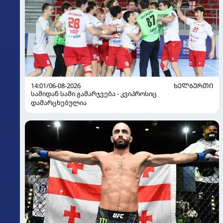
14:01/06-08-2026
ᲮᲔᲚᲑᲣᲠᲗᲘ
სამიდან სამი გამარჯვება - კვიპროსიც
დამარცხებულია