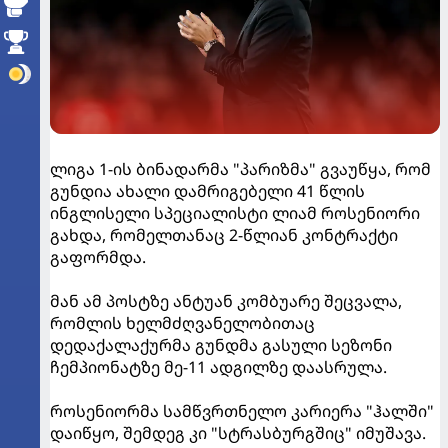
ლიგა 1-ის ბინადარმა "პარიზმა" გვაუწყა, რომ
გუნდია ახალი დამრიგებელი 41 წლის
ინგლისელი სპეციალისტი ლიამ როსენიორი
გახდა, რომელთანაც 2-წლიან კონტრაქტი
გაფორმდა.
მან ამ პოსტზე ანტუან კომბუარე შეცვალა,
რომლის ხელმძღვანელობითაც
დედაქალაქურმა გუნდმა გასული სეზონი
ჩემპიონატზე მე-11 ადგილზე დაასრულა.
როსენიორმა სამწვრთნელო კარიერა "ჰალში"
დაიწყო, შემდეგ კი "სტრასბურგშიც" იმუშავა.