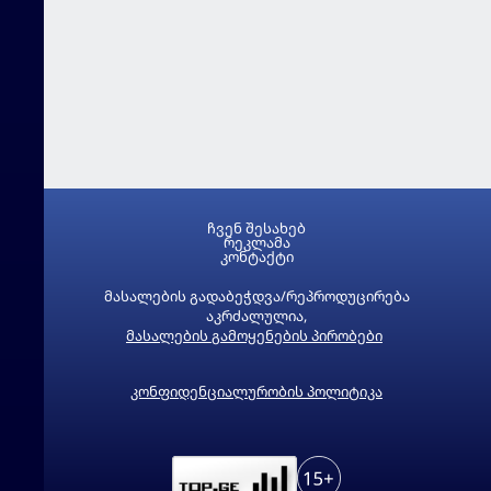
ჩვენ შესახებ
რეკლამა
კონტაქტი
მასალების გადაბეჭდვა/რეპროდუცირება
აკრძალულია,
მასალების გამოყენების პირობები
კონფიდენციალურობის პოლიტიკა