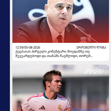
12:59/05-08-2026
ᲔᲠᲝᲕᲜᲣᲚᲘ ᲚᲘᲒᲐ
ქეცბაიას პირველი კომენტარი: მოედანზე თუ
შევვარდებოდი და თამაშს ჩავშლიდი, თორემ...