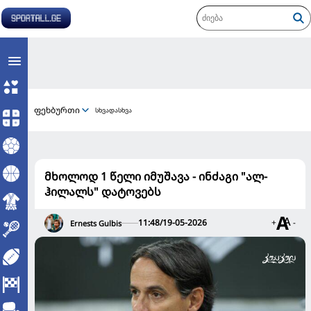
ფეხბურთი
სხვადასხვა
მხოლოდ 1 წელი იმუშავა - ინძაგი "ალ-
ჰილალს" დატოვებს
11:48/19-05-2026
+
-
Ernests Gulbis