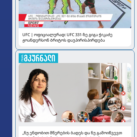
UFC | ოფიციალურად: UFC 331-ზე გიგა ჭიკაძე
ჟოანდერსონ ბრიტოს დაუპირისპირდება
„ნუ ენდობით მწერების ბადეს და ნუ გამოიწვევთ