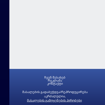
ჩვენ შესახებ
რეკლამა
კონტაქტი
მასალების გადაბეჭდვა/რეპროდუცირება
აკრძალულია,
მასალების გამოყენების პირობები