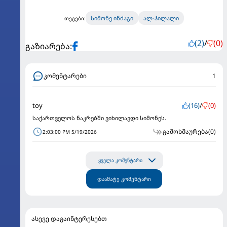
სიმონე ინძაგი
ალ-ჰილალი
თეგები:
(2)
/
(0)
გაზიარება:
კომენტარები
1
toy
(16)
/
(0)
საქართველოს ნაკრებში ვიხილავდი სიმონეს.
გამოხმაურება
(0)
2:03:00 PM 5/19/2026
ყველა კომენტარი
დაამატე კომენტარი
ასევე დაგაინტერესებთ