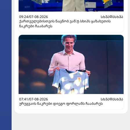
09:24/07-08-2026
ᲡᲮᲕᲐᲓᲐᲡᲮᲕᲐ
ქართველებისთვის ნაცნობ ვან'ტ სხიპს ყაზახეთის
ნაკრები ჩააბარეს
07:41/07-08-2026
ᲡᲮᲕᲐᲓᲐᲡᲮᲕᲐ
ურუგვაის ნაკრები დიეგო ფორლანს ჩააბარეს