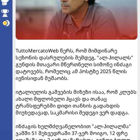
TuttoMercatoWeb წერს, რომ მიმდინარე
სეზონის დასრულების შემდეგ, "ალ-ჰილალს"
გუნდის მთავარი მწვრთნელი სიმონე ინძაგი
დატოვებს, რომელიც ამ პოსტზე 2025 წლის
ივნისიდან მუშაობს.
იტალიელის გაშვების მიზეზი ისაა, რომ კლუბს
ახალი მფლობელი ჰყავს და თანაც
ტრანსფერებში დიდი თანხის გადახდის
მიუხედავად, საკმარისი შედეგი ვერ დადგა.
ინძაგის ხელმძღვანელობით "ალ-ჰილალმა"
ჯამში 51 შეხვედრაში 37-ჯერ მოიგო, 12 ფრე