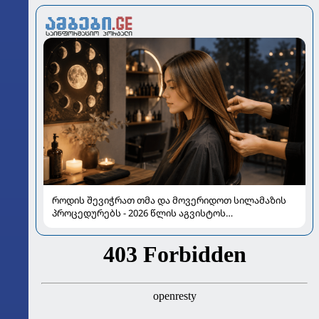
როდის შევიჭრათ თმა და მოვერიდოთ სილამაზის
პროცედურებს - 2026 წლის აგვისტოს
ასტროლოგიური გზამკვლევი