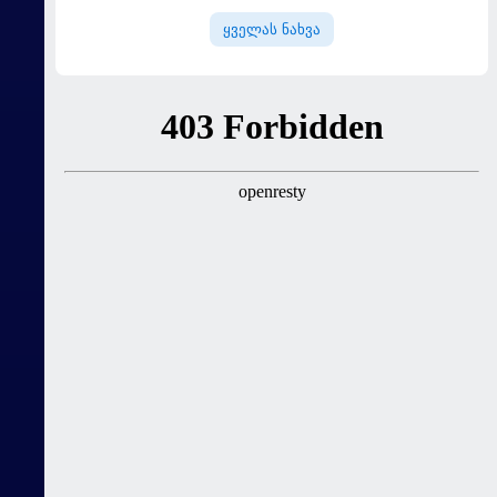
ყველას ნახვა