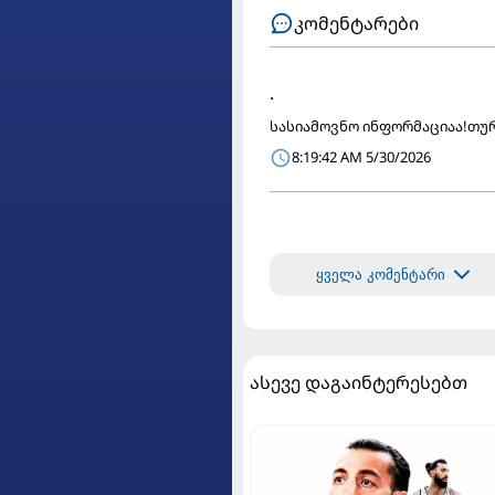
კომენტარები
.
სასიამოვნო ინფორმაციაა!თურ
8:19:42 AM 5/30/2026
ყველა კომენტარი
ასევე დაგაინტერესებთ