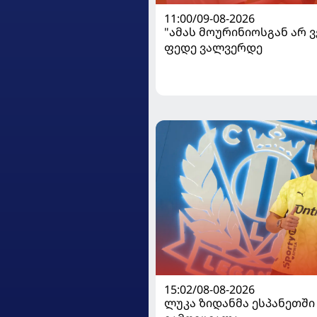
11:00/09-08-2026
"ამას მოურინიოსგან არ 
ფედე ვალვერდე
15:02/08-08-2026
ლუკა ზიდანმა ესპანეთში