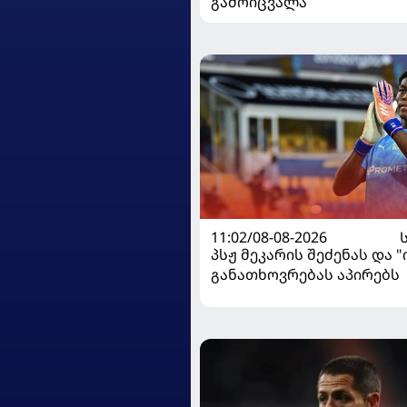
გამოიცვალა
11:02/08-08-2026
პსჟ მეკარის შეძენას და 
განათხოვრებას აპირებს