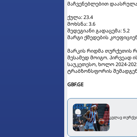
მაჩვენებლებით დაასრულა.
ქულა: 23.4
მოხსნა: 3.6
შედეგიანი გადაცემა: 5.2
მარგი ქმედების კოეფიციენტი
მარკის რიდმა თურქეთის 
მესამედ მოიგო. პირვეად ი
საუკეთესო, ხოლო 2024-202
ტრაბზონსფორის შემადგე
GBF.GE
კვლავ თურქეთ