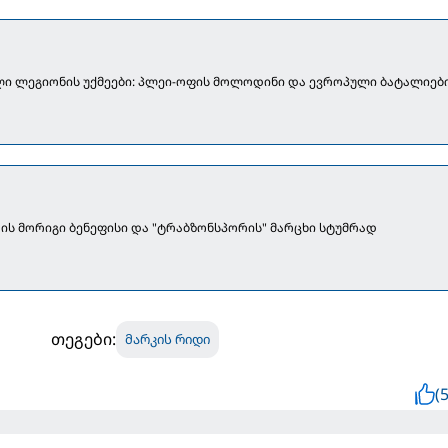
ი ლეგიონის უქმეები: პლეი-ოფის მოლოდინი და ევროპული ბატალიებ
ის მორიგი ბენეფისი და "ტრაბზონსპორის" მარცხი სტუმრად
თეგები:
მარკის რიდი
(5