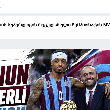
ი
ლის სუპერლიგის რეგულარული ჩემპიონატის MV