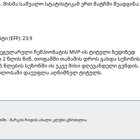
 მისმა საშუალო სტატისტიკამ ერთ მატჩში შეადგინა:
 (EFF): 23.9
რეგულარული ჩემპიონატის MVP-ის ტიტული ზედიზედ
ს 2 წლის წინ, თოფაშში თამაშის დროს გახდა სეზონის
5 წლების სეზონში ის უკვე მისი დღევანდელი გუნდის,
ნლობაში დაეუფლა აღნიშნულ ტიტულს.
ში - მარკის რიდის ახალი კლუბი ცნობილია