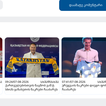
დაამატე კომენტარი
ᲕᲐ
09:24/07-08-2026
ᲡᲮᲕᲐᲓᲐᲡᲮᲕᲐ
07:41/07-08-2026
ᲡᲮᲕᲐ
ქართველებისთვის ნაცნობ ვან'ტ
ურუგვაის ნაკრები დიეგო ფ
სხიპს ყაზახეთის ნაკრები ჩააბარეს
ჩააბარეს