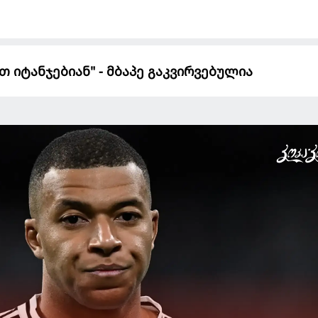
თ იტანჯებიან" - მბაპე გაკვირვებულია