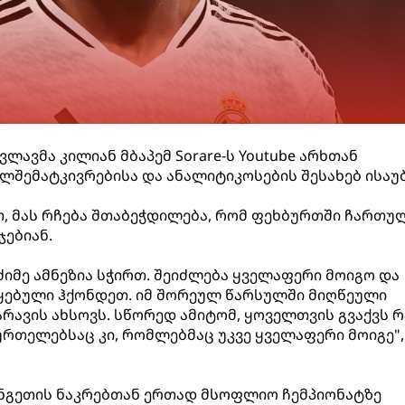
ლავმა კილიან მბაპემ Sorare-ს Youtube არხთან
ლშემატკივრებისა და ანალიტიკოსების შესახებ ისაუ
, მას რჩება შთაბეჭდილება, რომ ფეხბურთში ჩართუ
ჯებიან.
ძიმე ამნეზია სჭირთ. შეიძლება ყველაფერი მოიგო და
წყებული ჰქონდეთ. იმ შორეულ წარსულში მიღწეული
რავის ახსოვს. სწორედ ამიტომ, ყოველთვის გვაქვს 
რთელებსაც კი, რომლებმაც უკვე ყველაფერი მოიგე", 
ანგეთის ნაკრებთან ერთად მსოფლიო ჩემპიონატზე