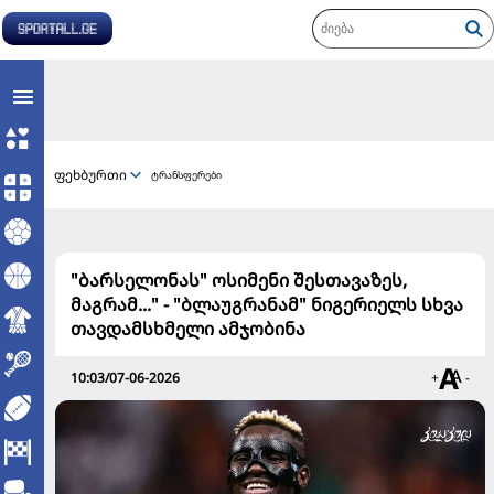
ფეხბურთი
ტრანსფერები
"ბარსელონას" ოსიმენი შესთავაზეს,
მაგრამ..." - "ბლაუგრანამ" ნიგერიელს სხვა
თავდამსხმელი ამჯობინა
10:03/07-06-2026
+
-