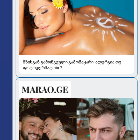
მზისგან გამოწვეული გამონაყარი: ალერგია თუ
ფოტოდერმატოზი?