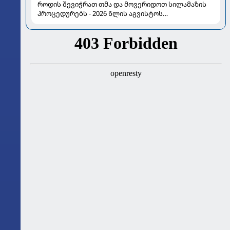
როდის შევიჭრათ თმა და მოვერიდოთ სილამაზის
პროცედურებს - 2026 წლის აგვისტოს
ასტროლოგიური გზამკვლევი