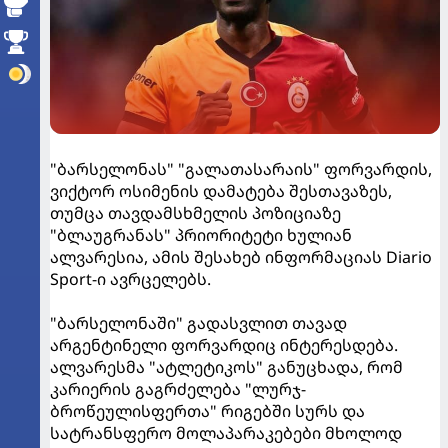
"ბარსელონას" "გალათასარაის" ფორვარდის,
ვიქტორ ოსიმენის დამატება შესთავაზეს,
თუმცა თავდამსხმელის პოზიციაზე
"ბლაუგრანას" პრიორიტეტი ხულიან
ალვარესია, ამის შესახებ ინფორმაციას Diario
Sport-ი ავრცელებს.
"ბარსელონაში" გადასვლით თავად
არგენტინელი ფორვარდიც ინტერესდება.
ალვარესმა "ატლეტიკოს" განუცხადა, რომ
კარიერის გაგრძელება "ლურჯ-
ბროწეულისფერთა" რიგებში სურს და
სატრანსფერო მოლაპარაკებები მხოლოდ