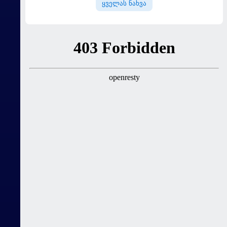
ყველას ნახვა