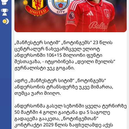
„მანჩესტერ სიტიმ“ „ნოტინგემს“ 23 წლის
ცენტრალურ ნახევარმცველ ელიოტ
ანდერსონში 106+15 მილიონი ფუნტი
შესთავაზა, - იტყობინება „დეილი მეილის“
ჟურნალისტი ჯეკ გოგანი.
ადრე „მანჩესტერ სიტიმ“ „ნოტინგემს“
ანდერსონის ტრანსფერზე უკვე მიმართა,
თუმცა უარი მიიღო.
ანდერსონმა გასულ სეზონში ყველა ტურნირზე
50 მატჩში 4 გოლი გაიტანა და 5 საგოლე
გადაცემა გააკეთა, „ნოტინგემთან“
კონტრაქტი 2029 წლის ზაფხულამდე აქვს