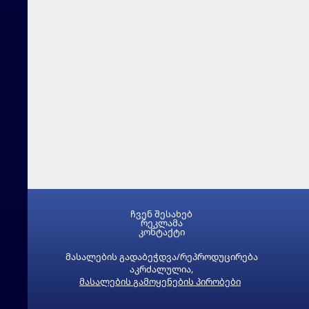
ჩვენ შესახებ
რეკლამა
კონტაქტი
მასალების გადაბეჭდვა/რეპროდუცირება
აკრძალულია,
მასალების გამოყენების პირობები