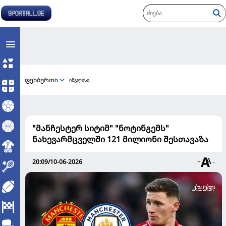
ფეხბურთი
ინგლისი
"მანჩესტერ სიტიმ" "ნოტინგემს"
ნახევარმცველში 121 მილიონი შესთავაზა
20:09/10-06-2026
+
-