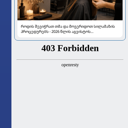
როდის შევიჭრათ თმა და მოვერიდოთ სილამაზის
პროცედურებს - 2026 წლის აგვისტოს
ასტროლოგიური გზამკვლევი