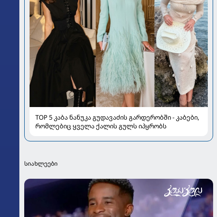
TOP 5 კაბა ნანუკა გუდავაძის გარდერობში - კაბები,
რომლებიც ყველა ქალის გულს იპყრობს
სიახლეები