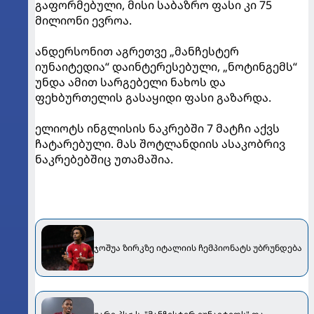
გაფორმებული, მისი საბაზრო ფასი კი 75
მილიონი ევროა.
ანდერსონით აგრეთვე „მანჩესტერ
იუნაიტედია“ დაინტერესებული, „ნოტინგემს“
უნდა ამით სარგებელი ნახოს და
ფეხბურთელის გასაყიდი ფასი გაზარდა.
ელიოტს ინგლისის ნაკრებში 7 მატჩი აქვს
ჩატარებული. მას შოტლანდიის ასაკობრივ
ნაკრებებშიც უთამაშია.
ჯოშუა ზირკზე იტალიის ჩემპიონატს უბრუნდება