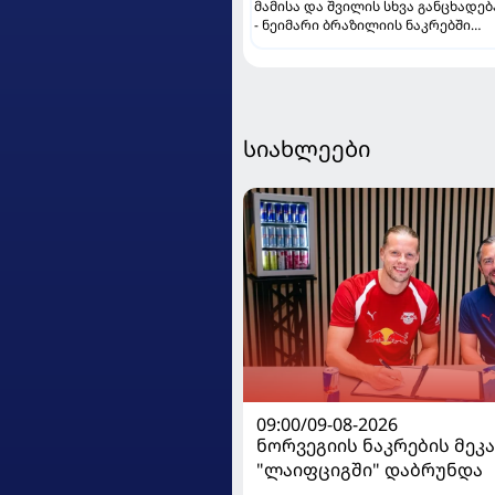
მამისა და შვილის სხვა განცხადებ
- ნეიმარი ბრაზილიის ნაკრებში
კიდევ ითამაშებს?
სიახლეები
09:00/09-08-2026
ნორვეგიის ნაკრების მეკ
"ლაიფციგში" დაბრუნდა