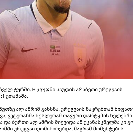
ველ ტურში, H ჯგუფში საუდის არაბეთი ურუგვაის
1 ეთამაშა.
 წუთზე ალ ამრიმ გახსნა. ურუგვაის ნაკრებთან ხიფათ
ა, ვეტერანმა მუსლერამ თავური დარტყმის ხელებში
ა და ბურთი ალ ამრის მიუვიდა ამ უკანასკნელმა კი 
აიმში ურუგვაი დომინირებდა, მაგრამ მომენტების