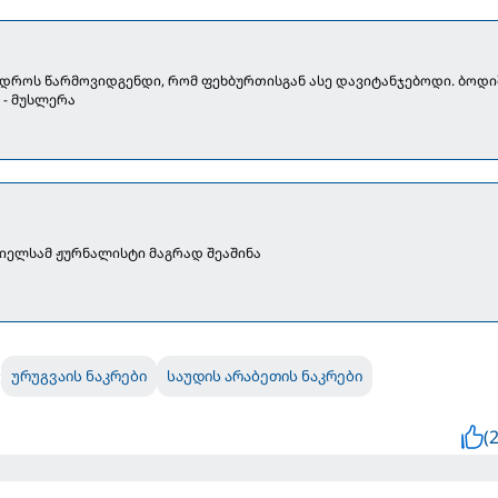
სდროს წარმოვიდგენდი, რომ ფეხბურთისგან ასე დავიტანჯებოდი. ბოდი
 - მუსლერა
 ბიელსამ ჟურნალისტი მაგრად შეაშინა
:
ურუგვაის ნაკრები
საუდის არაბეთის ნაკრები
(2