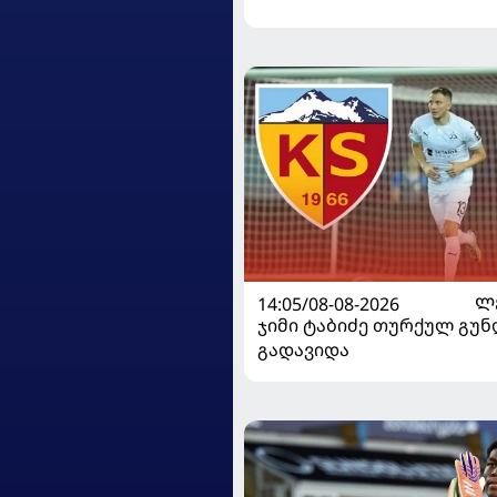
14:05/08-08-2026
Ლ
ჯიმი ტაბიძე თურქულ გუნ
გადავიდა