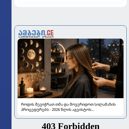
როდის შევიჭრათ თმა და მოვერიდოთ სილამაზის
პროცედურებს - 2026 წლის აგვისტოს
ასტროლოგიური გზამკვლევი