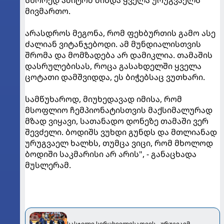
მივმართო.
არასდროს მეგონა, რომ ფეხბურთის გამო ასე
ძალიან ვიტანჯებოდი. ამ მუნდიალისთვის
შრომა და მომზადება არ დამიკლია. თამაშის
დასრულებისას, როცა გასახდელში ყველა
ცოტათი დამშვიდდა, ეს ბიჭებსაც ვუთხარი.
სამწუხაროდ, მიუხედავად იმისა, რომ
მსოფლიო ჩემპიონატისთვის მაქსიმალურად
მზად ვიყავი, სათანადო დონეზე თამაში ვერ
შევძელი. ბოდიშს ვუხდი გუნდს და მთლიანად
ურუგვაელ ხალხს, თუმცა ვიცი, რომ მხოლოდ
ბოდიში საკმარისი არ არის", - განაცხადა
მუსლერამ.
სასჯელი სირცხვილისათვის - ურუგვაიმ