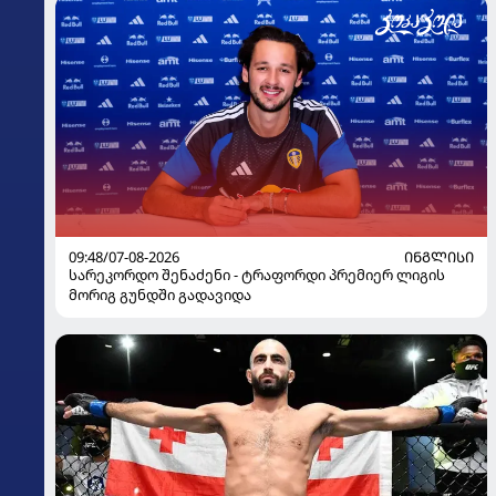
09:48/07-08-2026
ᲘᲜᲒᲚᲘᲡᲘ
სარეკორდო შენაძენი - ტრაფორდი პრემიერ ლიგის
მორიგ გუნდში გადავიდა