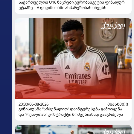
საქართველოს U16 ნაკრები ევრობასკეტის ფინალურ
ეტაპზე – A დივიზიონში ასპარეზობას იწყებს
20:30/06-08-2026
ᲔᲡᲞᲐᲜᲔᲗᲘ
ვინისიუსმა "არსენალით" დაინტერესება გამოიყენა
და "რეალთან" კონტრაქტი მომგებიანად გააგრძელა