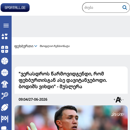
ფეხბურთი
მსოფლიო ჩემპიონატი
"ვერასდროს წარმოვიდგენდი, რომ
ფეხბურთისგან ასე დავიტანჯებოდი.
ბოდიშს ვიხდი" - მუსლერა
09:04/27-06-2026
+
-