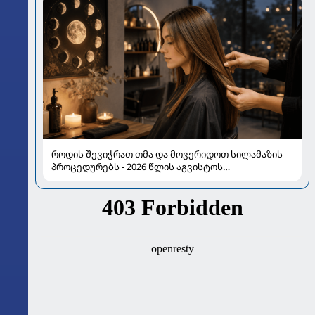
როდის შევიჭრათ თმა და მოვერიდოთ სილამაზის
პროცედურებს - 2026 წლის აგვისტოს
ასტროლოგიური გზამკვლევი