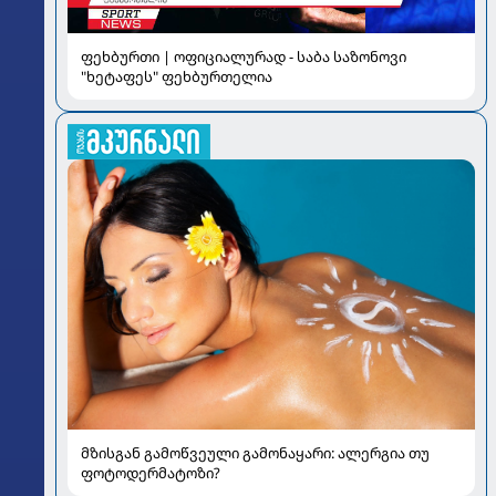
ფეხბურთი | ოფიციალურად - საბა საზონოვი
"ხეტაფეს" ფეხბურთელია
მზისგან გამოწვეული გამონაყარი: ალერგია თუ
ფოტოდერმატოზი?