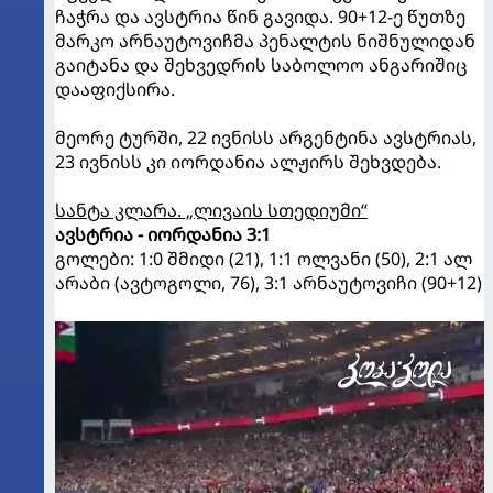
ჩაჭრა და ავსტრია წინ გავიდა. 90+12-ე წუთზე
მარკო არნაუტოვიჩმა პენალტის ნიშნულიდან
გაიტანა და შეხვედრის საბოლოო ანგარიშიც
დააფიქსირა.
მეორე ტურში, 22 ივნისს არგენტინა ავსტრიას,
23 ივნისს კი იორდანია ალჟირს შეხვდება.
სანტა კლარა. „ლივაის სთედიუმი“
ავსტრია - იორდანია 3:1
გოლები: 1:0 შმიდი (21), 1:1 ოლვანი (50), 2:1 ალ
არაბი (ავტოგოლი, 76), 3:1 არნაუტოვიჩი (90+12)