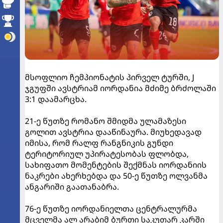
მსოფლიო ჩემპიონატის პირველ ტურში, J
ჯგუფში ავსტრიამ იორდანია მძიმე ბრძოლაში
3:1 დაამარცხა.
21-ე წუთზე რომანო შმიდმა ულამაზესი
გოლით ავსტრია დააწინაურა. მიუხედავად
იმისა, რომ რალფ რანგნიკის გუნდი
ტერიტორიულ უპირატესობას ფლობდა,
სახიფათო მომენტების შექმნას იორდანიის
ნაკრები ახერხებდა და 50-ე წუთზე ოლვანმა
ანგარიში გაათანაბრა.
76-ე წუთზე იორდანიელთა ცენტრალურმა
მცველმა ალ არაბიმ ბურთი საკუთარ კარში