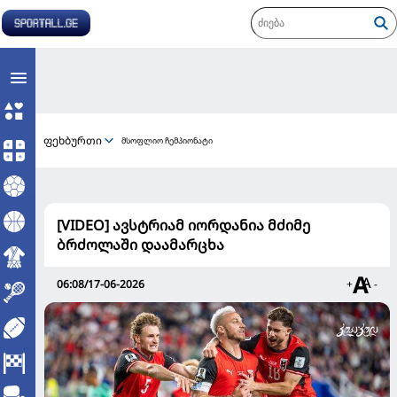
ფეხბურთი
მსოფლიო ჩემპიონატი
[VIDEO] ავსტრიამ იორდანია მძიმე
ბრძოლაში დაამარცხა
06:08/17-06-2026
+
-