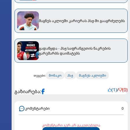
მაგნეს აკლიუში კარიერას პსჟ-ში გააგრძელებს
გადაწყდა - პსჟ საფრანგეთის ნაკრების
გარემარბს დაიმატებს
მონაკო
პსჟ
მაგნეს აკლიუში
თეგები:
(1)
/
(0)
გაზიარება:
კომენტარები
0
კომენტარი ჯერ არ გაკეთებულა