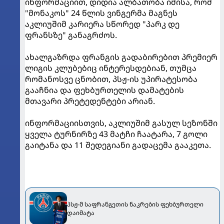
ინფორმაციით, დიდია ალბათობა იმისა, რომ
"მონაკოს" 24 წლის ვინგერმა მაგნეს
აკლიუშიმ კარიერა სწორედ "პარკ დე
ფრანსზე" განაგრძოს.
ახალგაზრდა ფრანგის გადაბირებით პრემიერ
ლიგის კლუბებიც ინტერესდებიან, თუმცა
რომანოსვე ცნობით, პსჟ-ის უპირატესობა
გააჩნია და ფეხბურთელის დამატების
მთავარი პრეტედენტები არიან.
ინფორმაციისთვის, აკლიუშიმ გასულ სეზონში
ყველა ტურნირზე 43 მატჩი ჩაატარა, 7 გოლი
გაიტანა და 11 შედეგიანი გადაცემა გააკეთა.
პსჟ-მ საფრანგეთის ნაკრების ფეხბურთელი
დაიმატა