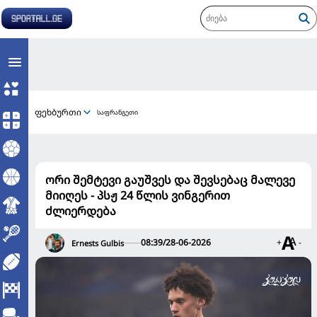
ფეხბურთი
საფრანგეთი
ორი შემტევი გაუშვეს და შევსებაც მალევე
მიიღეს - პსჟ 24 წლის ვინგერით
ძლიერდება
08:39/28-06-2026
+
-
Ernests Gulbis