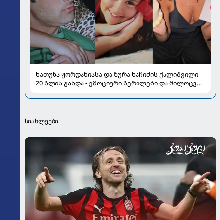
ხათუნა ჟორდანიასა და ზურა ხაჩიძის ქალიშვილი
20 წლის გახდა - ემოციური წერილები და მილოცვა
სოციალურ ქსელში
სიახლეები