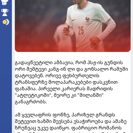
გადაყწვეტილი ამბავია, რომ პსჟ-ის გუნდის
ორი შემტევი კანგ-ინ ლი და გონსალო რამუში
დატოვებენ. ორივე ფეხბურთელის
ტრანსფერზე მოლაპარაკებები დასკვნით
ფაზაშია. პირველი კარიერას მადრიდის
"ატლეტიკოში", მეორე კი "მილანში"
განაგრძობს.
ამ ყველაფრის ფონზე, პარიზულ გრანდს
შეტევით ხაზში შევსება ესაჭიროება და ამაზე
ზრუნვაც უკვე დაიწყო. ფაბრიციო რომანოს