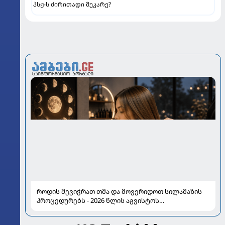
პსჟ-ს ძირითადი მეკარე?
როდის შევიჭრათ თმა და მოვერიდოთ სილამაზის
პროცედურებს - 2026 წლის აგვისტოს
ასტროლოგიური გზამკვლევი