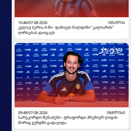
10:46/07-08-2026
ᲘᲢᲐᲚᲘᲐ
კვლავ სერია A-ში - დანიელ მალდინი "კალიარის"
ღირსებას დაიცავს
09:48/07-08-2026
ᲘᲜᲒᲚᲘᲡᲘ
სარეკორდო შენაძენი - ტრაფორდი პრემიერ ლიგის
მორიგ გუნდში გადავიდა