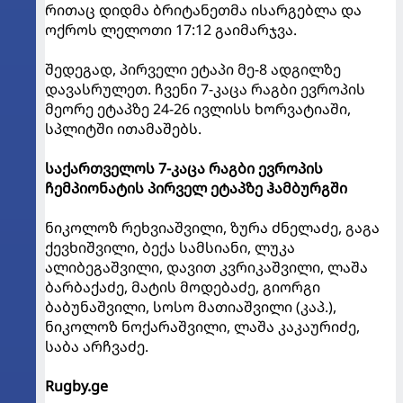
რითაც დიდმა ბრიტანეთმა ისარგებლა და
ოქროს ლელოთი 17:12 გაიმარჯვა.
შედეგად, პირველი ეტაპი მე-8 ადგილზე
დავასრულეთ. ჩვენი 7-კაცა რაგბი ევროპის
მეორე ეტაპზე 24-26 ივლისს ხორვატიაში,
სპლიტში ითამაშებს.
საქართველოს 7-კაცა რაგბი ევროპის
ჩემპიონატის პირველ ეტაპზე ჰამბურგში
ნიკოლოზ რეხვიაშვილი, ზურა ძნელაძე, გაგა
ქევხიშვილი, ბექა სამსიანი, ლუკა
ალიბეგაშვილი, დავით კვრიკაშვილი, ლაშა
ბარბაქაძე, მატის მოდებაძე, გიორგი
ბაბუნაშვილი, სოსო მათიაშვილი (კაპ.),
ნიკოლოზ ნოქარაშვილი, ლაშა კაკაურიძე,
საბა არჩვაძე.
Rugby.ge