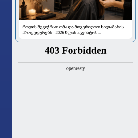
როდის შევიჭრათ თმა და მოვერიდოთ სილამაზის
პროცედურებს - 2026 წლის აგვისტოს
ასტროლოგიური გზამკვლევი