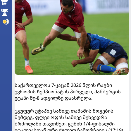
საქართველოს 7-კაცამ 2026 წლის რაგბი
ევროპის ჩემპიონატის პირველი, ჰამბურგის
ეტაპი მე-8 ადგილზე დაასრულა.
ჯგუფურ ეტაპზე სამივე თამაშის მოგების
შემდეგ, ფლეი ოფის სამივე შეხვედრა
ბრძოლაში დავთმეთ. გუშინ 1/4-ფინალში
იტალიასთან ორი ქულით ჩამორჩების (17:19)