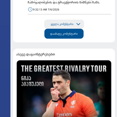
ჩამოყალიბების და ტრაექტორიის ნიშნები ჩანს.
9:32:13 AM 7/6/2026
ყველა კომენტარი
დაამატე კომენტარი
ასევე დაგაინტერესებთ