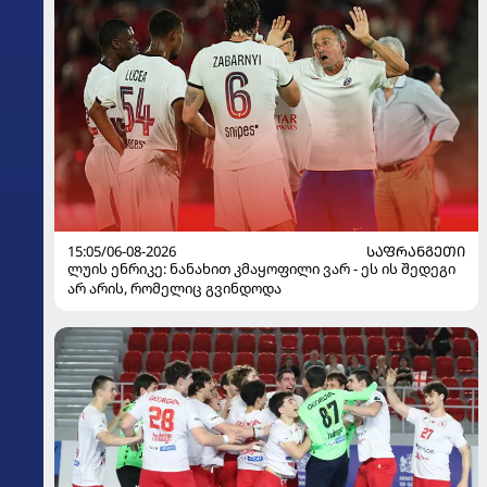
15:05/06-08-2026
ᲡᲐᲤᲠᲐᲜᲒᲔᲗᲘ
ლუის ენრიკე: ნანახით კმაყოფილი ვარ - ეს ის შედეგი
არ არის, რომელიც გვინდოდა