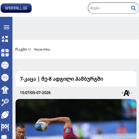
რაგბი
სხვადასხვა
7-კაცა | მე-8 ადგილი ჰამბურგში
15:07/05-07-2026
+
-