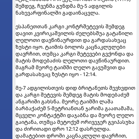
შემდეგ, ჩვენმა გუნდმა მე-5 ადგილის
ნახევარფინალში გადაინაცვლა.
ესპანეთთან კარგი კონტრშეტევის შემდეგ
დავით კვირიკაშვილის ძელებსშუა გატანილი
ლელოთი დავწინაურდით და გარდასახვაც
ზუსტი იყო. ტაიმის ბოლოს კაცნაკლულები
დავრჩით, თუმცა კარგი შეტევები გვქონდა და
მატის მოდებაძის ლელოთი დავწინაურდით.
მაგრამ მეორე ტაიმში ლელო გავუშვით და
გარდასახვაც ზუსტი იყო - 12:14.
მე-7 ადგილისთვის დიდ ბრიტანეთს შევხვდით
და კარგი შეტევის შემდეგ მატის მოდებაძემ
ანგარიში გახსნა. მეორე ტაიმში ლაშა
ბარბაქაძემ 5-მეტრიანთან ჯარიმა გაათამაშა,
მცველი კონტაქტში დაჯაბნა და მეორე ლელო
გაიტანა, თუმცა მეტოქემ ორივეჯერ გვიპასუხა
და ძირითადი დრო 12:12 დასრულდა.
დამატებით დროში კაცნაკლული დავრჩით,