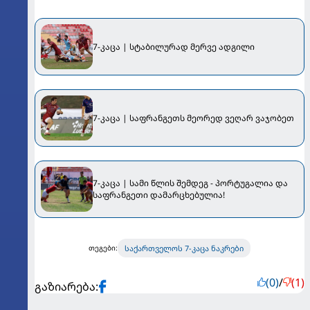
7-კაცა | სტაბილურად მერვე ადგილი
7-კაცა | საფრანგეთს მეორედ ვეღარ ვაჯობეთ
7-კაცა | სამი წლის შემდეგ - პორტუგალია და
საფრანგეთი დამარცხებულია!
საქართველოს 7-კაცა ნაკრები
თეგები:
(0)
/
(1)
გაზიარება: