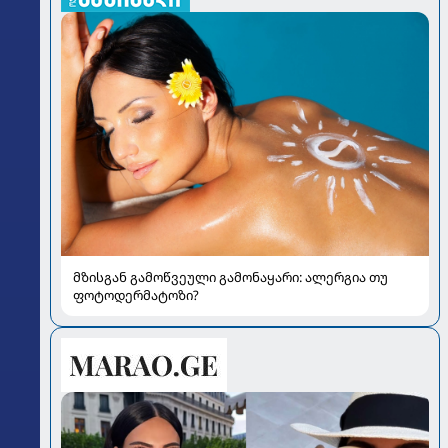
მზისგან გამოწვეული გამონაყარი: ალერგია თუ
ფოტოდერმატოზი?