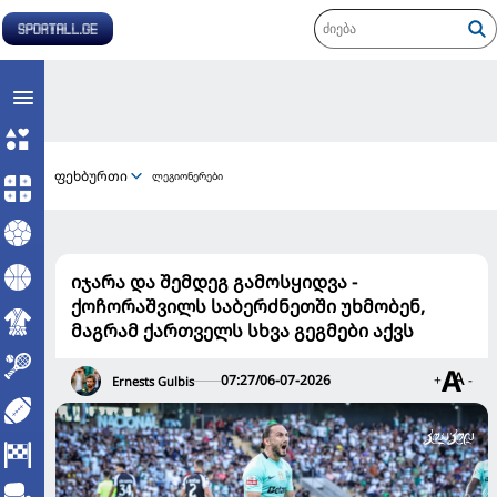
ფეხბურთი
ლეგიონერები
იჯარა და შემდეგ გამოსყიდვა -
ქოჩორაშვილს საბერძნეთში უხმობენ,
მაგრამ ქართველს სხვა გეგმები აქვს
07:27/06-07-2026
+
-
Ernests Gulbis