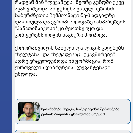
რადგან მან "ლევანტეს" მეორე გუნდში უკვე
ავარჯიშებდა. ამ გუნდმა გასულ სეზონში
საბერძნეთის ჩემპიონატი მე-3 ადგილზე
დაასრულა და ევროპის ლიგაზე იასპარეზებს,
"პანათინაიკოსი" კი მეოთხე იყო და
კონფერენს ლიგის საგზური მოიპოვა.
ქოჩორაშვილის სახელს ლა ლიგის კლუბებს
"სელტასა" და "ხეტაფესაც" უკავშირებენ.
ადრე ვრცელდებოდა ინფორმაცია, რომ
ქართველის დაბრუნება "ლევანტესაც"
უნდოდა.
შეთანხმება შედგა, სამედიცინო შემოწმება
კვირის ბოლოს - ესპანურმა პრესამ
ქოჩორაშვილის ახალი გუნდი დაასახელა