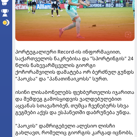
პორტუგალიური Record-ის ინფორმაციით,
საქართველოს ნაკრებისა და "სპორტინგის" 24
წლის ნახევარმცველის გიორგი
ქოჩორაშვილის დამატება ორ ბერძნულ გუნდს
"პაოკსა" და "პანათინაიკოსს" სურთ.
ისინი ლისაბონელებს ფეხბურთელის იჯარითა
და შემდეგ გამოსყიდვის ვალდებულებით
აყვანას სთავაზობენ, თუმცა ჩვენებურს სხვა
გეგმები აქვს და ესპანეთში დაბრუნება უნდა.
"პაოკის" დამრიგებელი ალესიო ლისჩი
გახლავთ, რომელიც გიორგის კარგად იცნობს,