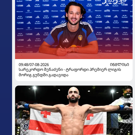
09:48/07-08-2026
ᲘᲜᲒᲚᲘᲡᲘ
სარეკორდო შენაძენი - ტრაფორდი პრემიერ ლიგის
მორიგ გუნდში გადავიდა