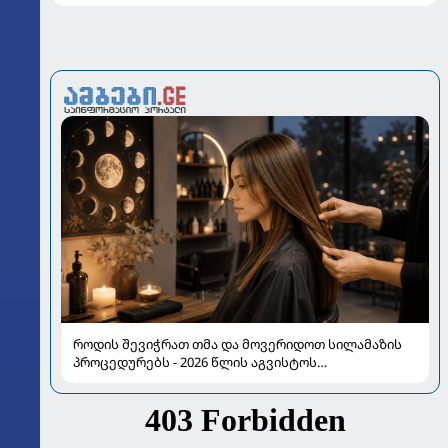
როდის შევიჭრათ თმა და მოვერიდოთ სილამაზის
პროცედურებს - 2026 წლის აგვისტოს
ასტროლოგიური გზამკვლევი