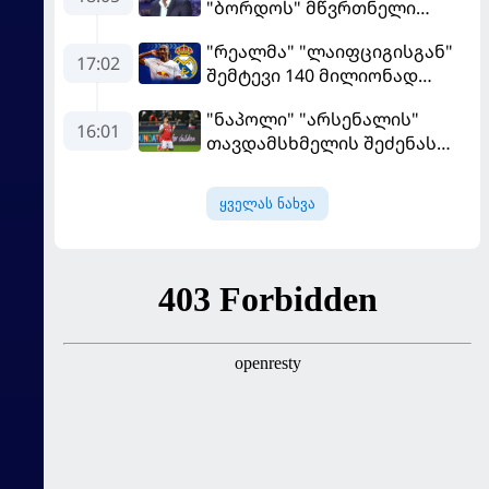
"ბორდოს" მწვრთნელი
გადააყენეს
"რეალმა" "ლაიფციგისგან"
17:02
შემტევი 140 მილიონად
შეიძინა
"ნაპოლი" "არსენალის"
16:01
თავდამსხმელის შეძენას
ცდილობს
ყველას ნახვა