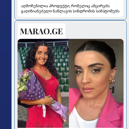
აღმოჩენილია პროდუქტი, რომელიც ამცირებს
გაღიზიანებული ნაწლავის სინდრომის სიმპტომებს