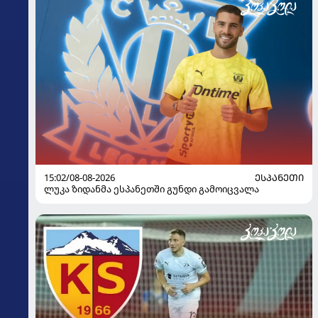
15:02/08-08-2026
ᲔᲡᲞᲐᲜᲔᲗᲘ
ლუკა ზიდანმა ესპანეთში გუნდი გამოიცვალა