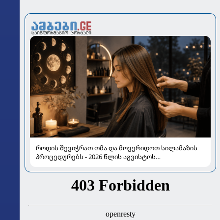
როდის შევიჭრათ თმა და მოვერიდოთ სილამაზის
პროცედურებს - 2026 წლის აგვისტოს
ასტროლოგიური გზამკვლევი