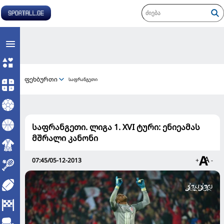
ფეხბურთი
საფრანგეთი
საფრანგეთი. ლიგა 1. XVI ტური: ენიეამას
მშრალი კანონი
07:45/05-12-2013
+
-