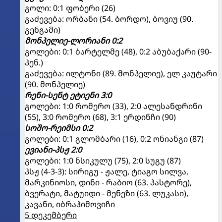
გოლი: 0:1 ფობერი (26)
გაძევება: ორბანი (54. ბორდო), ბოვიუ (90.
გენგამი)
მონპელიე-ლორიანი 0:2
გოლები: 0:1 ბარტელმე (48), 0:2 აბუბაქარი (90-
პენ.)
გაძევება: ილტონი (89. მონპელიე), ელ კაუტარი
(90. მონპელიე)
რენი-სენტ ეტიენი 3:0
გოლები: 1:0 რომერო (33), 2:0 ალესანდრინი
(55), 3:0 რომერო (68), 3:1 ერდინჩი (90)
სოშო-რეიმსი 0:2
გოლები: 0:1 გლომბარი (16), 0:2 ონიანგი (87)
ევიანი-პსჟ 2:0
გოლები: 1:0 ნსიკულუ (75), 2:0 სუგუ (87)
პსჟ (4-3-3): სირიგუ - ჟალე, ტიაგო სილვა,
მარკინიოსი, დინი - რაბიო (63. პასტორე),
ბვერატი, მატუიდი - მენეზი (63. ლუკასი),
კავანი, იბრაჰიმოვიჩი
5 დეკემბერი