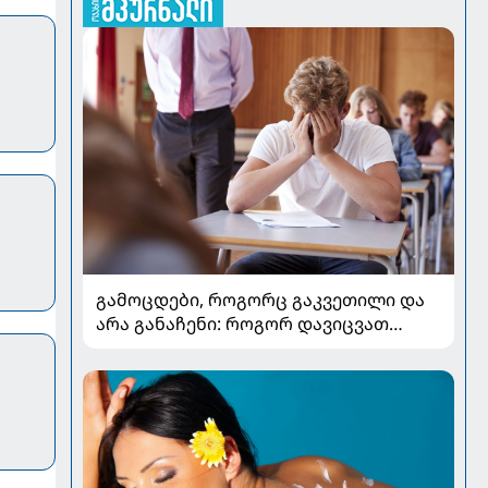
გამოცდები, როგორც გაკვეთილი და
არა განაჩენი: როგორ დავიცვათ
შვილების ჯანმრთელობა და
მომავალი