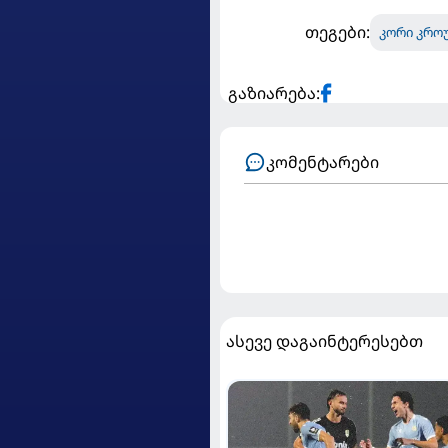
თეგები:
კორი კრო
გაზიარება:
კომენტარები
ასევე დაგაინტერესებთ