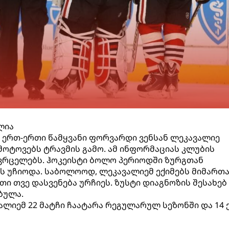
ლია
 ერთ-ერთი წამყვანი ფორვარდი ვენსან ლეკავალიე
ოტოვებს ტრავმის გამო. ამ ინფორმაციას კლუბის
ვრცელებს. ჰოკეისტი ბოლო პერიოდში ზურგთან
 უჩიოდა. საბოლოოდ, ლეკავალიემ ექიმებს მიმართა
 თვე დასვენება ურჩიეს. ზუსტი დიაგნოზის შესახებ
ბულა.
ალიემ 22 მატჩი ჩაატარა რეგულარულ სეზონში და 14