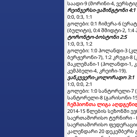
საადი-9 (მორინი-4, ვერსტიგ
რეინჯერსი-ვაშინგტონი 4:1
0:0, 0:3, 1:1
გოლები: 0:1 ჩიმერა-6 (ერატი
(ბულიტი), 0:4 შმიდტი-2, 1:
ტორონტო-ბოსტონი 2:5
1:0, 0:3, 1:2
გოლები: 1:0 ჰოლანდი-3 (კლა
ბერჟერონი-7), 1:2 კრუგი-8 (
მაკლემანი-1 (ჰოლანდი-1, კუ
კემპბელი-4, კრეიჩი-19).
ვანკუვერი-კოლორადო 3:1
1:0, 0:0, 2:1
გოლები: 1:0 სანტორელი-7 (ჰ
სანტორელი-8 (გარისონი-15)
ჩემპიონთა ლიგა აღდგენი
2014-15 წლების სეზონში ე
საერთაშორისო ტურნირი - ჩ
საერთაშორისო ფედერაციი
კალენდარი 20 დეკემბერს 