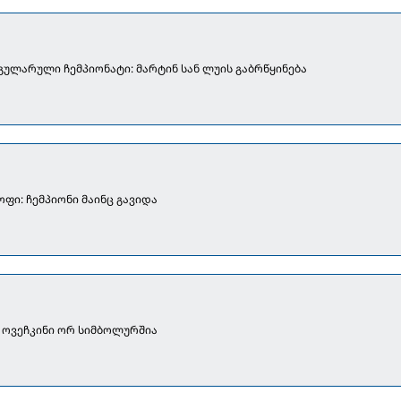
ეგულარული ჩემპიონატი: მარტინ სან ლუის გაბრწყინება
ოფი: ჩემპიონი მაინც გავიდა
ოვეჩკინი ორ სიმბოლურშია