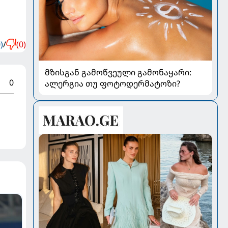
)
/
(0)
მზისგან გამოწვეული გამონაყარი:
0
ალერგია თუ ფოტოდერმატოზი?