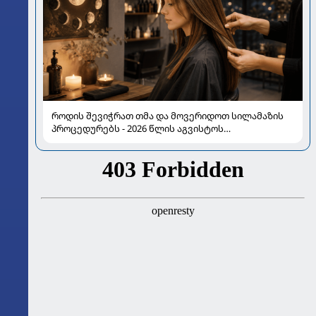
როდის შევიჭრათ თმა და მოვერიდოთ სილამაზის
პროცედურებს - 2026 წლის აგვისტოს
ასტროლოგიური გზამკვლევი