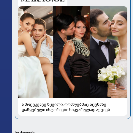
5 მოცეკვავე წყვილი, რომლებმაც სცენაზე
დაწყებული ისტორიები სიყვარულად აქციეს
სიახლეები