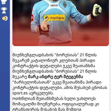
მიუნხენგლადბახის "ბორუსიას" 21 წლის
მეკარემ კატალონიურ კლუბთან პირადი
კონტრაქტის დეტალები უკვე შეათანხმა
მიუნხენგლადბახის "ბორუსიას" 21 წლის
მეკარე
მარკ-ანდრე ტერ შტეგენმა
"ბარსელონასთან" უკვე შეათანხმა პირადი
კონტრაქტის დეტალები. ამის შესახებ ცნობას
sport.es ავრცელებს.
ოთხწლიან შეთანხმებას ხელი უახლოეს
მომავალში მოეწერება, ოფიციალურად კი
ტრანსფერის შესახებ მას შემდეგ