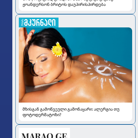
ჟოანდერსონ ბრიტოს დაუპირისპირდება
მზისგან გამოწვეული გამონაყარი: ალერგია თუ
ფოტოდერმატოზი?