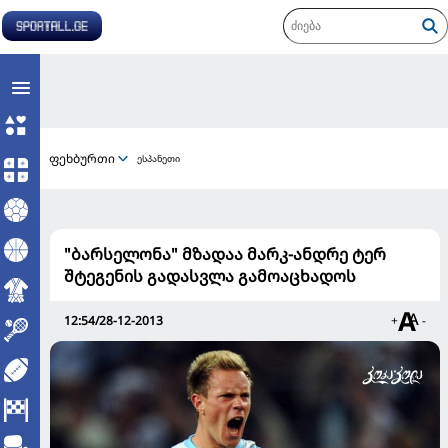
ფეხბურთი
ესპანეთი
"ბარსელონა" მზადაა მარკ-ანდრე ტერ
შტეგენის გადასვლა გამოაცხადოს
12:54/28-12-2013
+
-