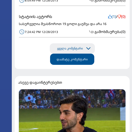
გამოხმაურება
(0)
8:09:49 PM 12/28/2013
სტატიის ავტორს
(1)
/
(0)
სასურველია შეასწოროთ 19 გოლი გაუშვა და არა 16
გამოხმაურება
(0)
7:24:42 PM 12/28/2013
ყველა კომენტარი
დაამატე კომენტარი
ასევე დაგაინტერესებთ