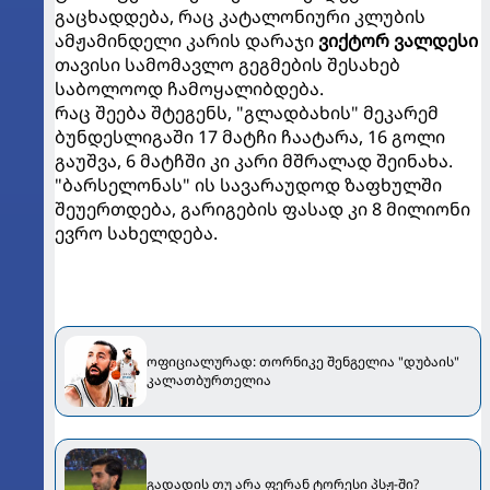
გაცხადდება, რაც კატალონიური კლუბის
ამჟამინდელი კარის დარაჯი
ვიქტორ ვალდესი
თავისი სამომავლო გეგმების შესახებ
საბოლოოდ ჩამოყალიბდება.
რაც შეება შტეგენს, "გლადბახის" მეკარემ
ბუნდესლიგაში 17 მატჩი ჩაატარა, 16 გოლი
გაუშვა, 6 მატჩში კი კარი მშრალად შეინახა.
"ბარსელონას" ის სავარაუდოდ ზაფხულში
შეუერთდება, გარიგების ფასად კი 8 მილიონი
ევრო სახელდება.
ოფიციალურად: თორნიკე შენგელია "დუბაის"
კალათბურთელია
გადადის თუ არა ფერან ტორესი პსჟ-ში?