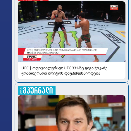
UFC | ოფიციალურად: UFC 331-ზე გიგა ჭიკაძე
ჟოანდერსონ ბრიტოს დაუპირისპირდება