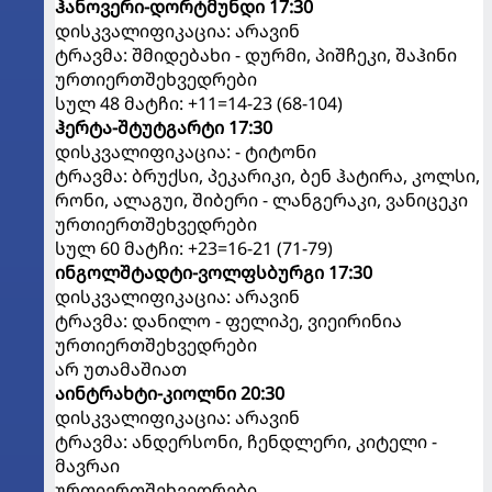
ჰანოვერი-დორტმუნდი 17:30
დისკვალიფიკაცია: არავინ
ტრავმა: შმიდებახი - დურმი, პიშჩეკი, შაჰინი
ურთიერთშეხვედრები
სულ 48 მატჩი: +11=14-23 (68-104)
ჰერტა-შტუტგარტი 17:30
დისკვალიფიკაცია: - ტიტონი
ტრავმა: ბრუქსი, პეკარიკი, ბენ ჰატირა, კოლსი,
რონი, ალაგუი, შიბერი - ლანგერაკი, ვანიცეკი
ურთიერთშეხვედრები
სულ 60 მატჩი: +23=16-21 (71-79)
ინგოლშტადტი-ვოლფსბურგი 17:30
დისკვალიფიკაცია: არავინ
ტრავმა: დანილო - ფელიპე, ვიეირინია
ურთიერთშეხვედრები
არ უთამაშიათ
აინტრახტი-კიოლნი 20:30
დისკვალიფიკაცია: არავინ
ტრავმა: ანდერსონი, ჩენდლერი, კიტელი -
მავრაი
ურთიერთშეხვედრები