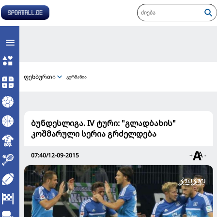
ფეხბურთი
გერმანია
ბუნდესლიგა. IV ტური: "გლადბახის"
კოშმარული სერია გრძელდება
07:40/12-09-2015
+
-