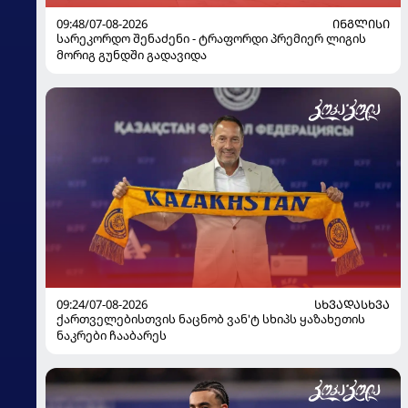
09:48/07-08-2026
ᲘᲜᲒᲚᲘᲡᲘ
სარეკორდო შენაძენი - ტრაფორდი პრემიერ ლიგის
მორიგ გუნდში გადავიდა
09:24/07-08-2026
ᲡᲮᲕᲐᲓᲐᲡᲮᲕᲐ
ქართველებისთვის ნაცნობ ვან'ტ სხიპს ყაზახეთის
ნაკრები ჩააბარეს