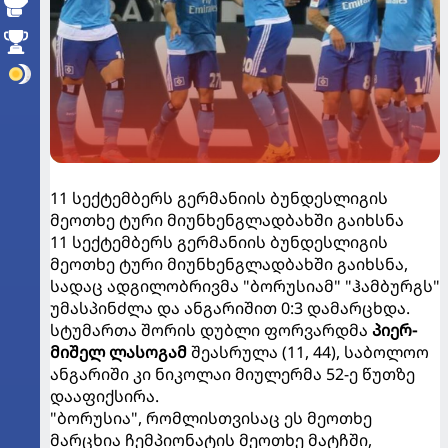
11 სექტემბერს გერმანიის ბუნდესლიგის
მეოთხე ტური მიუნხენგლადბახში გაიხსნა
11 სექტემბერს გერმანიის ბუნდესლიგის
მეოთხე ტური მიუნხენგლადბახში გაიხსნა,
სადაც ადგილობრივმა "ბორუსიამ" "ჰამბურგს"
უმასპინძლა და ანგარიშით 0:3 დამარცხდა.
სტუმართა შორის დუბლი ფორვარდმა
პიერ-
მიშელ ლასოგამ
შეასრულა (11, 44), საბოლოო
ანგარიში კი ნიკოლაი მიულერმა 52-ე წუთზე
დააფიქსირა.
"ბორუსია", რომლისთვისაც ეს მეოთხე
მარცხია ჩემპიონატის მეოთხე მატჩში,