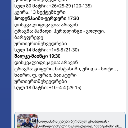
სულ 80 მატჩი: +26=25-29 (120-135)
კვირა. 13 სექტემბერი
ჰოფენჰაიმი-ვერდერი 17:30
დისკვალიფიკაცია: არავინ
ტრავმა: ჰამადი, ჰერდლინგი - ვოლფი,
ბარგფრედე
ურთიერთშეხვედრები
სულ 14 მატჩი: +1=5-8 (21-30)
შალკე-მაინცი 19:30
დისკვალიფიკაცია: არავინ
ტრავმა: გიფერი, ნასტასიჩი, უჩიდა - სოტო, ,
ხაირო, ფ. ფრაი, ბაისტერი
ურთიერთშეხვედრები
სულ 18 მატჩი: +10=4-4 (29-15)
მოლაპარაკებები ბერძნულ გრანდთან -
გოჩოლეიშვილი სავარაუდოდ, "შახტარში" ისევ