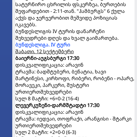
სატურნირო ცხრილის ფსკერზეა, ბურთების
შეფარდებით - 2:11-თან. "ჰამბურგს" 6 ქულა
აქვს და ჯერჯერობით მეშვიდე პოზიციას
იკავებს.
ბუნდესლიგის IV ტურის დანარჩენი
შეხვედრები დღეს და ხვალ გაიმართება.
ბუნდესლიგა. IV ტური
შაბათი. 12 სექტემბერი
ბაიერნი-აუგსბურგი 17:30
დისკვალიფიკაცია: არავინ
ტრავმა: ბადშტუბერი, ბენატია, ხავი
მარტინესი, კირხოფი, რიბერი, რობენი - ოპარე,
მორავეკი, პარკერი, შუსტერი
ურთიერთშეხვედრები
სულ 8 მატჩი: +6=0-2 (16-4)
ლევერკუზენი-დარმშტადტი 17:30
დისკვალიფიკაცია: არავინ
ტრავმა: იედვაი, თოფრაქი, არანგისი - შტარკი
ურთიერთშეხვედრები
სულ 2 მატჩი: +2=0-0 (6-3)