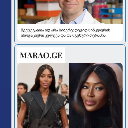
შექცევადია თუ არა სიბერე: დევიდ სინკლერის
ინოვაციური კვლევა და OSK გენური თერაპია