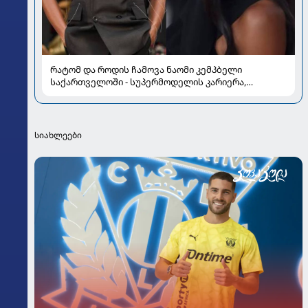
რატომ და როდის ჩამოვა ნაომი კემპბელი
საქართველოში - სუპერმოდელის კარიერა,
რომელმაც მოდის ისტორია შეცვალა
სიახლეები