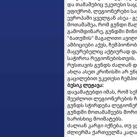
და თამაშებიც უკეთესი საყ
ვფიქრობ, ლეგიონერები სა
ევროპაში ყველგან ასეა - 
მოთამაშეა, რომ გუნდი მა
გამომდინარე, გუნდში მინ
"ბათუმის" მაგალითი ავიღ
ამბიციები აქვს, ჩემპიონო
მაყურებელიც აქტიურად და
საჭიროა რეგიონებისთვის.
რუსთავის გუნდს ძალიან დ
ახლა ასეთ კრიზისში არ უნ
გაცილებით უკეთესი ჩემპიო
ბესიკ ლეჟავა:
დავამატებდი იმას, რომ სე
შეეძლოთ ლეგიონერების ჩა
გუნდს სჭირდება ლეგიონერ
გუნდში მოთამაშეებს შორის
ხარისხიც მოიმატებს.
ძალიან კარგი იქნება, თუ
ძლიერმა ქართველმა კალა