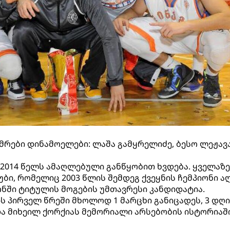
რები დინამოელები: ლაშა გამყრელიძე, ბესო ლეჟავ
 2014 წელს ამაღლებული განწყობით ხვდება. ყველაზე
ი, რომელიც 2003 წლის შემდეგ ქვეყნის ჩემპიონი ა
ონში ტიტულის მოგების უმთავრესი კანდიდატია.
 პირველ წრეში მხოლოდ 1 მარცხი განიცადეს, 3 დღი
და მიხეილ ქორქიას მემორიალი არსებობის ისტორიაშ