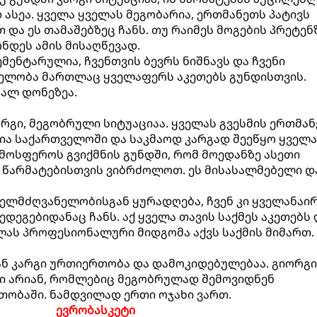
 ასეა. ყველა ყველას მეგობარია, ერთმანეთს პატივს
 და ეს თამაშებზეც ჩანს. თუ რაიმეს მოგების პრეტენ
ონდეს ამის მისაღწევად.
მენტარულია, ჩვენთვის ბევრს ნიშნავს და ჩვენი
ნელობა მართლაც ყველაფერს აკეთებს გუნდისთვის.
ალ დონეზეა.
რგი, მეგობრული სიტუაციაა. ყველას გვესმის ერთმან
ია საქართველოში და საკმაოდ კარგად შეეწყო ყველ
ოსფეროს გვიქმნის გუნდში, რომ მოედანზე ასეთი
 წარმატებისთვის ვიბრძოლოთ. ეს მისასალმებელი დ
ელმძღვანელობისგან ყურადღება, ჩვენ კი ყველანაი
შედეგებიდანაც ჩანს. აქ ყველა თავის საქმეს აკეთებს 
ლას პროფესიონალური მიდგომა აქვს საქმის მიმართ.
ნ კარგი ურთიერთობა და დამოკიდებულებაა. გიორგი
ბი არიან, რომლებიც მეგობრულად შემოვიდნენ
ობაში. ნამდვილად ერთი ოჯახი ვართ.
ევრობასკეტი