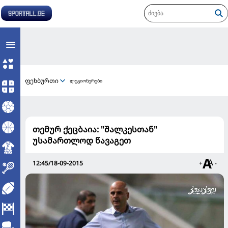
ფეხბურთი
ლეგიონერები
თემურ ქეცბაია: "შალკესთან"
უსამართლოდ წავაგეთ
12:45/18-09-2015
+
-