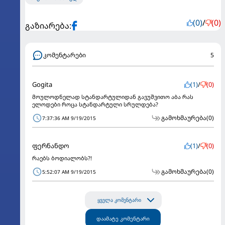
(0)
/
(0)
გაზიარება:
კომენტარები
5
Gogita
(1)
/
(0)
მოულოდნელად სტანდარტულიდან გავუშვითო აბა რას
ელოდები როცა სტანდარტული სრულდება?
გამოხმაურება
(0)
7:37:36 AM 9/19/2015
ფერნანდო
(1)
/
(0)
რაებს ბოდიალობს?!
გამოხმაურება
(0)
5:52:07 AM 9/19/2015
ყველა კომენტარი
დაამატე კომენტარი