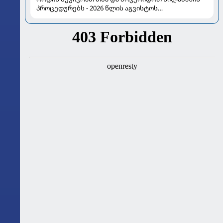
პროცედურებს - 2026 წლის აგვისტოს
ასტროლოგიური გზამკვლევი