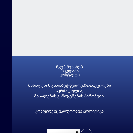
ჩვენ შესახებ
რეკლამა
კონტაქტი
მასალების გადაბეჭდვა/რეპროდუცირება
აკრძალულია,
მასალების გამოყენების პირობები
კონფიდენციალურობის პოლიტიკა