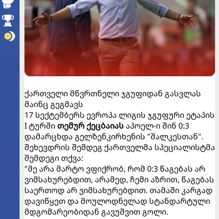
ქართველი მწვრთნელი ჯგუფიდან გასვლას
მაინც გეგმავს
17 სექტემბერს ევროპა ლიგის ჯგუფური ეტაპის
I ტურში
თემურ ქეცბაიას
აპოელ-ი შინ 0:3
დამარცხდა გელზენკირხენის "შალკესთან".
შეხევდრის შემდეგ ქართველმა სპეციალისტმა
შემდეგი თქვა:
"მე არა მარტო ვფიქრობ, რომ 0:3 წაგებას არ
ვიმსახურებდით, არამედ, ჩემი აზრით, წაგებას
საერთოდ არ ვიმსახურებდით. თამაში კარგად
დავიწყეთ და მოულოდნელად სტანდარტული
მდგომარეობიდან გავუშვით გოლი.