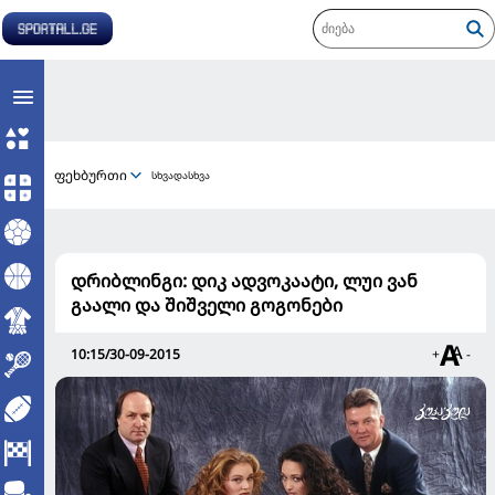
ფეხბურთი
სხვადასხვა
დრიბლინგი: დიკ ადვოკაატი, ლუი ვან
გაალი და შიშველი გოგონები
10:15/30-09-2015
+
-