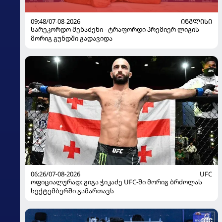
09:48/07-08-2026
ᲘᲜᲒᲚᲘᲡᲘ
სარეკორდო შენაძენი - ტრაფორდი პრემიერ ლიგის
მორიგ გუნდში გადავიდა
06:26/07-08-2026
UFC
ოფიციალურად: გიგა ჭიკაძე UFC-ში მორიგ ბრძოლას
სექტემბერში გამართავს