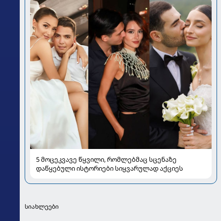
5 მოცეკვავე წყვილი, რომლებმაც სცენაზე
დაწყებული ისტორიები სიყვარულად აქციეს
სიახლეები