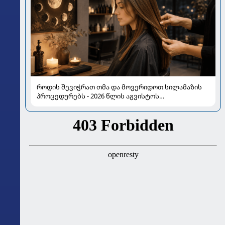
როდის შევიჭრათ თმა და მოვერიდოთ სილამაზის
პროცედურებს - 2026 წლის აგვისტოს
ასტროლოგიური გზამკვლევი