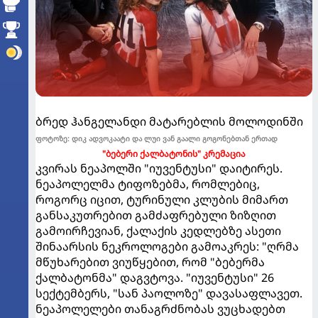
ბრედ ჰანგელანდი მატარებლის მოლოდინში
ფოტოზე: დიკ ადვოკაატი და ლუი ვან გაალი გოგონებთან ერთად
"ბებერი ქალბატონის" კრემაცია
კვირას ნეაპოლში "იუვენტუსი" დაიტირეს.
ნეაპოლელმა ტიფოზებმა, რომლებიც,
როგორც იცით, ტურინული კლუბის მიმართ
განსაკუთრებით გამძაფრებული ზიზღით
გამოირჩევიან, ქალაქის კედლებზე ასეთი
შინაარსის ნეკროლოგები გამოაკრეს: "ღრმა
მწუხარებით ვიუწყებით, რომ "ბებერმა
ქალბატონმა" დაგვტოვა. "იუვენტუსი" 26
სექტემბერს, "სან პაოლოზე" დავასაფლავეთ.
ნეაპოლელები თანაგრძნობას ვუცხადებთ