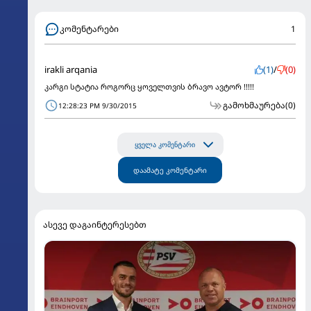
კომენტარები
1
irakli arqania
(1)
/
(0)
კარგი სტატია როგორც ყოველთვის ბრავო ავტორ !!!!!
გამოხმაურება
(0)
12:28:23 PM 9/30/2015
ყველა კომენტარი
დაამატე კომენტარი
ასევე დაგაინტერესებთ