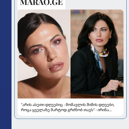
"არის ასეთი დღეებიც - მომავლის შიშის დღეები,
როცა ყველაზე მარტოდ გრძნობ თავს" - ირინა
ონაშვილის წერილი