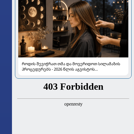
როდის შევიჭრათ თმა და მოვერიდოთ სილამაზის
პროცედურებს - 2026 წლის აგვისტოს
ასტროლოგიური გზამკვლევი