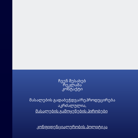
ჩვენ შესახებ
რეკლამა
კონტაქტი
მასალების გადაბეჭდვა/რეპროდუცირება
აკრძალულია,
მასალების გამოყენების პირობები
კონფიდენციალურობის პოლიტიკა