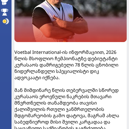
Voetbal International-ის ინფორმაციით, 2026
წლის მსოფლიო ჩემპიონატზე დებიუტანტი
კურასაოს დამრიგებელი 78 წლის ცნობილი
ნიდერლანდელი სპეციალისტი დიკ
ადვოკაატი იქნება.
მან მიმდინარე წლის თებერვალში სწორედ
კურასაოს ეროვნული ნაკრების მთავარი
მწვრთნელის თანამდეობა თავისი
ქალიშვილის რთული ჯანმრთელობის
მდგომარეობის გამო დატოვა, მაგრამ ახლა
საბედნიეროდ მისი შვილი კარგადაა და
საყვარელი საქმიანობის გაგრძელება