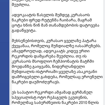
შეუძლია.
ადვოკაატის წასვლის შემდეგ კურასაოს
ნაკრები ფრედ რუტენმა ჩაიბარა, მაგრამ
ცოტა ხნის წინ მან თანამდებობის დატოვება
გადაწყვიტა.
შეხსენებისთვის, კურასაო ყველაზე პატარა
ქვეყანაა, რომელიც მუნდიალზე იასაპრეზებს.
ამავდროულად, ადვოკაატს კიდევ ერთი
რეკორდის დამყარება შეუძლია. თუ ის
კურასაოს მსოფლიო ჩემპიონატის მატჩში
მოედანზე გაიყვანს, ნიდერლანდელი
მუნდიალის ისტორიაში ყველაზე ასაკოვანი
დამრიგებელი გახდება, რომელსაც ეროვნული
ნაკრები დაუმოძღვრავს.
ეს საპატიო რეკორდი ამჟამად გერმანელ
სპეციალისტ ოტო რეჰაგელს ეკუთვნის,
რომელმაც საბერძნეთის ნაკრები 2010 წლის