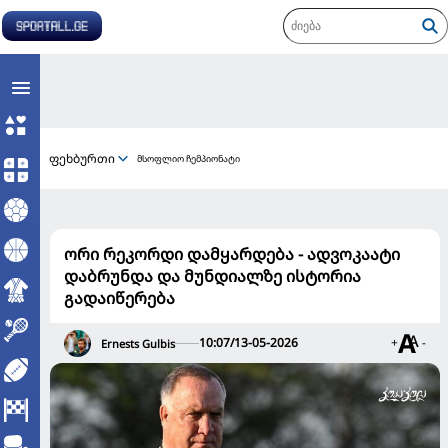
ფეხბურთი
მსოფლიო ჩემპიონატი
ორი რეკორდი დამყარდება - ადვოკაატი
დაბრუნდა და მუნდიალზე ისტორია
გადაიწერება
10:07/13-05-2026
+
-
Ernests Gulbis