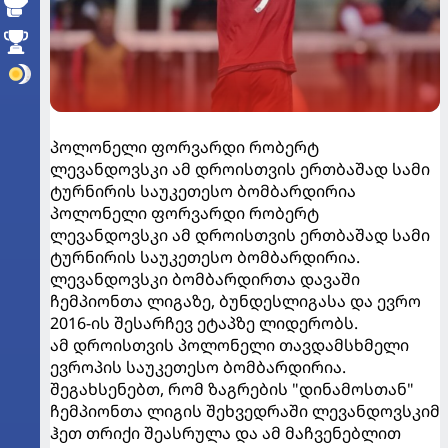
პოლონელი ფორვარდი რობერტ
ლევანდოვსკი ამ დროისთვის ერთბაშად სამი
ტურნირის საუკეთესო ბომბარდირია
პოლონელი ფორვარდი რობერტ
ლევანდოვსკი ამ დროისთვის ერთბაშად სამი
ტურნირის საუკეთესო ბომბარდირია.
ლევანდოვსკი ბომბარდირთა დავაში
ჩემპიონთა ლიგაზე, ბუნდესლიგასა და ევრო
2016-ის შესარჩევ ეტაპზე ლიდერობს.
ამ დროისთვის პოლონელი თავდამსხმელი
ევროპის საუკეთესო ბომბარდირია.
შეგახსენებთ, რომ ზაგრების "დინამოსთან"
ჩემპიონთა ლიგის შეხვედრაში ლევანდოვსკიმ
ჰეთ თრიქი შეასრულა და ამ მაჩვენებლით