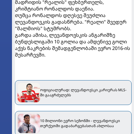
მადრიდის "რეალის" ფეხბურთელს,
კრიშტიანო რონალდოს დაეწია.
თუმცა რონალდოს დღესვე შეუძლია
ლევანდოვკის გადასწრება. "რეალი" შვედურ
"მალმიოს" სტუმრობს.
გარდა ამისა, ლევანდოვსკის ანგარიშზე
ბუნდესლიგაში 10 გოლია და ამდენივე გოლი
აქვს ნაკრების შემადგენლობაში ევრო 2016-ის
შესარჩევში.
ოფიციალურად: ლევანდოვსკი კარიერას MLS-
ში გააგრძელებს
10 მილიონი ევრო სეზონში - ლევანდოვსკი
თურქეთში გადაბარგებასთან ახლოსაა