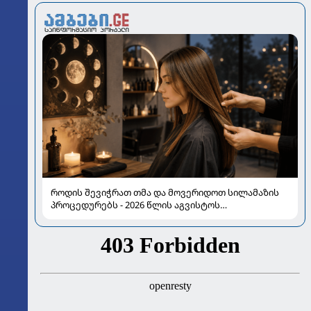
როდის შევიჭრათ თმა და მოვერიდოთ სილამაზის
პროცედურებს - 2026 წლის აგვისტოს
ასტროლოგიური გზამკვლევი