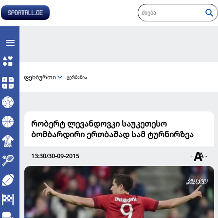
ფეხბურთი
გერმანია
რობერტ ლევანდოვკი საუკეთესო
ბომბარდირი ერთბაშად სამ ტურნირზეა
13:30/30-09-2015
+
-