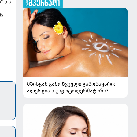
" და
ან
მზისგან გამოწვეული გამონაყარი:
ალერგია თუ ფოტოდერმატოზი?