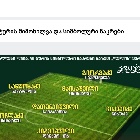
 ტურის მიმოხილვა და სიმბოლური ნაკრები