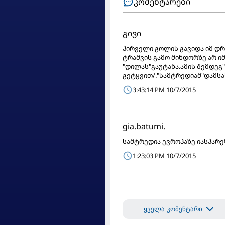
კომენტარები
გივი
პირველი გოლის გავიდა იმ დ
ტრამვის გამო მინდორზე არ 
"დილას"გაუტანა.ამის შემდეგ
გეტყვით/."სამტრედიამ"დამსა
3:43:14 PM 10/7/2015
gia.batumi.
სამტრედია ევროპაზე იასპარე
1:23:03 PM 10/7/2015
ყველა კომენტარი