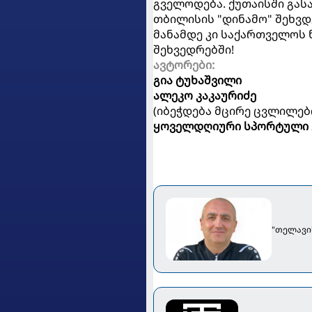
გველოდება. ქუთაისში გას
თბილისის "დინამო" შეხვდ
მანამდე კი საქართველოს
შეხვედრებში!
ავტორები:
გია ტუხაშვილი
ალეკო კაკაურიძე
(იბეჭდება მცირე ცვლილებ
ყოველდღიური სპორტული 
"თელავი