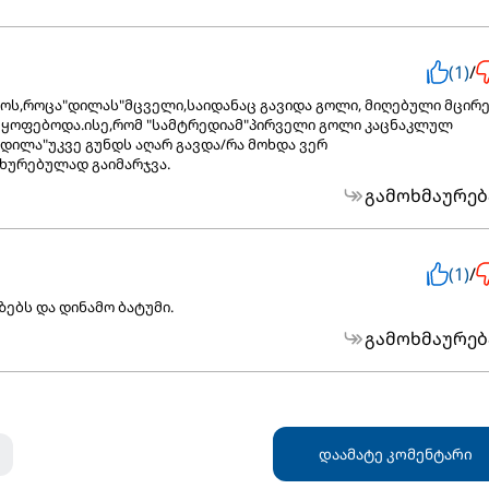
(1)
/
როს,როცა"დილას"მცველი,საიდანაც გავიდა გოლი, მიღებული მცირ
იმყოფებოდა.ისე,რომ "სამტრედიამ"პირველი გოლი კაცნაკლულ
"დილა"უკვე გუნდს აღარ გავდა/რა მოხდა ვერ
ხურებულად გაიმარჯვა.
გამოხმაურებ
(1)
/
ზებს და დინამო ბატუმი.
გამოხმაურებ
დაამატე კომენტარი