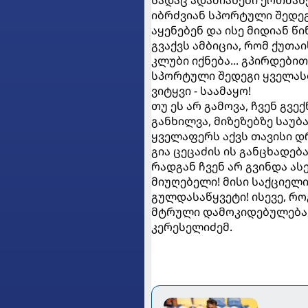
იბრძვიან სპორტული შედეგ
აყენებენ და ისე მიდიან წი
გვაქვს ამბიცია, რომ ქუთ
კლუბი იქნება... გპირდები
სპორტული შედეგი ყველასთ
ვიტყვი - საამაყო!
თუ ეს არ გამოვა, ჩვენ გვ
განხილვა, მიზეზებზე საუბ
ყველაფერს აქვს თავისი დრ
გია ცეცაძის ის განცხადებ
რადგან ჩვენ არ გვინდა ა
მიუღებელი! მისი საქციელ
გულდასაწყვეტი! ისევე, რ
მტრული დამოკიდებულება, 
კერესელიძემ.