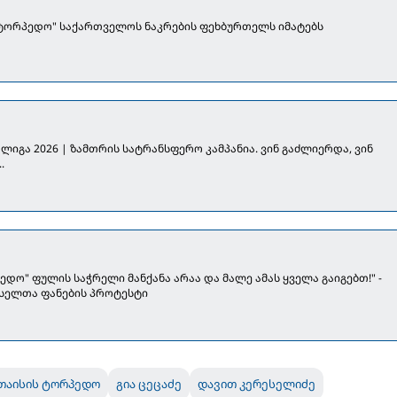
"ტორპედო" საქართველოს ნაკრების ფეხბურთელს იმატებს
ლიგა 2026 | ზამთრის სატრანსფერო კამპანია. ვინ გაძლიერდა, ვინ
.
ედო" ფულის საჭრელი მანქანა არაა და მალე ამას ყველა გაიგებთ!" -
სელთა ფანების პროტესტი
თაისის ტორპედო
გია ცეცაძე
დავით კერესელიძე