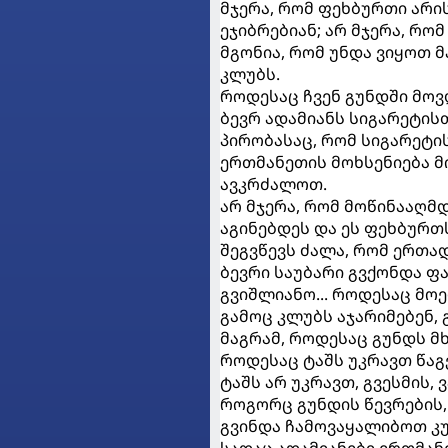
მჯერა, რომ ფეხბურთი არის
ეჯიბრებიან; არ მჯერა, რომ
მგონია, რომ უნდა ვიყოთ 
კლუბს.
როდესაც ჩვენ გუნდში მოვ
ბევრ ადამიანს სიგარეტისთ
პირობასაც, რომ სიგარეტი
ერთმანეთის მოხსენიება მ
ავკრძალოთ.
არ მჯერა, რომ მოწინააღმდ
აგინებდეს და ეს ფეხბურთს 
შეგვწევს ძალა, რომ ერთა
ბევრი საუბარი გვქონდა ფა
გვიშლიანო... როდესაც მო
გამოც კლუბს აჯარიმებენ,
მაგრამ, როდესაც გუნდს მხ
როდესაც ტაშს უკრავთ წაგე
ტაშს არ უკრავთ, გვესმის,
როგორც გუნდის წევრების, 
გვინდა ჩამოვაყალიბოთ კ
სადაც ადამიანები ერთმანე