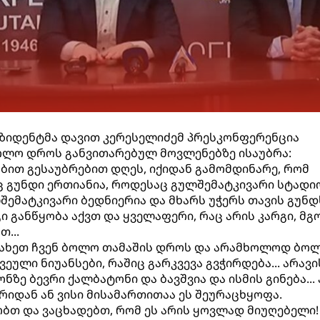
ეზიდენტმა დავით კერესელიძემ პრესკონფერენცია
ბოლო დროს განვითარებულ მოვლენებზე ისაუბრა:
ბით გესაუბრებით დღეს, იქიდან გამომდინარე, რომ
ც გუნდი ერთიანია, როდესაც გულშემატკივარი სტადი
შემატკივარი ბედნიერია და მხარს უჭერს თავის გუნდ
განწყობა აქვთ და ყველაფერი, რაც არის კარგი, მგო
...
 ვნახეთ ჩვენ ბოლო თამაშის დროს და არამხოლოდ ბო
ვეული ნიუანსები, რაშიც გარკვევა გვჭირდება... არავი
ნზე ბევრი ქალბატონი და ბავშვია და ისმის გინება...
ხრიდან ან ვისი მისამართითაა ეს შეურაცხყოფა.
მობთ და ვაცხადებთ, რომ ეს არის ყოვლად მიუღებელი!