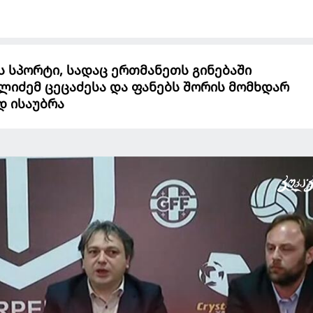
ს სპორტი, სადაც ერთმანეთს გინებაში
ელიძემ ცეცაძესა და ფანებს შორის მომხდარ
 ისაუბრა