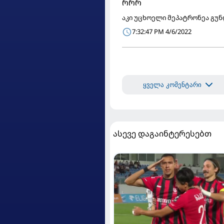
რრრ
აკი უცხოელი მეპატრონეა გუნ
7:32:47 PM 4/6/2022
ყველა კომენტარი
ასევე დაგაინტერესებთ