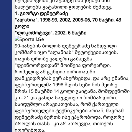
ჩერკიზოვოში კი აქამდე იხსენებენ მის
სალტოებს გატანილი გოლების შემდეგ.
1. გიორგი დემეტრაძე
"ალანია", 1998-99, 2002, 2005-06, 70 მატჩი, 43
გოლი
"ლოკომოტივი", 2002, 6 მატჩი
90-იანების ბოლოს დემეტრაძე ნამდვილი
კოშმარი იყო "ალანიას" მეტოქეებისთვის.
თავის დროზე ვალერი გაზაევმა
"ფეინოორდიდან" მოიწვია ფორვარდი,
რომელიც ამ გუნდის ძირითადში
დამკვიდრებას ვერ ახერხებდა. და არც უნანია,
ფეხბურთელმა 1998 წლის სეზონის მეორე
წრის 15 მატჩში 14 გოლი გაიტანა, მომდევნოში
კი - 21 და გახდა საუკეთესო ბომბარდირი.
საიდუმლო არავისთვისაა, რომ ქართველი
ფეხბურთელები ტექნიკურები არიან, მაგრამ
დემეტრაძე ბურთს ისე ეპყრობოდა, როგორც
ბროლის თასს - კი არ ათრევდა, თითქოს
ეფერებოდა.