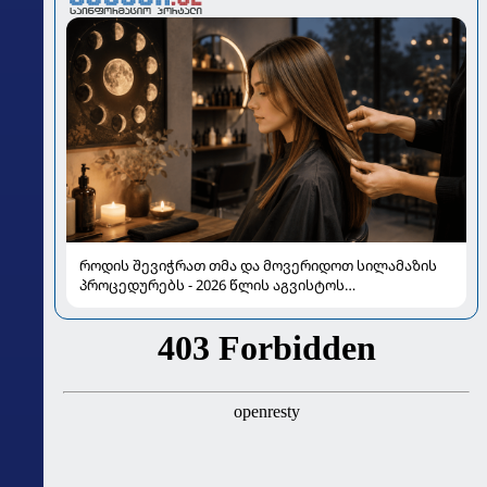
როდის შევიჭრათ თმა და მოვერიდოთ სილამაზის
პროცედურებს - 2026 წლის აგვისტოს
ასტროლოგიური გზამკვლევი