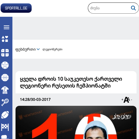
ფეხბურთი
ლეგიონერები
ყველა დროის 10 საუკეთესო ქართველი
ლეგიონერი რუსეთის ჩემპიონატში
14:28/30-03-2017
+
-