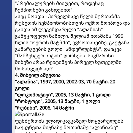
"პრემიალურებს მიიღებთ, როდესაც
ჩემპიონები გახდებით".
ასეც მოხდა - პირველსავე წელს მურთაზმა
რუსეთის ჩემპიონობისთვის ოქრო მოიპოვა და
გახდა იმ ლეგენდარული "ალანიას"
განუყოფელი ნაწილი. შელიამ ითამაშა 1996
წლის "ოქროს მატჩში", ევროთასებზე, გაუტანა
გამარჯვების გოლი "ანდერლეხტს", დაიცვა
"მანჩესტერ სიტის" ღირსება. საკმარისი
მიზეზი არაა რეიტინგის პირველ ხუთეულში
მოსახვედრად?
4. მიხეილ აშვეთია
"ალანია", 1997, 2000, 2002-03, 70 მატჩი, 20
გოლი
"ლოკომოტივი", 2005, 13 მატჩი, 1 გოლი
"როსტოვი", 2005, 13 მატჩი, 1 გოლი
"რუბინი", 2006, 14 მატჩი
ფეხბურთის ვლადიკავკაზელ მოყვარულებს
საუკუნეთა მიჯნაზე მოთამაშე "ალანიაზე"