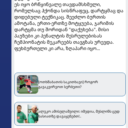
ეს იყო ბრწყინვალე თავდამსხმელი,
რომელსაც ჰქონდა სისწრაფეც, დარტყმაც და
დიდებული ტექნიკაც. შეეძლო ბურთის
ამოტანა, ერთი-ერთზე მოტყუება, ჯარიმის
დარტყმა თუ შორიდან "დაქუხება". მისი
პაუზები კი პენალტის შესრულებისას
ჩემპიონატის მეკარეებს თავგზას ურევდა.
ფეხბურთელი კი არა, ზღაპარი იყო...
[ოთხშაბათის საკითხავი] როგორ
გავაკვირვოთ სერბეთი?
ალეკო ამისულაშვილი: იმედია, მუსლინს ცუდ
ხასიათზე დავაყენებთ!..