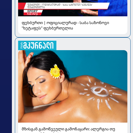
ფეხბურთი | ოფიციალურად - საბა საზონოვი
"ხეტაფეს" ფეხბურთელია
მზისგან გამოწვეული გამონაყარი: ალერგია თუ