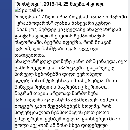
"როსტოვი", 2013-14, 25 მატჩი, 4 გოლი
როდესაც 17 წლის ჩია ბიჭუნამ სათასო მატჩში
"კრასნოდარის" ლამის ნახევარი გუნდი
"მიაწყო", შემდეგ კი ყველაზე ახალგაზრდამ
გაიტანა გოლი რუსეთის ჩემპიონატის
ისტორიაში, ბევრმა იფიქრა, რომ მისგან
ევროპული მასშტაბის ვარსკვლავი
დადგებოდა.
ახალგაზრდულ დონეზე ჯანო ბრწყინავდა, იყო
გამორჩეული და "სპარტაკში" გატარებულ
პირველ სეზონებში დიდი ევროპული
კლუბების ინტერესსაც იმსახურებდა. მისი
მიწვევა რუსეთის ნაკრებშიც სურდათ...
მაგრამ თავის სრულად წარმოჩენა
ქართველმა ტალანტმა აქამდე ვერ შეძლო.
ზოგჯერ ჯანო შეგვახსენებს ხოლმე, რომ
პოტენციალით ჩემპიონატის ერთ-ერთი
უძლიერესი ფეხბურთელია. გაიხსენეთ მისი
გოლი აეკ-თან ან მისი სხვა დიდებული