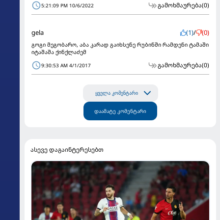
გამოხმაურება
(0)
5:21:09 PM 10/6/2022
gela
(1)
/
(0)
გოგი მეგობარო, აბა კარად გაიხსენე რუბინში რამდენი ტამაში
იტაშაშა ქინქლაძემ
გამოხმაურება
(0)
9:30:53 AM 4/1/2017
ყველა კომენტარი
დაამატე კომენტარი
ასევე დაგაინტერესებთ