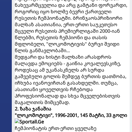
ნახევარმცველია და არც გამტანი ფორვარდი,
როგორიც იყო ხოლმე ბევრი ქართველი
რუსეთის ჩემპიონატში. ბრინჯაოსპრიზიორი
მალხაზ ასათიანია, ერთ-ერთი საუკეთესო
მცველი რუსეთის პრემიერლიგაში 2000-იან
წლებში, რუსეთის ჩემპიონი და თასის
მფლობელი, "ლოკომოტივის" ბურჯი შვიდი
წლის განმავლობაში...
მედგარი და ხისტი მალხაზი არასდროს
მალავდა ემოციებს - გაიწია კოვალევსკიზე,
როდესაც ამ უკანასკნელს არ სურდა
გაშვებული გოლის შემდეგ ბურთის დათმობა,
იჩხუბა ივანოვიჩთან გასახდელში. თუმცა,
ასათიანი ყოველთვის რჩებოდა
პროფესიონალად და სხვა მცველებისთვის
მაგალითის მიმცემად.
2. ზაზა ჯანაშია
"ლოკომოტივი", 1996-2001, 145 მატჩი, 33 გოლი
ჩემპიონატის ერთ-ერთი ყველაზე