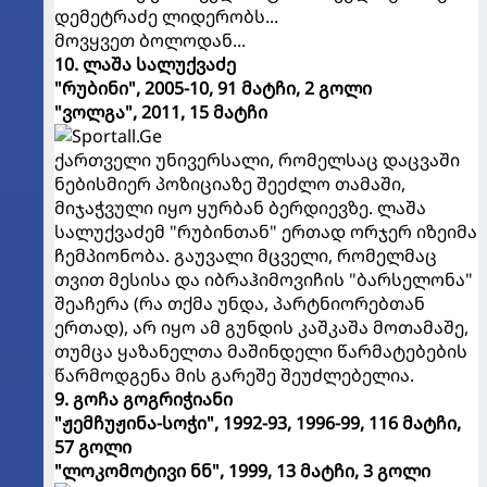
დემეტრაძე ლიდერობს...
მოვყვეთ ბოლოდან...
10. ლაშა სალუქვაძე
"რუბინი", 2005-10, 91 მატჩი, 2 გოლი
"ვოლგა", 2011, 15 მატჩი
ქართველი უნივერსალი, რომელსაც დაცვაში
ნებისმიერ პოზიციაზე შეეძლო თამაში,
მიჯაჭვული იყო ყურბან ბერდიევზე. ლაშა
სალუქვაძემ "რუბინთან" ერთად ორჯერ იზეიმა
ჩემპიონობა. გაუვალი მცველი, რომელმაც
თვით მესისა და იბრაჰიმოვიჩის "ბარსელონა"
შეაჩერა (რა თქმა უნდა, პარტნიორებთან
ერთად), არ იყო ამ გუნდის კაშკაშა მოთამაშე,
თუმცა ყაზანელთა მაშინდელი წარმატებების
წარმოდგენა მის გარეშე შეუძლებელია.
9. გოჩა გოგრიჭიანი
"ჟემჩუჟინა-სოჭი", 1992-93, 1996-99, 116 მატჩი,
57 გოლი
"ლოკომოტივი ნნ", 1999, 13 მატჩი, 3 გოლი