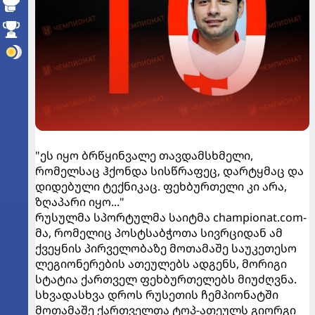
"ეს იყო ბრწყინვალე თავდამსხმელი,
რომელსაც ჰქონდა სისწრაფეც, დარტყმაც და
დიდებული ტექნიკაც. ფეხბურთელი კი არა,
ზღაპარი იყო..."
რუსულმა სპორტულმა საიტმა championat.com-
მა, რომელიც პოსტსაბჭოთა სივრციდან ამ
ქვეყნის პირველობაზე მოთამაშე საუკეთესო
ლეგიონერების ათეულებს ადგენს, მორიგი
სტატია ქართველ ფეხბურთელებს მიუძღვნა.
სხვადასხვა დროს რუსეთის ჩემპიონატში
მოთამაშე ქართველთა ტოპ-ათეულს გიორგი