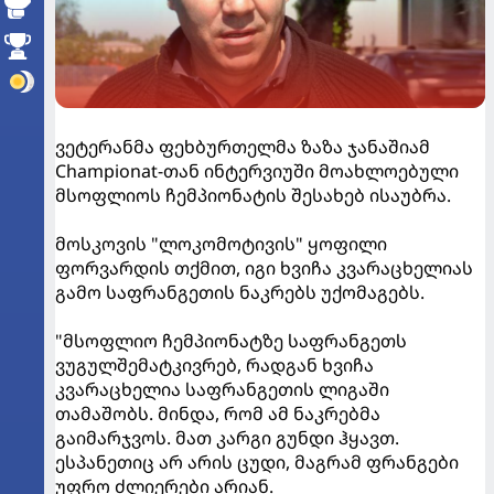
ვეტერანმა ფეხბურთელმა ზაზა ჯანაშიამ
Championat-თან ინტერვიუში მოახლოებული
მსოფლიოს ჩემპიონატის შესახებ ისაუბრა.
მოსკოვის "ლოკომოტივის" ყოფილი
ფორვარდის თქმით, იგი ხვიჩა კვარაცხელიას
გამო საფრანგეთის ნაკრებს უქომაგებს.
"მსოფლიო ჩემპიონატზე საფრანგეთს
ვუგულშემატკივრებ, რადგან ხვიჩა
კვარაცხელია საფრანგეთის ლიგაში
თამაშობს. მინდა, რომ ამ ნაკრებმა
გაიმარჯვოს. მათ კარგი გუნდი ჰყავთ.
ესპანეთიც არ არის ცუდი, მაგრამ ფრანგები
უფრო ძლიერები არიან.