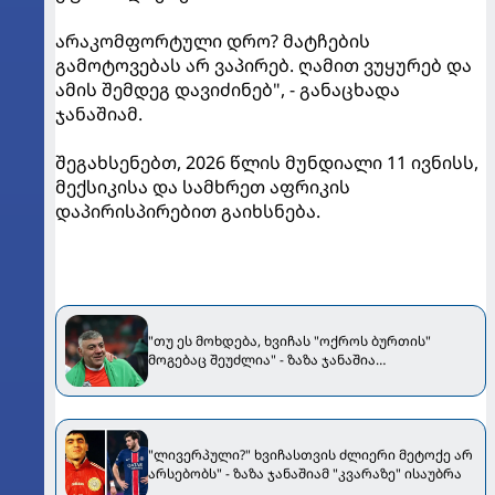
არაკომფორტული დრო? მატჩების
გამოტოვებას არ ვაპირებ. ღამით ვუყურებ და
ამის შემდეგ დავიძინებ", - განაცხადა
ჯანაშიამ.
შეგახსენებთ, 2026 წლის მუნდიალი 11 ივნისს,
მექსიკისა და სამხრეთ აფრიკის
დაპირისპირებით გაიხსნება.
"თუ ეს მოხდება, ხვიჩას "ოქროს ბურთის"
მოგებაც შეუძლია" - ზაზა ჯანაშია
კვარაცხელიაზე
"ლივერპული?" ხვიჩასთვის ძლიერი მეტოქე არ
არსებობს" - ზაზა ჯანაშიამ "კვარაზე" ისაუბრა