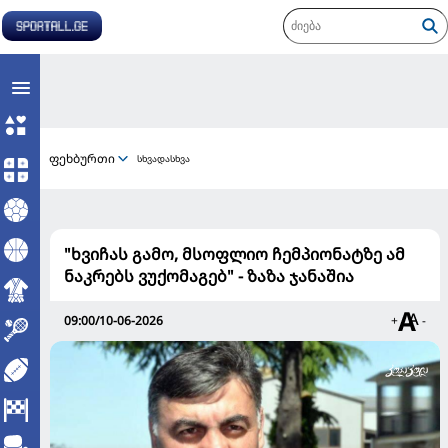
ფეხბურთი
სხვადასხვა
"ხვიჩას გამო, მსოფლიო ჩემპიონატზე ამ
ნაკრებს ვუქომაგებ" - ზაზა ჯანაშია
09:00/10-06-2026
+
-