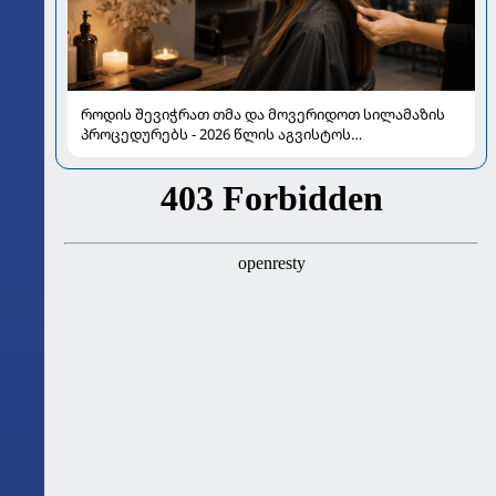
როდის შევიჭრათ თმა და მოვერიდოთ სილამაზის
პროცედურებს - 2026 წლის აგვისტოს
ასტროლოგიური გზამკვლევი