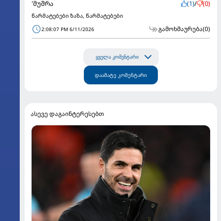
'მუშრა
(1)
/
(0)
წარმატებები ზაზა, წარმატებები
გამოხმაურება
(0)
2:08:07 PM 6/11/2026
ყველა კომენტარი
დაამატე კომენტარი
ასევე დაგაინტერესებთ