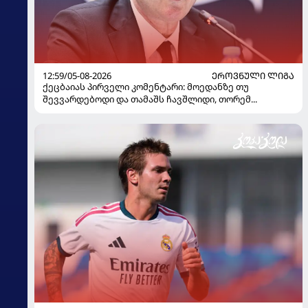
12:59/05-08-2026
ᲔᲠᲝᲕᲜᲣᲚᲘ ᲚᲘᲒᲐ
ქეცბაიას პირველი კომენტარი: მოედანზე თუ
შევვარდებოდი და თამაშს ჩავშლიდი, თორემ...