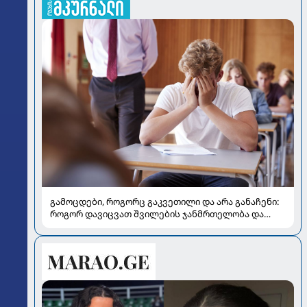
გამოცდები, როგორც გაკვეთილი და არა განაჩენი:
როგორ დავიცვათ შვილების ჯანმრთელობა და
მომავალი