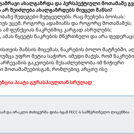
უამრავი ახალგაზრდა და პერსპექტიული მოთამაშე გვ
ა არ შეიძლება ახალგაზრდებს მივცეთ შანსი?
ბაზე შედეგები მეტყველებს. რაც შეეხება ბოისას:
ტივს ვცემ, როგორც ადამიანს და როგორც მოთამაშეს;
ა ამ ფუნქციას ნაკრებშიც კარგად ასრულებს;
ე, ამას წყვეტს ნაკრების მწვრთნელი და არა ფედერაცი
სთვის შანსის მიცემას, ნაკრების ბოლო მატჩებში, ა
თუმცა უფრო მეტია საჭირო. იმედი მაქვს, რომ ნაკრებ
არჩევანის გაკეთების შესაძლებლობა იმ ნიჭიერი
ი მოთამაშეებისგან, რომლებიც არცთუ ისე
ნცია პაატა გურასპაულთან სრულად
ამ და ირაკლი ძიძიგურმა ფიბა-სგან FECC-ს სამწვრთნელო ლიცენზია