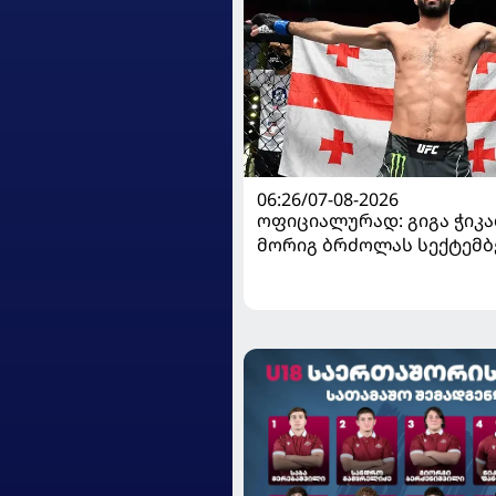
06:26/07-08-2026
ოფიციალურად: გიგა ჭიკაძ
მორიგ ბრძოლას სექტემბ
გამართავს