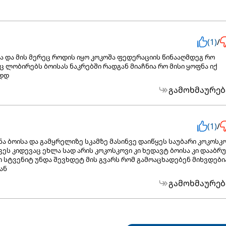
(1)
/
ა და მის მერეც როდის იყო კოკოშა ფედერაციის წინააღმდეგ რო
ც ლობირებს ბოისას ნაკრებში რადგან მიაჩნია რო მისი ყოფნა იქ
.დდ
გამოხმაურებ
(1)
/
ა ბოისა და გამყრელიზე სკამზე მასინვე დაიწყეს საუბარი კოკოსკ
ვეს კიდევაც ეხლა სად არის კოკოსკოვი კი ხედავტ ბოისა კი დააბრ
სტვენიტ უნდა შევხდეტ მის გვარს რომ გამოაცხადებენ მიხვდები
ან
გამოხმაურებ