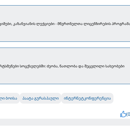
ჯიშები, კაზანჯიანის ლექციები - მწვრთნელთა ლიცენზირების პროგრამ
ტსმენები სოცქსელებში: ძეობა, ნათლობა და შეცვლილი სახეობები
ლი ბოისა
პაატა გურასპაული
ინტერნეტკონფერენცია
(0