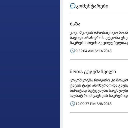
კომენტარები
ზაზა
კოკოშკოვის დროსაც იყო ბოის
წავიდა არასდროს.ეტყობა ესე
ნაკრებისთვის აუცილებელია
9:32:04 AM 5/13/2018
შოთა გუგეშაშვილი
კოკოშკოვმა როგორც კი მოაჯინ
ტავის ტავი ამოწურაო და გაუს
ზირიტად ხუტეულსი საფხულსი 
ალბატ რომ გაუსვან ნაკრებიდ
12:09:37 PM 5/8/2018