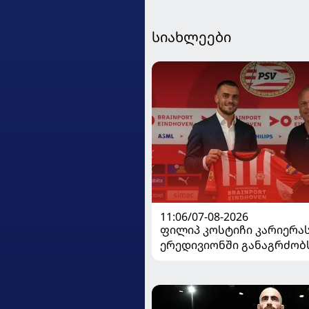
სიახლეები
11:06/07-08-2026
ფილიპ კოსტიჩი კარიერა
ერედივიონში განაგრძობ