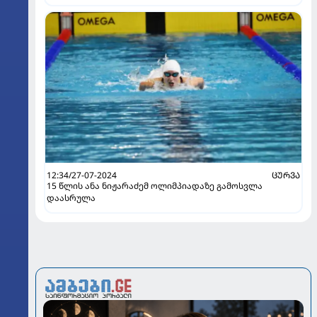
12:34/27-07-2024
ᲪᲣᲠᲕᲐ
15 წლის ანა ნიჟარაძემ ოლიმპიადაზე გამოსვლა
დაასრულა