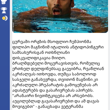
ცურვაში ორგზის მსოფლიო ჩემპიონმა
ფილიპო მაგნინიმ იტალიის ანტიდოპინგური
სამსახურისგან ოთხწლიანი
დისკვალიფიკაცია მიიღო.
ბრალმდებელი მოცურავისთვის, რომელიც
ერთხელ დელფინებსაც გაეჯიბრა, რვაწლიან
აკრძალვას ითხოვდა, თუმცა საბოლოოდ
სასჯელი განახევრდა, თვითონ მაგნინი კი
აკრძალული პრეპარატის გამოყენებას არ
ადასტურებს და გასაჩივრებას აპირებს.
"არანაირი ნივთმტკიცება არ არსებობს.
აუცილებლად გავასაჩივრებთ და ამ დავას
მოვიგებთ" - განაცხადა ვეტერანმა