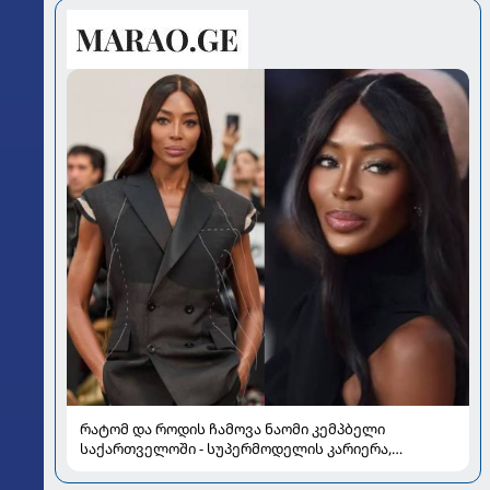
რატომ და როდის ჩამოვა ნაომი კემპბელი
საქართველოში - სუპერმოდელის კარიერა,
რომელმაც მოდის ისტორია შეცვალა