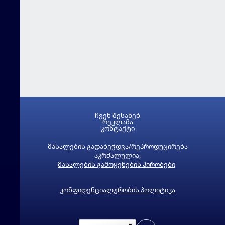
ჩვენ შესახებ
რეკლამა
კონტაქტი
მასალების გადაბეჭდვა/რეპროდუცირება
აკრძალულია,
მასალების გამოყენების პირობები
კონფიდენციალურობის პოლიტიკა