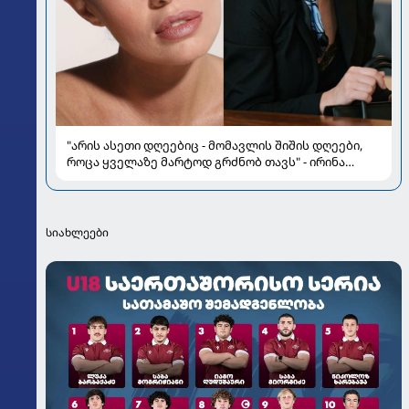
"არის ასეთი დღეებიც - მომავლის შიშის დღეები,
როცა ყველაზე მარტოდ გრძნობ თავს" - ირინა
ონაშვილის წერილი
სიახლეები