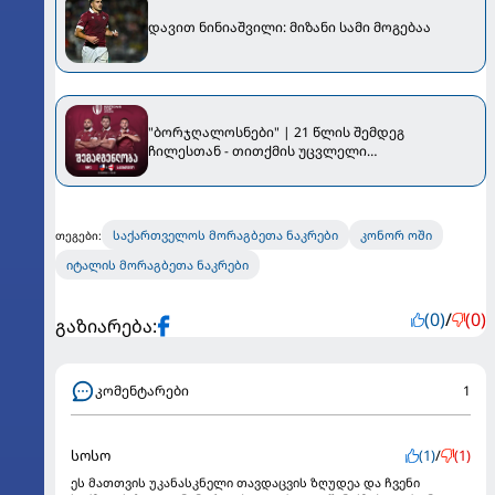
დავით ნინიაშვილი: მიზანი სამი მოგებაა
"ბორჯღალოსნები" | 21 წლის შემდეგ
ჩილესთან - თითქმის უცვლელი
შემადგენლობით
საქართველოს მორაგბეთა ნაკრები
კონორ ოში
თეგები:
იტალის მორაგბეთა ნაკრები
(0)
/
(0)
გაზიარება:
კომენტარები
1
სოსო
(1)
/
(1)
ეს მათთვის უკანასკნელი თავდაცვის ზღუდეა და ჩვენი