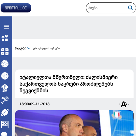
რაგბი
ეროვნული ნაკრები
იტალიელთა მწვრთნელი: ძალისმიერი
საქართველოს ნაკრები პრობლემებს
შეგვიქმნის
18:00/09-11-2018
+
-