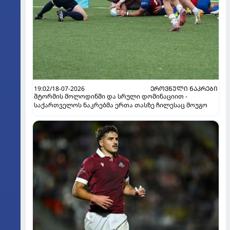
19:02/18-07-2026
ᲔᲠᲝᲕᲜᲣᲚᲘ ᲜᲐᲙᲠᲔᲑᲘ
შტორმის მოლოდინში და სრული დომინაციით -
საქართველოს ნაკრებმა ერთა თასზე ჩილესაც მოუგო