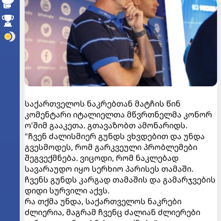
საქართველოს ნაკრებთან მატჩის წინ
კომენტარი იტალიელთა მწვრთნელმა კონორ
ო'შიმ გააკეთა. გთავაზობთ ამონარიდს.
"ჩვენ ძალისმიერ გუნდს ვხვდებით და უნდა
გვესმოდეს, რომ გარკვეული პრობლემები
შეგვექმნება. ვიცოდი, რომ ნაკლებად
სავარაუდო იყო სერხიო პარისეს თამაში.
ჩვენს გუნდს კარგად თამაშის და გამარჯვების
დიდი სურვილი აქვს.
რა თქმა უნდა, საქართველოს ნაკრები
ძლიერია, მაგრამ ჩვენც ძალიან ძლიერები