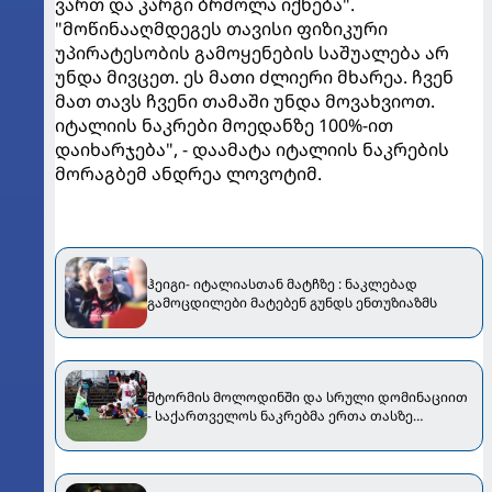
ვართ და კარგი ბრძოლა იქნება".
"მოწინააღმდეგეს თავისი ფიზიკური
უპირატესობის გამოყენების საშუალება არ
უნდა მივცეთ. ეს მათი ძლიერი მხარეა. ჩვენ
მათ თავს ჩვენი თამაში უნდა მოვახვიოთ.
იტალიის ნაკრები მოედანზე 100%-ით
დაიხარჯება", - დაამატა იტალიის ნაკრების
მორაგბემ ანდრეა ლოვოტიმ.
ჰეიგი- იტალიასთან მატჩზე : ნაკლებად
გამოცდილები მატებენ გუნდს ენთუზიაზმს
შტორმის მოლოდინში და სრული დომინაციით
- საქართველოს ნაკრებმა ერთა თასზე
ჩილესაც მოუგო