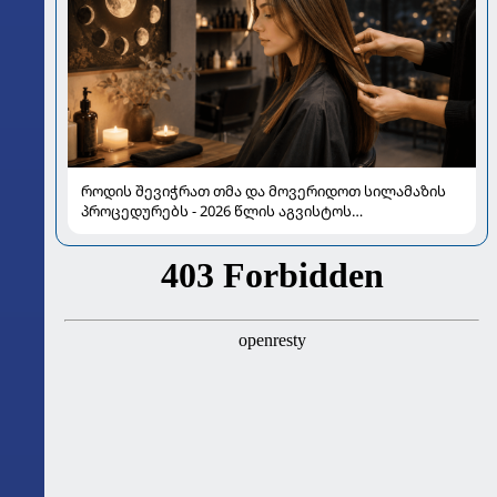
როდის შევიჭრათ თმა და მოვერიდოთ სილამაზის
პროცედურებს - 2026 წლის აგვისტოს
ასტროლოგიური გზამკვლევი