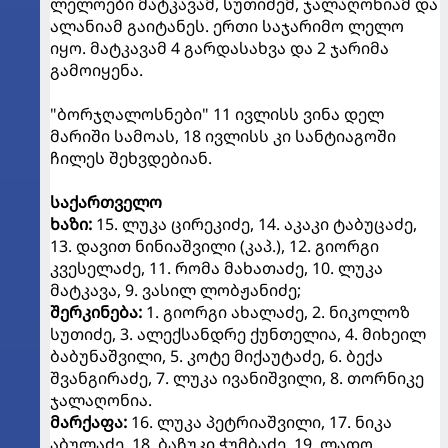
ლელოები მატკავამ, სუთიძემ, ჯალაღონიამ და
ალანიამ გაიტანეს. ერთი საჯარიმო ლელო
იყო. მატკავამ 4 გარდასახვა და 2 ჯარიმა
გამოიყენა.
"ბორჯღალოსნები" 11 ივლისს ვინა დელ
მარიში სამოას, 18 ივლისს კი სანტიაგოში
ჩილეს შეხვდებიან.
საქართველო
ხაზი:
15. ლუკა ცირეკიძე, 14. აკაკი ტაბუცაძე,
13. დავით ნინიაშვილი (კაპ.), 12. გიორგი
კვესელაძე, 11. რომა მახათაძე, 10. ლუკა
მატკავა, 9. ვასილ ლობჟანიძე;
შერკინება:
1. გიორგი ახალაძე, 2. ნიკოლოზ
სუთიძე, 3. ალექსანდრე ქუნთელია, 4. მიხეილ
ბაბუნაშვილი, 5. კოტე მიქაუტაძე, 6. ბექა
შვანგირაძე, 7. ლუკა ივანიშვილი, 8. თორნიკე
ჯალაღონია.
მარქაფა:
16. ლუკა პეტრიაშვილი, 17. ნიკა
აბულაძე, 18. ბაჩუკი ჭუმბაძე, 19. ლადო