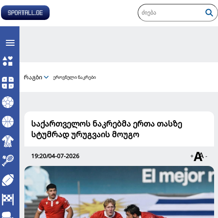
რაგბი
ეროვნული ნაკრები
საქართველოს ნაკრებმა ერთა თასზე
სტუმრად ურუგვაის მოუგო
19:20/04-07-2026
+
-