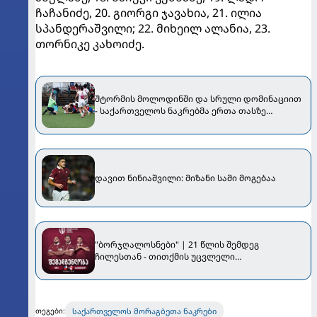
ჩაჩანიძე, 20. გიორგი ჯავახია, 21. ილია
სპანდერაშვილი; 22. მიხეილ ალანია, 23.
თორნიკე კახოიძე.
შტორმის მოლოდინში და სრული დომინაციით
- საქართველოს ნაკრებმა ერთა თასზე
ჩილესაც მოუგო
დავით ნინიაშვილი: მიზანი სამი მოგებაა
"ბორჯღალოსნები" | 21 წლის შემდეგ
ჩილესთან - თითქმის უცვლელი
შემადგენლობით
საქართველოს მორაგბეთა ნაკრები
თეგები: