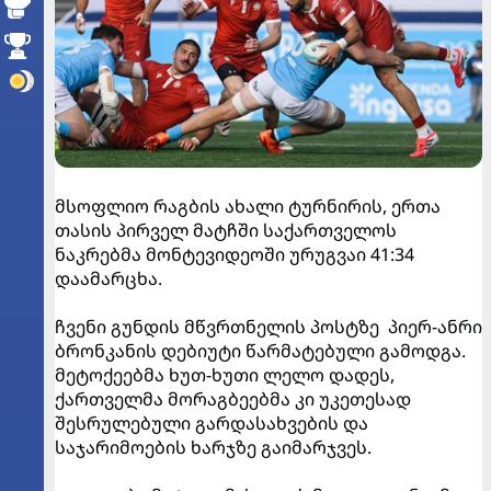
მსოფლიო რაგბის ახალი ტურნირის, ერთა
თასის პირველ მატჩში საქართველოს
ნაკრებმა მონტევიდეოში ურუგვაი 41:34
დაამარცხა.
ჩვენი გუნდის მწვრთნელის პოსტზე პიერ-ანრი
ბრონკანის დებიუტი წარმატებული გამოდგა.
მეტოქეებმა ხუთ-ხუთი ლელო დადეს,
ქართველმა მორაგბეებმა კი უკეთესად
შესრულებული გარდასახვების და
საჯარიმოების ხარჯზე გაიმარჯვეს.