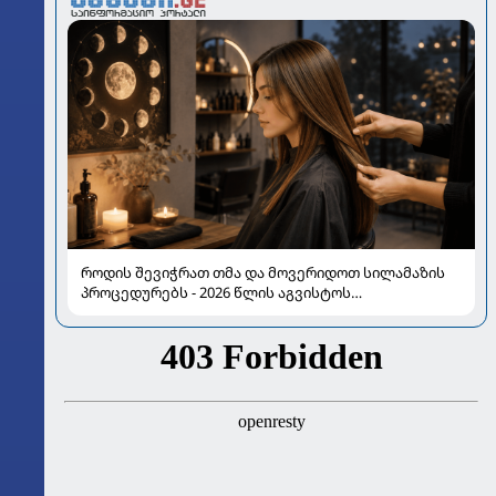
როდის შევიჭრათ თმა და მოვერიდოთ სილამაზის
პროცედურებს - 2026 წლის აგვისტოს
ასტროლოგიური გზამკვლევი