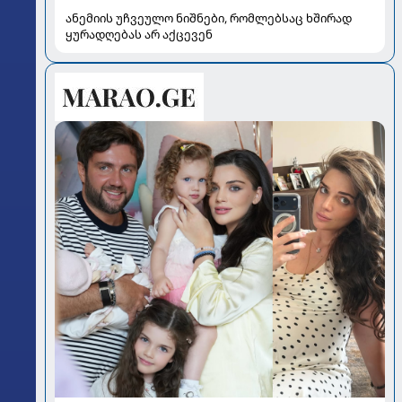
ანემიის უჩვეულო ნიშნები, რომლებსაც ხშირად
ყურადღებას არ აქცევენ