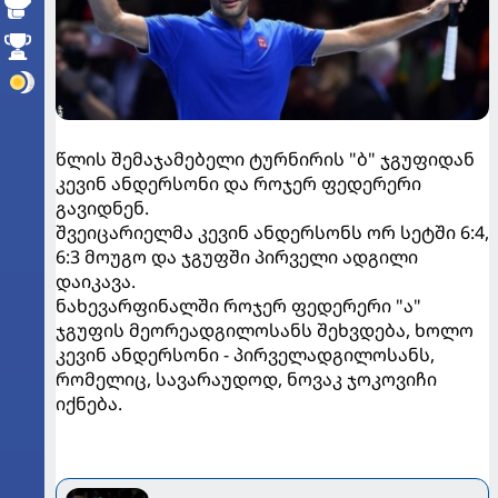
წლის შემაჯამებელი ტურნირის "ბ" ჯგუფიდან
კევინ ანდერსონი და როჯერ ფედერერი
გავიდნენ.
შვეიცარიელმა კევინ ანდერსონს ორ სეტში 6:4,
6:3 მოუგო და ჯგუფში პირველი ადგილი
დაიკავა.
ნახევარფინალში როჯერ ფედერერი "ა"
ჯგუფის მეორეადგილოსანს შეხვდება, ხოლო
კევინ ანდერსონი - პირველადგილოსანს,
რომელიც, სავარაუდოდ, ნოვაკ ჯოკოვიჩი
იქნება.