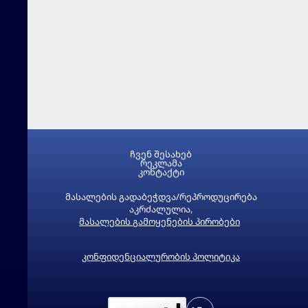
ჩვენ შესახებ
რეკლამა
კონტაქტი
მასალების გადაბეჭდვა/რეპროდუცირება
აკრძალულია,
მასალების გამოყენების პირობები
კონფიდენციალურობის პოლიტიკა