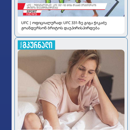
UFC | ოფიციალურად: UFC 331-ზე გიგა ჭიკაძე
ჟოანდერსონ ბრიტოს დაუპირისპირდება