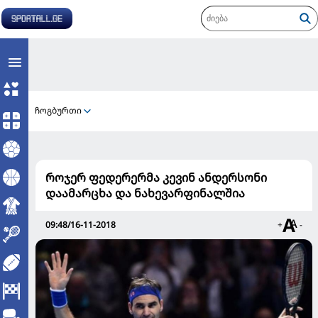
ჩოგბურთი
როჯერ ფედერერმა კევინ ანდერსონი
დაამარცხა და ნახევარფინალშია
09:48/16-11-2018
+
-