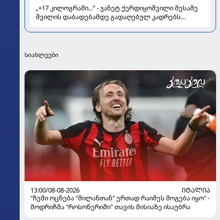
„+17 კილოგრამი...“ - ჯანეტ ქერდიყოშვილი მესამე
შვილის დაბადებამდე გადაღებულ კადრებს
აქვეყნებს
სიახლეები
13:00/08-08-2026
ᲘᲢᲐᲚᲘᲐ
"ჩემი ოცნება "მილანთან" ერთად რაიმეს მოგება იყო" -
მოდრიჩმა "როსონერიში" თავის მისიაზე ისაუბრა