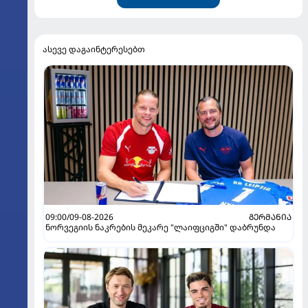
ასევე დაგაინტერესებთ
09:00/09-08-2026
ᲒᲔᲠᲛᲐᲜᲘᲐ
ნორვეგიის ნაკრების მეკარე "ლაიფციგში" დაბრუნდა