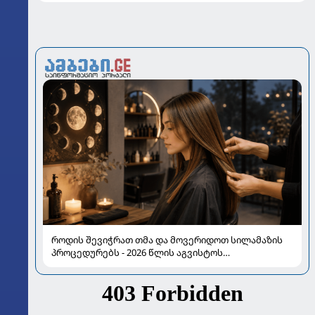
როდის შევიჭრათ თმა და მოვერიდოთ სილამაზის
პროცედურებს - 2026 წლის აგვისტოს
ასტროლოგიური გზამკვლევი