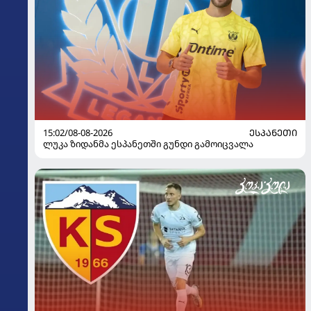
15:02/08-08-2026
ᲔᲡᲞᲐᲜᲔᲗᲘ
ლუკა ზიდანმა ესპანეთში გუნდი გამოიცვალა