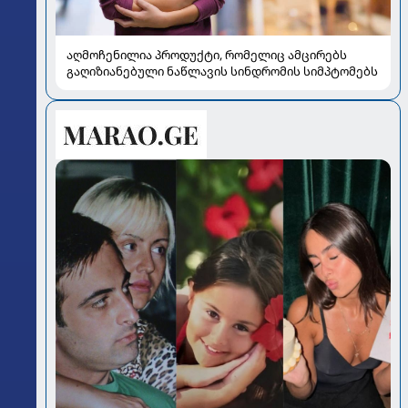
აღმოჩენილია პროდუქტი, რომელიც ამცირებს
გაღიზიანებული ნაწლავის სინდრომის სიმპტომებს