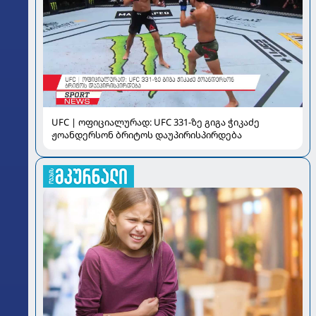
UFC | ოფიციალურად: UFC 331-ზე გიგა ჭიკაძე
ჟოანდერსონ ბრიტოს დაუპირისპირდება