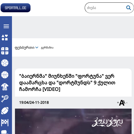
ფეხბურთი
გერმანია
"ბაიერნმა" მიუნხენში "ფორტუნა" ვერ
დაამარცხა და "დორტმუნდს" 9 ქულით
ჩამორჩა [VIDEO]
19:04/24-11-2018
+
-