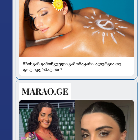
მზისგან გამოწვეული გამონაყარი: ალერგია თუ
ფოტოდერმატოზი?