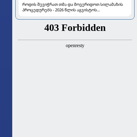
როდის შევიჭრათ თმა და მოვერიდოთ სილამაზის
პროცედურებს - 2026 წლის აგვისტოს
ასტროლოგიური გზამკვლევი