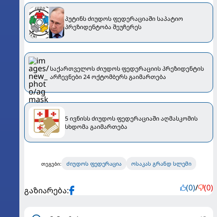
პუტინს ძიუდოს ფედერაციაში საპატიო
პრეზიდენტობა შეუჩერეს
საქართველოს ძიუდოს ფედერაციის პრეზიდენტის
არჩევნები 24 ოქტომბერს გაიმართება
5 ივნისს ძიუდოს ფედერაციაში აღმასკომის
სხდომა გაიმართება
ძიუდოს ფედერაცია
ოსაკას გრანდ სლემი
თეგები:
(0)
/
(0)
გაზიარება: