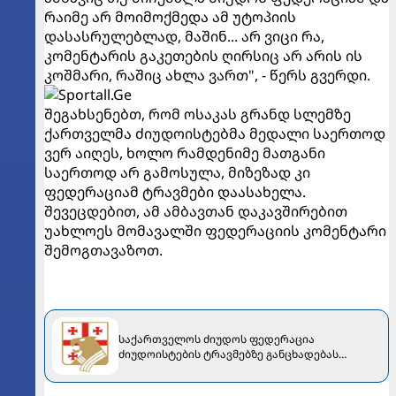
რაიმე არ მოიმოქმედა ამ უტოპიის
დასასრულებლად, მაშინ... არ ვიცი რა,
კომენტარის გაკეთების ღირსიც არ არის ის
კოშმარი, რაშიც ახლა ვართ", - წერს გვერდი.
შეგახსენებთ, რომ ოსაკას გრანდ სლემზე
ქართველმა ძიუდოისტებმა მედალი საერთოდ
ვერ აიღეს, ხოლო რამდენიმე მათგანი
საერთოდ არ გამოსულა, მიზეზად კი
ფედერაციამ ტრავმები დაასახელა.
შევეცდებით, ამ ამბავთან დაკავშირებით
უახლოეს მომავალში ფედერაციის კომენტარი
შემოგთავაზოთ.
საქართველოს ძიუდოს ფედერაცია
ძიუდოისტების ტრავმებზე განცხადებას
ავრცელებს