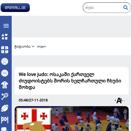
ჭიდაობა
ძიუდო
We love judo: ოსაკაში ქართველ
ძიუდოისტებს შორის ხელჩართული ჩხუბი
მოხდა
05:48/27-11-2018
+
-