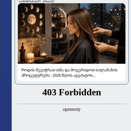
როდის შევიჭრათ თმა და მოვერიდოთ სილამაზის
პროცედურებს - 2026 წლის აგვისტოს
ასტროლოგიური გზამკვლევი