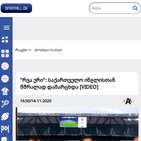
რაგბი
ეროვნული ნაკრები
"რვა ერი": საქართველო ინგლისთან
მშრალად დამარცხდა [VIDEO]
16:50/14-11-2020
+
-