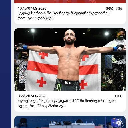
10:46/07-08-2026
ᲘᲢᲐᲚᲘᲐ
კვლავ სერია A-ში - დანიელ მალდინი "კალიარის"
ღირსებას დაიცავს
06:26/07-08-2026
UFC
ოფიციალურად: გიგა ჭიკაძე UFC-ში მორიგ ბრძოლას
სექტემბერში გამართავს