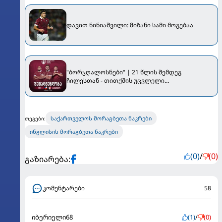
დავით ნინიაშვილი: მიზანი სამი მოგებაა
"ბორჯღალოსნები" | 21 წლის შემდეგ
ჩილესთან - თითქმის უცვლელი
შემადგენლობით
საქართველოს მორაგბეთა ნაკრები
თეგები:
ინგლისის მორაგბეთა ნაკრები
(0)
/
(0)
გაზიარება:
კომენტარები
58
იბერიელი68
(1)
/
(0)