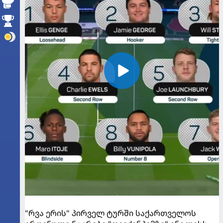
"რვა ერის" პირველ ტურში საქართველოს