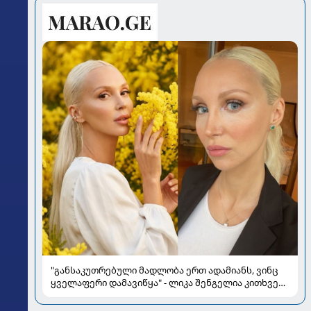
"განსაკუთრებული მადლობა ერთ ადამიანს, ვინც
ყველაფერი დამავიწყა" - ლიკა შენგელია კითხვებს
პასუხობს