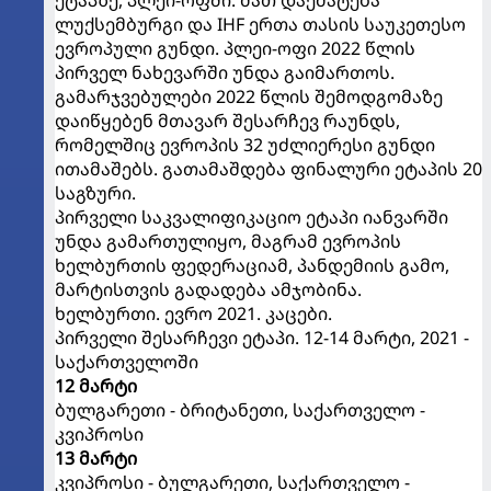
ლუქსემბურგი და IHF ერთა თასის საუკეთესო
ევროპული გუნდი. პლეი-ოფი 2022 წლის
პირველ ნახევარში უნდა გაიმართოს.
გამარჯვებულები 2022 წლის შემოდგომაზე
დაიწყებენ მთავარ შესარჩევ რაუნდს,
რომელშიც ევროპის 32 უძლიერესი გუნდი
ითამაშებს. გათამაშდება ფინალური ეტაპის 20
საგზური.
პირველი საკვალიფიკაციო ეტაპი იანვარში
უნდა გამართულიყო, მაგრამ ევროპის
ხელბურთის ფედერაციამ, პანდემიის გამო,
მარტისთვის გადადება ამჯობინა.
ხელბურთი. ევრო 2021. კაცები.
პირველი შესარჩევი ეტაპი. 12-14 მარტი, 2021 -
საქართველოში
12 მარტი
ბულგარეთი - ბრიტანეთი, საქართველო -
კვიპროსი
13 მარტი
კვიპროსი - ბულგარეთი, საქართველო -