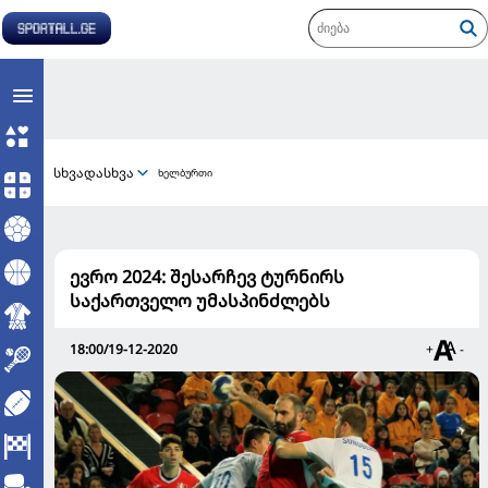
სხვადასხვა
ხელბურთი
ევრო 2024: შესარჩევ ტურნირს
საქართველო უმასპინძლებს
18:00/19-12-2020
+
-