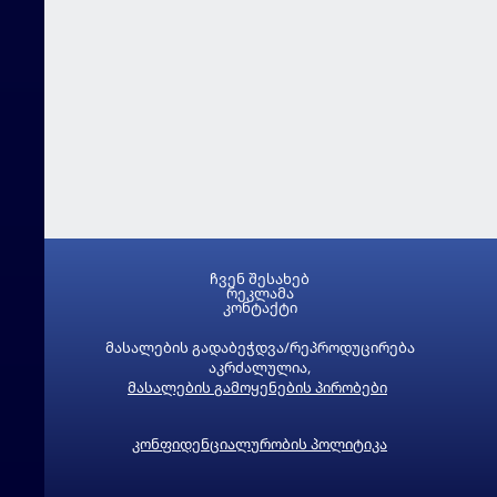
ჩვენ შესახებ
რეკლამა
კონტაქტი
მასალების გადაბეჭდვა/რეპროდუცირება
აკრძალულია,
მასალების გამოყენების პირობები
კონფიდენციალურობის პოლიტიკა