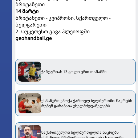
ბრიტანეთი
14 მარტი
ბრიტანეთი - კვიპროსი, სქართველო -
ბულგარეთი
2 საუკეთესო გავა პლეიოფში
geohandball.ge
ჭანტურიას 13 გოლი ერთ თამაშში
ესპანური ეპოქა ქართულ ხელბურთში: ნაკრებს
რუბენ გარაბაია უხელმძღვანელებს
საქართველოს ხელბურთელთა ნაკრებს
ესპანელი მწვრთნელი ჩაუდგება სათავეში