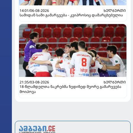
14:01/06-08-2026
ᲮᲔᲚᲑᲣᲠᲗᲘ
სამიდან სამი გამარჯვება - კვიპროსიც დამარცხებულია
21:35/03-08-2026
ᲮᲔᲚᲑᲣᲠᲗᲘ
18-წლამდელთა ნაკრებმა ზედიზედ მეორე გამარჯვება
მოიპოვა