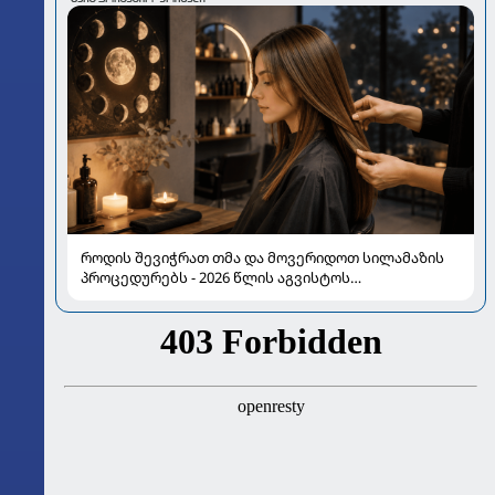
როდის შევიჭრათ თმა და მოვერიდოთ სილამაზის
პროცედურებს - 2026 წლის აგვისტოს
ასტროლოგიური გზამკვლევი