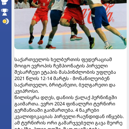
საქართველოს ხელბურთის ფედერაციამ
მოიგო ევროპის ჩემპიონატის პირველი
შესარჩევი ეტაპის მასპინძლობის უფლება
2021 წლის 12-14 მარტს - მონაწილეობენ
საქართველო, ბრიტანეთი, ბულგარეთი და
კვიპროსი.
წილისყრა დღეს, დანიის ქალაქ ჰერნინგში
გაიმართა. ევრო 2024 ფინალური ტურნირი
გერმანიაში გაიმართება. 4 ნაკრები
კვალიფიკაციას პირველი რაუნდიდან იწყებს.
ამ ტურნირის ორი გამარჯვებული გავა მეორე
ეტაპზე, პლეი-ოფში. მათ დაემატება