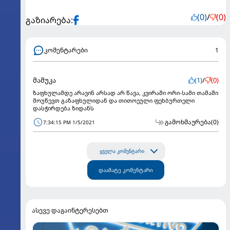
(0)
/
(0)
გაზიარება:
კომენტარები
1
მამუკა
(1)
/
(0)
ზაფხულამდე არავინ არსად არ წავა, კვირაში ორი-სამი თამაში
მოუწევთ გაზაფხულიდან და თითოეული ფეხბურთელი
დასჭირდება ზიდანს
გამოხმაურება
(0)
7:34:15 PM 1/5/2021
ყველა კომენტარი
დაამატე კომენტარი
ასევე დაგაინტერესებთ