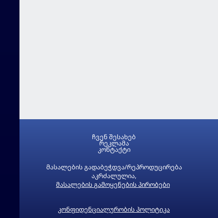
ჩვენ შესახებ
რეკლამა
კონტაქტი
მასალების გადაბეჭდვა/რეპროდუცირება
აკრძალულია,
მასალების გამოყენების პირობები
კონფიდენციალურობის პოლიტიკა