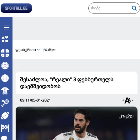
ფეხბურთი
ესპანეთი
შესაძლოა, "რეალი" 3 ფეხბურთელს
დაემშვიდობოს
09:11/05-01-2021
+
-