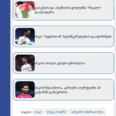
ვასკესის და ასენსიოს გოლებმა "რეალი"
გაალიდერა
ისკო "ბეტისთან" ხელშეკრულებას გააფორმებს
ისკოს ახალი კლუბი ცნობილია
ისკომ შესაძლოა, კარიერა თურქეთში ან
კატარში განაგრძოს
ისკო
ლუკა იოვიჩი
ალვარო ოდრიასოლა
თეგები: