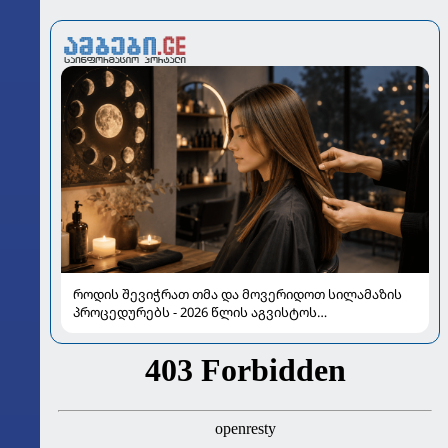
როდის შევიჭრათ თმა და მოვერიდოთ სილამაზის
პროცედურებს - 2026 წლის აგვისტოს
ასტროლოგიური გზამკვლევი