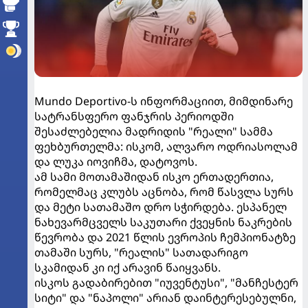
Mundo Deportivo-ს ინფორმაციით, მიმდინარე
სატრანსფერო ფანჯრის პერიოდში
შესაძლებელია მადრიდის "რეალი" სამმა
ფეხბურთელმა: ისკომ, ალვარო ოდრიასოლამ
და ლუკა იოვიჩმა, დატოვოს.
ამ სამი მოთამაშიდან ისკო ერთადერთია,
რომელმაც კლუბს აცნობა, რომ წასვლა სურს
და მეტი სათამაშო დრო სჭირდება. ესპანელ
ნახევარმცველს საკუთარი ქვეყნის ნაკრების
წევრობა და 2021 წლის ევროპის ჩემპიონატზე
თამაში სურს, "რეალის" სათადარიგო
სკამიდან კი იქ არავინ წაიყვანს.
ისკოს გადაბირებით "იუვენტუსი", "მანჩესტერ
სიტი" და "ნაპოლი" არიან დაინტერესებულნი,