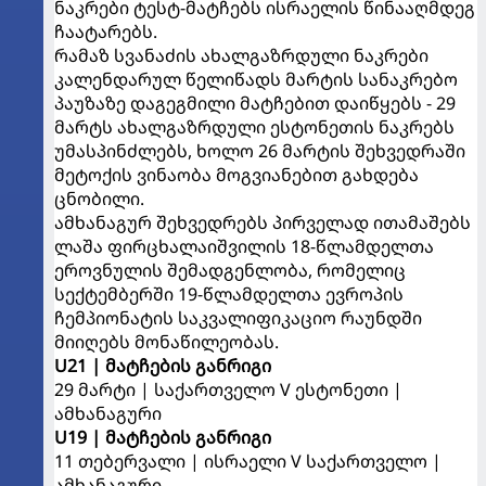
ნაკრები ტესტ-მატჩებს ისრაელის წინააღმდეგ
ჩაატარებს.
რამაზ სვანაძის ახალგაზრდული ნაკრები
კალენდარულ წელიწადს მარტის სანაკრებო
პაუზაზე დაგეგმილი მატჩებით დაიწყებს - 29
მარტს ახალგაზრდული ესტონეთის ნაკრებს
უმასპინძლებს, ხოლო 26 მარტის შეხვედრაში
მეტოქის ვინაობა მოგვიანებით გახდება
ცნობილი.
ამხანაგურ შეხვედრებს პირველად ითამაშებს
ლაშა ფირცხალაიშვილის 18-წლამდელთა
ეროვნულის შემადგენლობა, რომელიც
სექტემბერში 19-წლამდელთა ევროპის
ჩემპიონატის საკვალიფიკაციო რაუნდში
მიიღებს მონაწილეობას.
U21 | მატჩების განრიგი
29 მარტი | საქართველო V ესტონეთი |
ამხანაგური
U19 | მატჩების განრიგი
11 თებერვალი | ისრაელი V საქართველო |
ამხანაგური