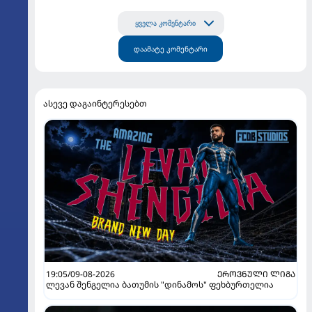
ყველა კომენტარი
დაამატე კომენტარი
ასევე დაგაინტერესებთ
19:05/09-08-2026
ᲔᲠᲝᲕᲜᲣᲚᲘ ᲚᲘᲒᲐ
ლევან შენგელია ბათუმის "დინამოს" ფეხბურთელია