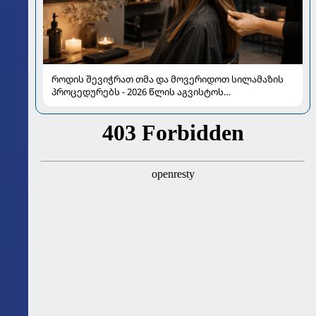
როდის შევიჭრათ თმა და მოვერიდოთ სილამაზის
პროცედურებს - 2026 წლის აგვისტოს
ასტროლოგიური გზამკვლევი