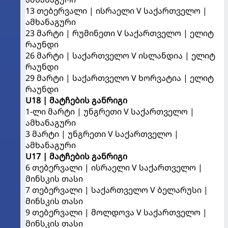
13 თებერვალი | ისრაელი V საქართველო |
ამხანაგური
23 მარტი | რუმინეთი V საქართველო | ელიტ
რაუნდი
26 მარტი | საქართველო V ისლანდია | ელიტ
რაუნდი
29 მარტი | საქართველო V ხორვატია | ელიტ
რაუნდი
U18 | მატჩების განრიგი
1-ლი მარტი | უნგრეთი V საქართველო |
ამხანაგური
3 მარტი | უნგრეთი V საქართველო |
ამხანაგური
U17 | მატჩების განრიგი
6 თებერვალი | ისრაელი V საქართველო |
მინსკის თასი
7 თებერვალი | საქართველო V ბელარუსი |
მინსკის თასი
9 თებერვალი | მოლდოვა V საქართველო |
მინსკის თასი