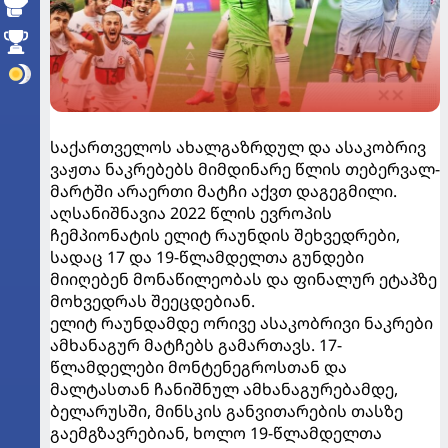
საქართველოს ახალგაზრდულ და ასაკობრივ
ვაჟთა ნაკრებებს მიმდინარე წლის თებერვალ-
მარტში არაერთი მატჩი აქვთ დაგეგმილი.
აღსანიშნავია 2022 წლის ევროპის
ჩემპიონატის ელიტ რაუნდის შეხვედრები,
სადაც 17 და 19-წლამდელთა გუნდები
მიიღებენ მონაწილეობას და ფინალურ ეტაპზე
მოხვედრას შეეცდებიან.
ელიტ რაუნდამდე ორივე ასაკობრივი ნაკრები
ამხანაგურ მატჩებს გამართავს. 17-
წლამდელები მონტენეგროსთან და
მალტასთან ჩანიშნულ ამხანაგურებამდე,
ბელარუსში, მინსკის განვითარების თასზე
გაემგზავრებიან, ხოლო 19-წლამდელთა