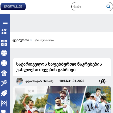
ფეხბურთი
ეროვნული ლიგა
საქართველოს საფეხბურთო ნაკრებების
უახლოესი თვეების განრიგი
10:14/31-01-2022
+
-
ღვთისავარ ანთაძე