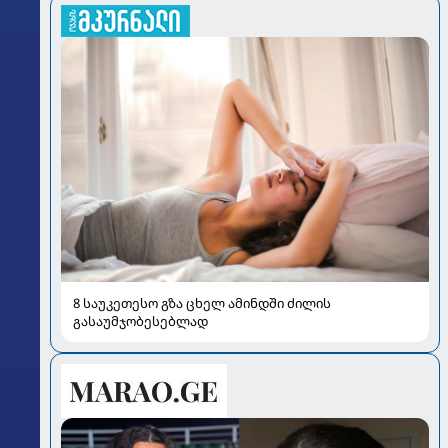
8 საუკეთესო გზა ცხელ ამინდში ძილის
გასაუმჯობესებლად