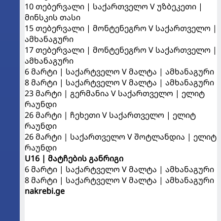
10 თებერვალი | საქართველო V უზბეკეთი |
მინსკის თასი
15 თებერვალი | მონტენეგრო V საქართველო |
ამხანაგური
17 თებერვალი | მონტენეგრო V საქართველო |
ამხანაგური
6 მარტი | საქარტველო V მალტა | ამხანაგური
8 მარტი | საქარტველო V მალტა | ამხანაგური
23 მარტი | გერმანია V საქართველო | ელიტ
რაუნდი
26 მარტი | ჩეხეთი V საქართველო | ელიტ
რაუნდი
26 მარტი | საქართველო V შოტლანდია | ელიტ
რაუნდი
U16 | მატჩების განრიგი
6 მარტი | საქარტველო V მალტა | ამხანაგური
8 მარტი | საქარტველო V მალტა | ამხანაგური
nakrebi.ge