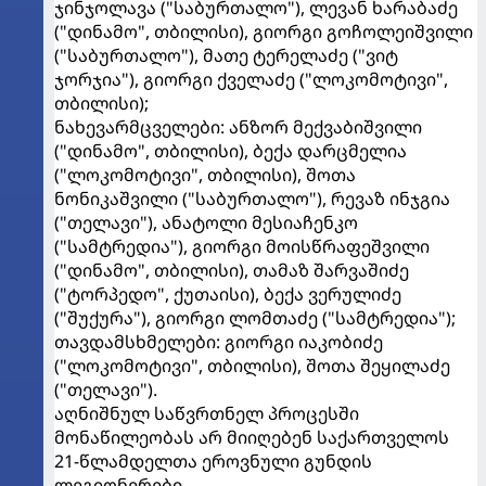
ჯინჯოლავა ("საბურთალო"), ლევან ხარაბაძე
("დინამო", თბილისი), გიორგი გოჩოლეიშვილი
("საბურთალო"), მათე ტერელაძე ("ვიტ
ჯორჯია"), გიორგი ქველაძე ("ლოკომოტივი",
თბილისი);
ნახევარმცველები: ანზორ მექვაბიშვილი
("დინამო", თბილისი), ბექა დარცმელია
("ლოკომოტივი", თბილისი), შოთა
ნონიკაშვილი ("საბურთალო"), რევაზ ინჯგია
("თელავი"), ანატოლი მესიაჩენკო
("სამტრედია"), გიორგი მოისწრაფეშვილი
("დინამო", თბილისი), თამაზ შარვაშიძე
("ტორპედო", ქუთაისი), ბექა ვერულიძე
("შუქურა"), გიორგი ლომთაძე ("სამტრედია");
თავდამსხმელები: გიორგი იაკობიძე
("ლოკომოტივი", თბილისი), შოთა შეყილაძე
("თელავი").
აღნიშნულ საწვრთნელ პროცესში
მონაწილეობას არ მიიღებენ საქართველოს
21-წლამდელთა ეროვნული გუნდის
ლეგიონერები.