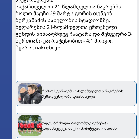
საქართველოს 21-წლამდელთა ნაკრებმა
ბოლო მატჩი 29 მარტს გორის თენგიზ
ბურჯანაძის სახელობის სტადიონზე,
ბელარუსის 21-წლამდელთა ეროვნული
გუნდის წინააღმდეგ ჩაატარა და შეხვედრა 3-
ბურთიანი უპირატესობით - 4:1 მოიგო.
წყარო: nakrebi.ge
რამაზ სვანაძემ 21-წლამდელთა ნაკრების
შემადგენლობა დაასახელა
დღეს ბრძოლა ბოლომდე იქნება! -
გადამწყვეტი მატჩი პორტუგალიასთან