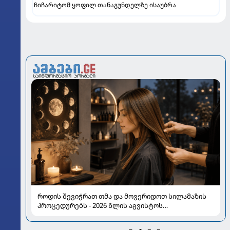
ჩიჩარიტომ ყოფილ თანაგუნდელზე ისაუბრა
როდის შევიჭრათ თმა და მოვერიდოთ სილამაზის
პროცედურებს - 2026 წლის აგვისტოს
ასტროლოგიური გზამკვლევი