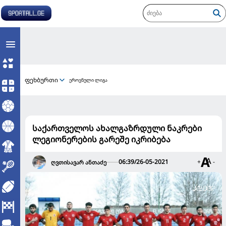
ფეხბურთი
ეროვნული ლიგა
საქართველოს ახალგაზრდული ნაკრები
ლეგიონერების გარეშე იკრიბება
06:39/26-05-2021
+
-
ღვთისავარ ანთაძე