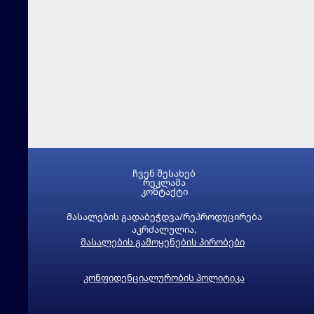
ჩვენ შესახებ
რეკლამა
კონტაქტი
მასალების გადაბეჭდვა/რეპროდუცირება
აკრძალულია,
მასალების გამოყენების პირობები
კონფიდენციალურობის პოლიტიკა