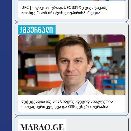
UFC | ოფიციალურად: UFC 331-ზე გიგა ჭიკაძე
ჟოანდერსონ ბრიტოს დაუპირისპირდება
შექცევადია თუ არა სიბერე: დევიდ სინკლერის
ინოვაციური კვლევა და OSK გენური თერაპია