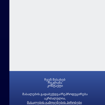
ჩვენ შესახებ
რეკლამა
კონტაქტი
მასალების გადაბეჭდვა/რეპროდუცირება
აკრძალულია,
მასალების გამოყენების პირობები