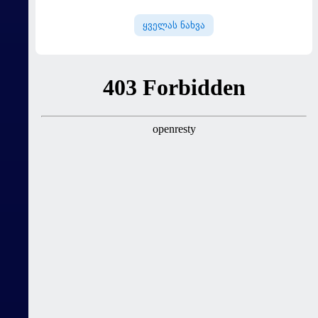
ცდილობს
ყველას ნახვა