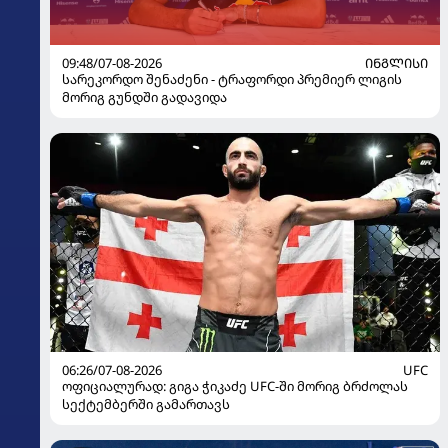
09:48/07-08-2026
ᲘᲜᲒᲚᲘᲡᲘ
სარეკორდო შენაძენი - ტრაფორდი პრემიერ ლიგის
მორიგ გუნდში გადავიდა
06:26/07-08-2026
UFC
ოფიციალურად: გიგა ჭიკაძე UFC-ში მორიგ ბრძოლას
სექტემბერში გამართავს