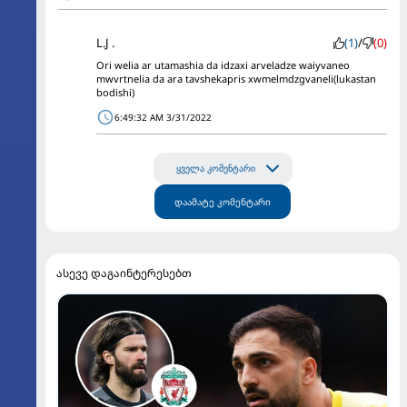
L.J .
(1)
/
(0)
Ori welia ar utamashia da idzaxi arveladze waiyvaneo
mwvrtnelia da ara tavshekapris xwmelmdzgvaneli(lukastan
bodishi)
6:49:32 AM 3/31/2022
ყველა კომენტარი
დაამატე კომენტარი
ასევე დაგაინტერესებთ