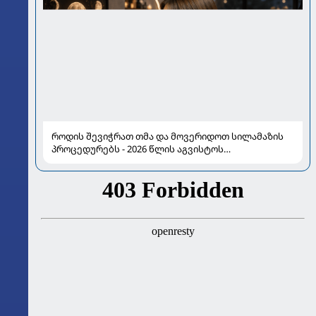
როდის შევიჭრათ თმა და მოვერიდოთ სილამაზის
პროცედურებს - 2026 წლის აგვისტოს
ასტროლოგიური გზამკვლევი