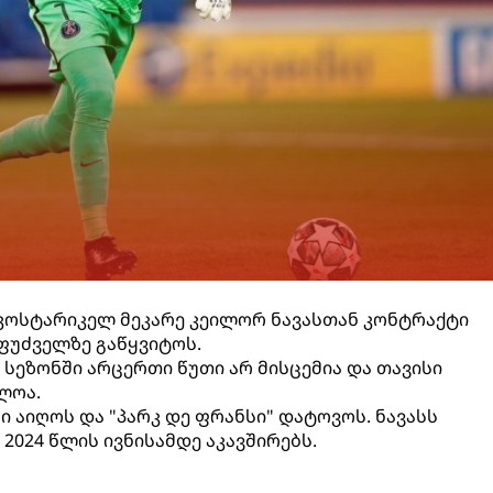
ს კოსტარიკელ მეკარე კეილორ ნავასთან კონტრაქტი
ფუძველზე გაწყვიტოს.
 სეზონში არცერთი წუთი არ მისცემია და თავისი
ლოა.
სი აიღოს და "პარკ დე ფრანსი" დატოვოს. ნავასს
2024 წლის ივნისამდე აკავშირებს.