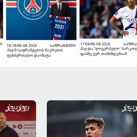
Ი
17:04/06-08-2026
ᲡᲐᲤᲠᲐ
18:18/06-08-2026
ᲡᲐᲤᲠᲐᲜᲒᲔᲗᲘ
პსჟ და "ლივერპული" ბარკო
პსჟ-მ საფრანგეთის ნაკრების
ფასზე ვერ თანხმდებიან
ფეხბურთელი დაიმატა