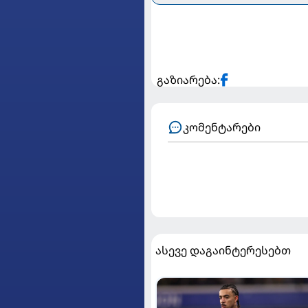
გაზიარება:
კომენტარები
ასევე დაგაინტერესებთ