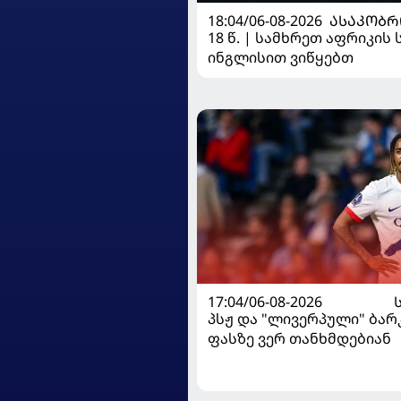
18:04/06-08-2026
ᲐᲡᲐᲙᲝᲑᲠ
18 წ. | სამხრეთ აფრიკის 
ინგლისით ვიწყებთ
17:04/06-08-2026
პსჟ და "ლივერპული" ბა
ფასზე ვერ თანხმდებიან