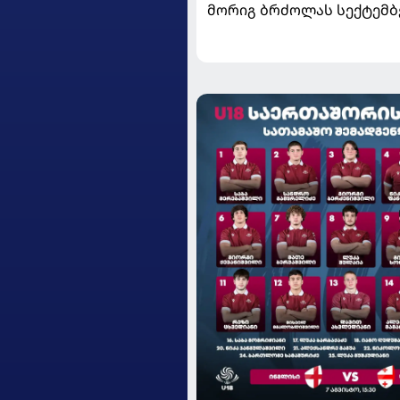
მორიგ ბრძოლას სექტემბ
გამართავს