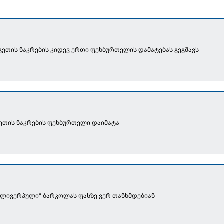
გეთის ნაკრების კიდევ ერთი ფეხბურთელის დამატებას გეგმავს
გეთის ნაკრების ფეხბურთელი დაიმატა
 "ლივერპული" ბარკოლას ფასზე ვერ თანხმდებიან