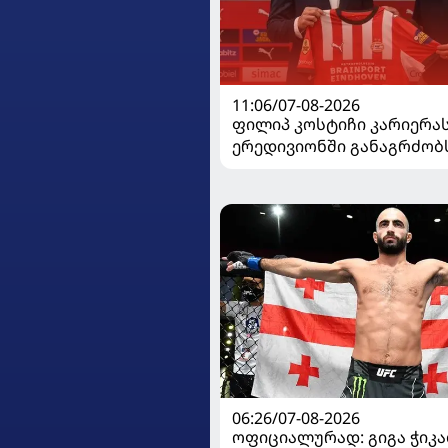
11:06/07-08-2026
ფილიპ კოსტიჩი კარიერა
ერედივიონში განაგრძობ
06:26/07-08-2026
ოფიციალურად: გიგა ჭიკაძ