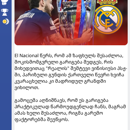
El Nacional წერს, რომ ამ ზაფხულს შესაძლოა,
შოკისმომგვრელი გარიგება შედგეს, რის
მიხედვითაც "რეალის" შემტევი ვინისიუსი პსჟ-
ში, პარიზული გუნდის ქართველი წევრი ხვიჩა
კვარაცხელია კი მადრიდულ გრანდში
ვიხილოთ.
გამოცემა აღნიშნავს, რომ ეს გარიგება
პრაქტიკულად წარმოუდგენლად ჩანს, მაგრამ
ამას ხელი შესაძლოა, რიგმა გარემო
ფაქტორებმა შეუწყოს.