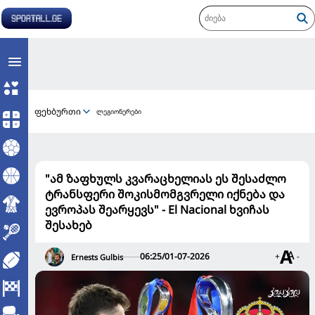
ფეხბურთი
ლეგიონერები
"ამ ზაფხულს კვარაცხელიას ეს შესაძლო
ტრანსფერი შოკისმომგვრელი იქნება და
ევროპას შეარყევს" - El Nacional ხვიჩას
შესახებ
06:25/01-07-2026
+
-
Ernests Gulbis