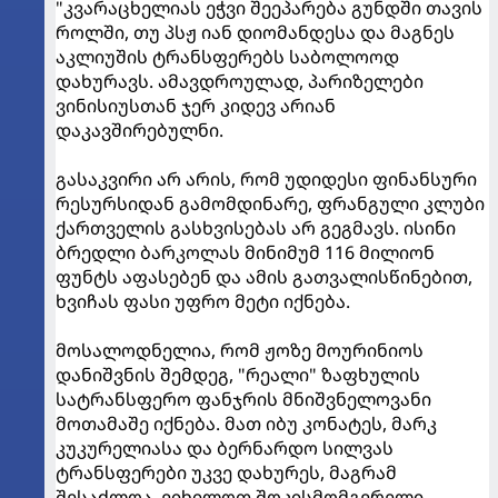
"კვარაცხელიას ეჭვი შეეპარება გუნდში თავის
როლში, თუ პსჟ იან დიომანდესა და მაგნეს
აკლიუშის ტრანსფერებს საბოლოოდ
დახურავს. ამავდროულად, პარიზელები
ვინისიუსთან ჯერ კიდევ არიან
დაკავშირებულნი.
გასაკვირი არ არის, რომ უდიდესი ფინანსური
რესურსიდან გამომდინარე, ფრანგული კლუბი
ქართველის გასხვისებას არ გეგმავს. ისინი
ბრედლი ბარკოლას მინიმუმ 116 მილიონ
ფუნტს აფასებენ და ამის გათვალისწინებით,
ხვიჩას ფასი უფრო მეტი იქნება.
მოსალოდნელია, რომ ჟოზე მოურინიოს
დანიშვნის შემდეგ, "რეალი" ზაფხულის
სატრანსფერო ფანჯრის მნიშვნელოვანი
მოთამაშე იქნება. მათ იბუ კონატეს, მარკ
კუკურელიასა და ბერნარდო სილვას
ტრანსფერები უკვე დახურეს, მაგრამ
შესაძლოა, ვიხილოთ შოკისმომგვრელი