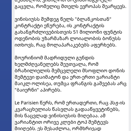
გაცვლა, რომელიც მთელს ევროპას შეარყევს.
ვინისიუსს შემდეგ წელს "ბლანკოსთან"
კონტრაქტი ეწურება, ის კონტრაქტის
გახანგრძლივებისთვის 51 მილიონი ფუნტის
ოდენობის უზარმაზარ ლოიალობის ბონუსს
ითხოვს, რაც მოლაპარაკებებს აფერხებს.
მოურინიომ მადრიდული გუნდის
ხელმძღვანელებს შეუთვალა, რომ
ბრაზილიელის შემცვლელი მსოფლიო დონის
შემტევი დაიმატონ და ერთ-ერთი ვარიანტი
მაიკლ ოლისეა, თუმცა ფრანგის გაშვებას არც
"ბაიერნი" აპირებს.
Le Parisien წერს, რომ ერთადერთი, რაც პსჟ-ის
კვარაცხელიას წასვლას გადააწყვეტინებს,
მის ნაცვლად ვინისიუსის მიღებაა. ამ
ვარიანტით ორივე კლუბი ტოპ შემტევს
მიიღებს. ეს შესაძლოა, ორმხრივად