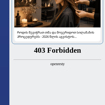
როდის შევიჭრათ თმა და მოვერიდოთ სილამაზის
პროცედურებს - 2026 წლის აგვისტოს
ასტროლოგიური გზამკვლევი