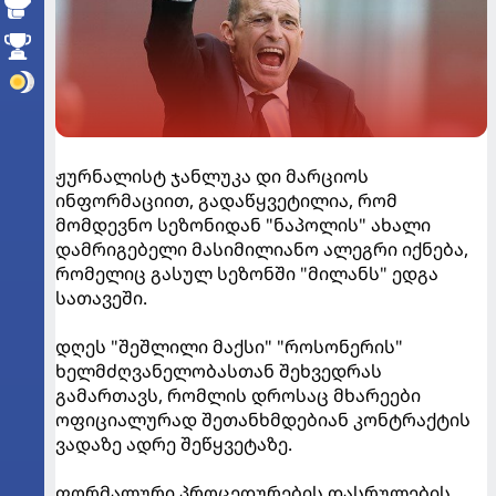
ჟურნალისტ ჯანლუკა დი მარციოს
ინფორმაციით, გადაწყვეტილია, რომ
მომდევნო სეზონიდან "ნაპოლის" ახალი
დამრიგებელი მასიმილიანო ალეგრი იქნება,
რომელიც გასულ სეზონში "მილანს" ედგა
სათავეში.
დღეს "შეშლილი მაქსი" "როსონერის"
ხელმძღვანელობასთან შეხვედრას
გამართავს, რომლის დროსაც მხარეები
ოფიციალურად შეთანხმდებიან კონტრაქტის
ვადაზე ადრე შეწყვეტაზე.
ფორმალური პროცედურების დასრულების