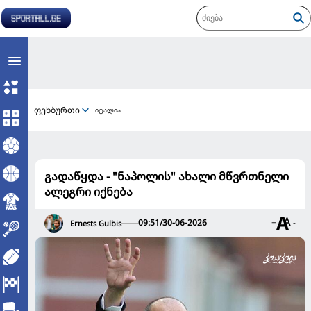
ფეხბურთი
იტალია
გადაწყდა - "ნაპოლის" ახალი მწვრთნელი
ალეგრი იქნება
09:51/30-06-2026
+
-
Ernests Gulbis