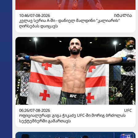
10:46/07-08-2026
ᲘᲢᲐᲚᲘᲐ
კვლავ სერია A-ში - დანიელ მალდინი "კალიარის"
ღირსებას დაიცავს
06:26/07-08-2026
UFC
ოფიციალურად: გიგა ჭიკაძე UFC-ში მორიგ ბრძოლას
სექტემბერში გამართავს