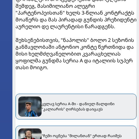
შემდეგ, მასიმილიანო ალეგრი
"პარტენოპეისთან" ხელს 3-წლიან კონტრაქტს
მოაწერს და მას პირადად გუნდის პრეზიდენტი
აურელიო დე ლაურენტისი წარადგენს.
შეხსენებისთვის, "ნაპოლის" ბოლო 2 სეზონის
განმავლობაში ანტონიო კონტე წვრთნიდა და
მისი ხელმძღვანელობით კვარაცხელიას
ყოფილმა გუნდმა სერია A და იტალიის სუპერ
თასი მოიგო.
კვლავ სერია A-ში - დანიელ მალდინი
"კალიარის" ღირსებას დაიცავს
"ჩემი ოცნება "მილანთან" ერთად რაიმეს