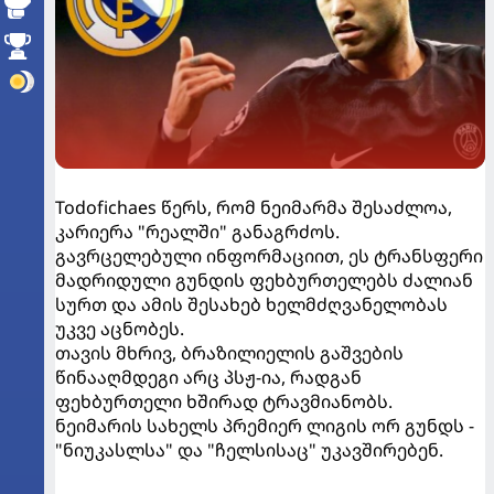
Todofichaes წერს, რომ ნეიმარმა შესაძლოა,
კარიერა "რეალში" განაგრძოს.
გავრცელებული ინფორმაციით, ეს ტრანსფერი
მადრიდული გუნდის ფეხბურთელებს ძალიან
სურთ და ამის შესახებ ხელმძღვანელობას
უკვე აცნობეს.
თავის მხრივ, ბრაზილიელის გაშვების
წინააღმდეგი არც პსჟ-ია, რადგან
ფეხბურთელი ხშირად ტრავმიანობს.
ნეიმარის სახელს პრემიერ ლიგის ორ გუნდს -
"ნიუკასლსა" და "ჩელსისაც" უკავშირებენ.