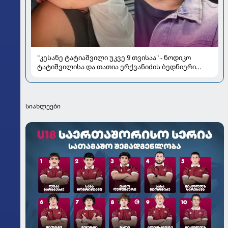
"კესანე ტატიაშვილი უკვე 9 თვისაა" - ნოდიკო
ტატიშვილისა და თათია ერქვანიძის ბედნიერი
ოჯახი
სიახლეები