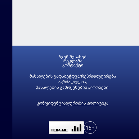
ჩვენ შესახებ
რეკლამა
კონტაქტი
მასალების გადაბეჭდვა/რეპროდუცირება
აკრძალულია,
მასალების გამოყენების პირობები
კონფიდენციალურობის პოლიტიკა