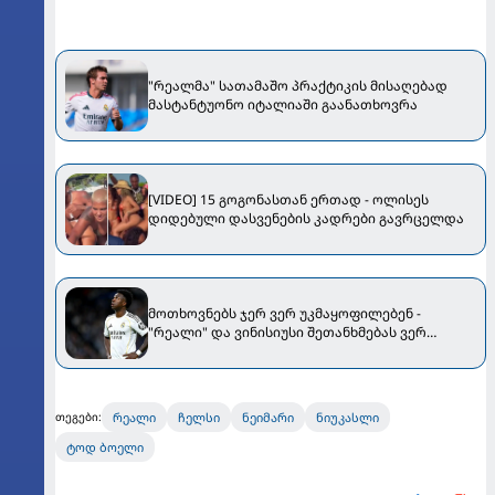
"რეალმა" სათამაშო პრაქტიკის მისაღებად
მასტანტუონო იტალიაში გაანათხოვრა
[VIDEO] 15 გოგონასთან ერთად - ოლისეს
დიდებული დასვენების კადრები გავრცელდა
მოთხოვნებს ჯერ ვერ უკმაყოფილებენ -
"რეალი" და ვინისიუსი შეთანხმებას ვერ
აღწევენ
რეალი
ჩელსი
ნეიმარი
ნიუკასლი
თეგები:
ტოდ ბოელი