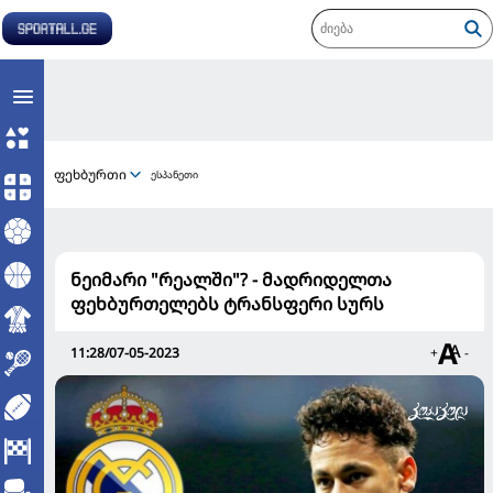
ფეხბურთი
ესპანეთი
ნეიმარი "რეალში"? - მადრიდელთა
ფეხბურთელებს ტრანსფერი სურს
11:28/07-05-2023
+
-