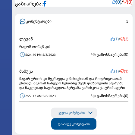
(0)
/
(0)
გაზიარება:
კომენტარები
5
ლევან
(1)
/
(2)
რატომ თორემ კი!
გამოხმაურება
(0)
5:24:40 PM 5/8/2023
მამუკა
(1)
/
(1)
მაგარ ტრიოს კი შეკრავდა ვინისიუსთან და როდრიგოსთან
ერთად, მაგრამ ნახევარ სეზონზე მეტს ლაზარეთში ატარებს
და ნაკლებად სავარაუდოა პერესმა გარისკოს ეს ტრანსფერი
გამოხმაურება
(0)
2:22:17 AM 5/8/2023
ყველა კომენტარი
დაამატე კომენტარი